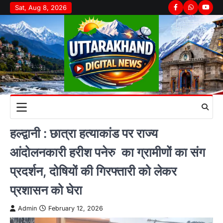
Skip
Sat, Aug 8, 2026
Facebook
Whatsapp
youtu
to
content
हल्द्वानी : छात्रा हत्याकांड पर राज्य
आंदोलनकारी हरीश पनेरु का ग्रामीणों का संग
प्रदर्शन, दोषियों की गिरफ्तारी को लेकर
प्रशासन को घेरा
Admin
February 12, 2026