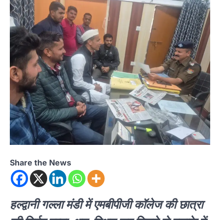
Share the News
हल्द्वानी गल्ला मंडी में एमबीपीजी कॉलेज की छात्रा