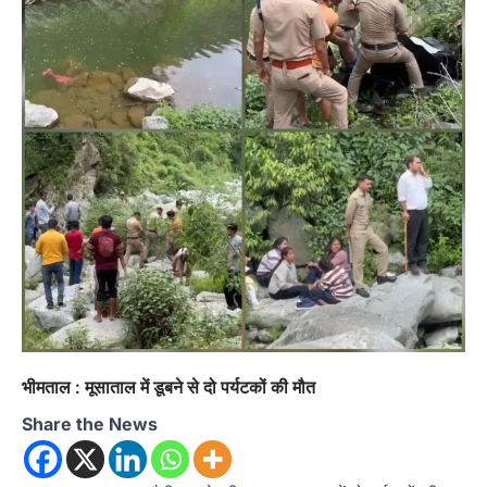
भीमताल : मूसाताल में डूबने से दो पर्यटकों की मौत
Share the News