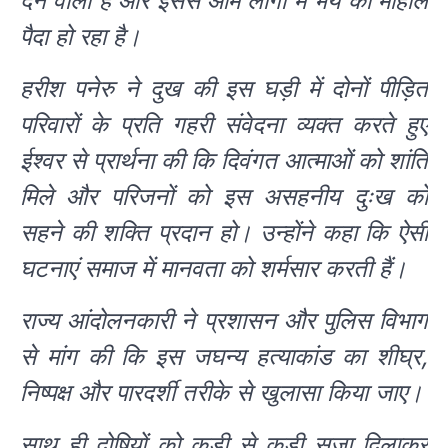
देने वाली है और इससे आम लोगों में भय का माहौल
पैदा हो रहा है।
हरीश पनेरु ने दुख की इस घड़ी में दोनों पीड़ित
परिवारों के प्रति गहरी संवेदना व्यक्त करते हुए
ईश्वर से प्रार्थना की कि दिवंगत आत्माओं को शांति
मिले और परिजनों को इस असहनीय दुःख को
सहने की शक्ति प्रदान हो। उन्होंने कहा कि ऐसी
घटनाएं समाज में मानवता को शर्मसार करती हैं।
राज्य आंदोलनकारी ने प्रशासन और पुलिस विभाग
से मांग की कि इस जघन्य हत्याकांड का शीघ्र,
निष्पक्ष और पारदर्शी तरीके से खुलासा किया जाए।
साथ ही दोषियों को कड़ी से कड़ी सजा दिलाकर