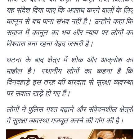
यह संदेश दिया जाए कि अपराध करने वालों के लिए
कानून से बच पाना संभव नहीं है। उन्होंने कहा कि
समाज में कानून का भय और न्याय पर लोगों का
विश्वास बना रहना बेहद जरूरी है।
घटना के बाद क्षेत्र में शोक और आक्रोश का
माहौल है। स्थानीय लोगों का कहना है कि
दिनदहाड़े इस तरह की वारदात से सुरक्षा व्यवस्था
पर सवाल खड़े हो गए हैं।
लोगों ने पुलिस गश्त बढ़ाने और संवेदनशील क्षेत्रों
में सुरक्षा व्यवस्था मजबूत करने की मांग की है।