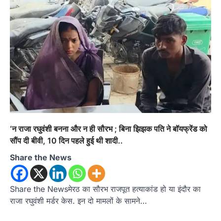
‘न राजा रघुवंशी बनना और न ही सौरभ ; बिना झिझक पति ने बॉयफ्रेंड को
सौंप दी बीवी, 10 दिन पहले हुई थी शादी..
Share the News
Share the Newsमेरठ का सौरभ राजपूत हत्याकांड हो या इंदौर का
राजा रघुवंशी मर्डर केस. इन दो मामलों के सामने…