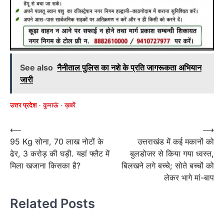
See also
नैनीताल पुलिस का नशे के प्रति जागरूकता अभियान
जारी
उत्तर प्रदेश
कुमाऊं
ख़बरें
Post
⟵
⟶
95 Kg सोना, 70 लाख नोटों के
उत्तराखंड में कई मकानों को
navigation
ढेर, 3 करोड़ की घड़ी. यहां फ्लैट में
बुलडोजर से किया गया ध्वस्त,
मिला खजाना किसका है?
बिलखने लगे बच्चे; सोते बच्चों को
लेकर भागे मां-बाप
Related Posts