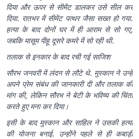
दिया और ऊपर से सीमेंट डालकर उसे सील कर
दिया. रातभर में सीमेंट पत्थर जैसा सख्त हो गया.
हत्या के बाद दोनों घर में ही आराम से सो गए,
जबकि मासूम पीहू दूसरे कमरे में सो रही थी.
तलाक से इनकार के बाद रची गई साजिश
सौरभ जनवरी में लंदन से लौटे थे. मुस्कान ने उन्हें
अपने प्रेम संबंध की जानकारी दी और तलाक की
मांग की, लेकिन सौरभ ने बेटी के भविष्य की चिंता
करते हुए मना कर दिया।
इसी के बाद मुस्कान और साहिल ने उसकी हत्या
की योजना बनाई. उन्होंने पहले से ही कबाड़ी