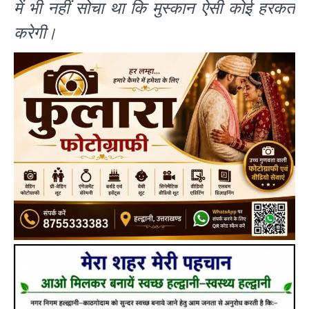
में भी नहीं सोचा था कि मुस्कान ऐसी कोई हरकत
करेगी।