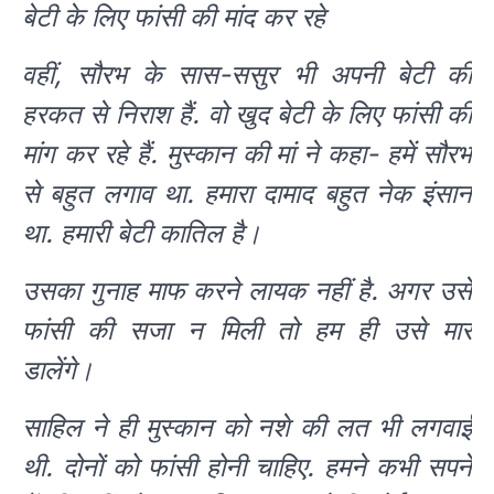
बेटी के लिए फांसी की मांद कर रहे
वहीं, सौरभ के सास-ससुर भी अपनी बेटी की
हरकत से निराश हैं. वो खुद बेटी के लिए फांसी की
मांग कर रहे हैं. मुस्कान की मां ने कहा- हमें सौरभ
से बहुत लगाव था. हमारा दामाद बहुत नेक इंसान
था. हमारी बेटी कातिल है।
उसका गुनाह माफ करने लायक नहीं है. अगर उसे
फांसी की सजा न मिली तो हम ही उसे मार
डालेंगे।
साहिल ने ही मुस्कान को नशे की लत भी लगवाई
थी. दोनों को फांसी होनी चाहिए. हमने कभी सपने