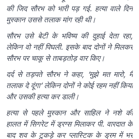
की जिद सौरभ को भारी पड़ गई. हत्या वाले दिन
मुस्कान उससे तलाक मांग रही थी।
सौरभ उसे बेटी के भविष्य की दुहाई देता रहा,
लेकिन वो नहीं पिघली. इसके बाद दोनों ने मिलकर
सौरभ पर चाकू से ताबड़तोड़ वार किए।
दर्द से तड़पते सौरभ ने कहा, ‘मुझे मत मारो, मैं
तलाक दे दूंगा’ लेकिन दोनों ने कोई रहम नहीं किया
और उसकी हत्या कर डाली।
हत्या से पहले मुस्कान और साहिल ने नशे की
हालत में सिगरेट में ड्रग्स मिलाकर पी. वारदात के
बाद शव के टुकड़े कर प्लास्टिक के ड्रम में भर