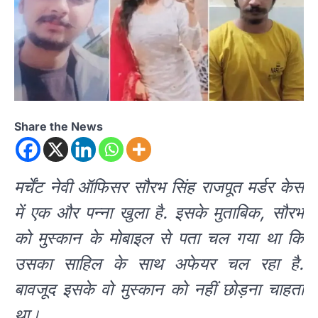
Share the News
मर्चेंट नेवी ऑफिसर सौरभ सिंह राजपूत मर्डर केस
में एक और पन्ना खुला है. इसके मुताबिक, सौरभ
को मुस्कान के मोबाइल से पता चल गया था कि
उसका साहिल के साथ अफेयर चल रहा है.
बावजूद इसके वो मुस्कान को नहीं छोड़ना चाहता
था।