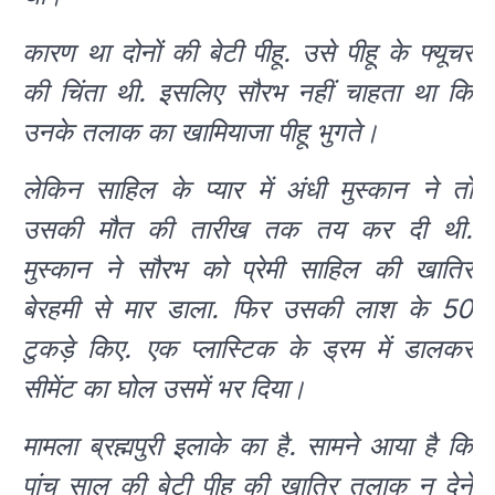
कारण था दोनों की बेटी पीहू. उसे पीहू के फ्यूचर
की चिंता थी. इसलिए सौरभ नहीं चाहता था कि
उनके तलाक का खामियाजा पीहू भुगते।
लेकिन साहिल के प्यार में अंधी मुस्कान ने तो
उसकी मौत की तारीख तक तय कर दी थी.
मुस्कान ने सौरभ को प्रेमी साहिल की खातिर
बेरहमी से मार डाला. फिर उसकी लाश के 50
टुकड़े किए. एक प्लास्टिक के ड्रम में डालकर
सीमेंट का घोल उसमें भर दिया।
मामला ब्रह्मपुरी इलाके का है. सामने आया है कि
पांच साल की बेटी पीहू की खातिर तलाक न देने