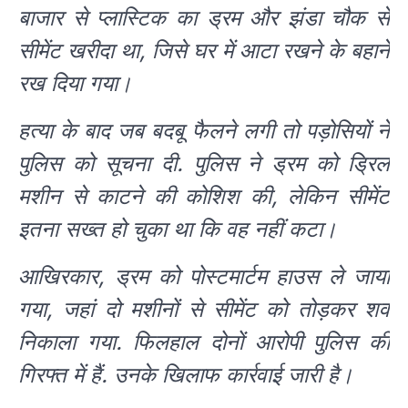
बाजार से प्लास्टिक का ड्रम और झंडा चौक से
सीमेंट खरीदा था, जिसे घर में आटा रखने के बहाने
रख दिया गया।
हत्या के बाद जब बदबू फैलने लगी तो पड़ोसियों ने
पुलिस को सूचना दी. पुलिस ने ड्रम को ड्रिल
मशीन से काटने की कोशिश की, लेकिन सीमेंट
इतना सख्त हो चुका था कि वह नहीं कटा।
आखिरकार, ड्रम को पोस्टमार्टम हाउस ले जाया
गया, जहां दो मशीनों से सीमेंट को तोड़कर शव
निकाला गया. फिलहाल दोनों आरोपी पुलिस की
गिरफ्त में हैं. उनके खिलाफ कार्रवाई जारी है।