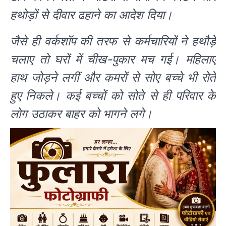
हथोड़ों से दीवार ढहाने का आदेश दिया।
जैसे ही वर्कशॉप की तरफ से कर्मचारियों ने हथौड़े
चलाए तो घरों में चीख-पुकार मच गई। महिलाएं
हाथ जोड़ने लगीं और कमरों से सोए बच्चे भी रोते
हुए निकले। कई बच्चों को सोते से ही परिवार के
लोग उठाकर बाहर को भागने लगे।