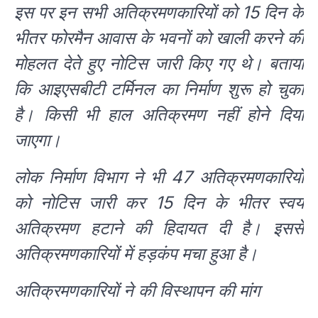
इस पर इन सभी अतिक्रमणकारियों को 15 दिन के
भीतर फोरमैन आवास के भवनों को खाली करने की
मोहलत देते हुए नोटिस जारी किए गए थे। बताया
कि आइएसबीटी टर्मिनल का निर्माण शुरू हो चुका
है। किसी भी हाल अतिक्रमण नहीं होने दिया
जाएगा।
लोक निर्माण विभाग ने भी 47 अतिक्रमणकारियों
को नोटिस जारी कर 15 दिन के भीतर स्वयं
अतिक्रमण हटाने की हिदायत दी है। इससे
अतिक्रमणकारियों में हड़कंप मचा हुआ है।
अतिक्रमणकारियों ने की विस्थापन की मांग