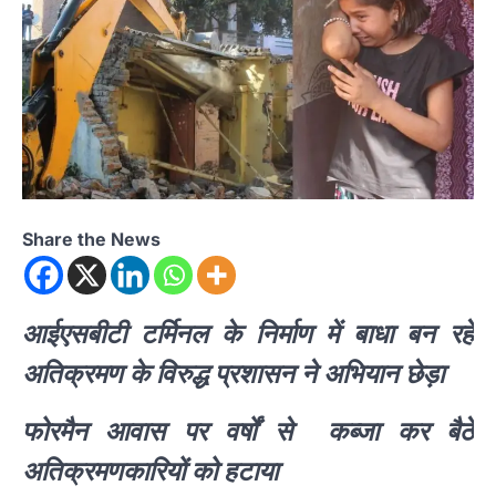
Share the News
आईएसबीटी टर्मिनल के निर्माण में बाधा बन रहे
अतिक्रमण के विरुद्ध प्रशासन ने अभियान छेड़ा
फोरमैन आवास पर वर्षों से कब्जा कर बैठे
अतिक्रमणकारियों को हटाया