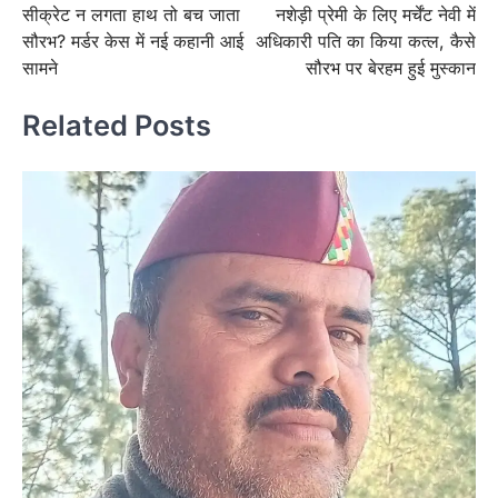
सीक्रेट न लगता हाथ तो बच जाता
नशेड़ी प्रेमी के लिए मर्चेंट नेवी में
navigation
सौरभ? मर्डर केस में नई कहानी आई
अधिकारी पति का किया कत्ल, कैसे
सामने
सौरभ पर बेरहम हुई मुस्कान
Related Posts