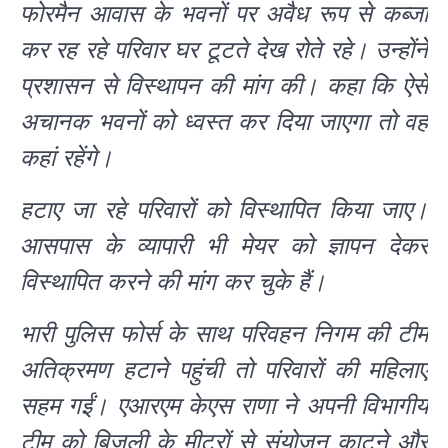
फोरमैन आवास के भवनों पर अवैध रूप से कब्जा
कर रह रहे परिवार घर टूटते देख रोते रहे। उन्होंने
प्रशासन से विस्थापन की मांग की। कहा कि ऐसे
अचानक भवनों को ध्वस्त कर दिया जाएगा तो वह
कहां रहेंगे।
हटाए जा रहे परिवारों को विस्थापित किया जाए।
आसपास के व्यापारी भी मेयर को ज्ञापन देकर
विस्थापित करने की मांग कर चुके हैं।
भारी पुलिस फोर्स के साथ परिवहन निगम की टीम
अतिक्रमण हटाने पहुंची तो परिवारों की महिलाएं
सहम गईं। एआरएम केएस राणा ने अपनी विभागीय
टीम को बिजली के मीटरों से संयोजन काटने और