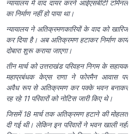
न्यायालय में वाद दायर करने आईएसबीटी टर्मिनल
का निर्माण नहीं हो पाया था।
न्यायालय ने अतिक्रमणकारियों के वाद को खारिज
कर दिया है। अब अतिक्रमण हटाकर निर्माण कार्य
दोबारा शुरू कराया जाएगा।
तीन मार्च को उत्तराखंड परिवहन निगम के सहायक
महाप्रबंधक केएस राणा ने फोरमैन आवास पर
अवैध रूप से अतिक्रमण कर पक्के भवन बनाकर
रह रहे 11 परिवारों को नोटिस जारी किए थे।
जिसमें 18 मार्च तक अतिक्रमण हटाने की मोहलत
दी गई थी। लेकिन इन परिवारों ने भवन खाली नहीं