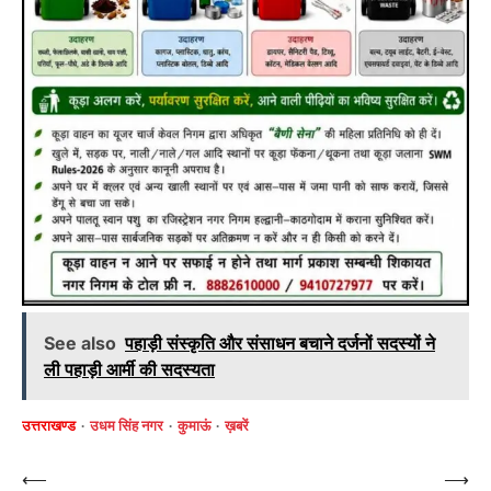
See also
पहाड़ी संस्कृति और संसाधन बचाने दर्जनों सदस्यों ने
ली पहाड़ी आर्मी की सदस्यता
उत्तराखण्ड
उधम सिंह नगर
कुमाऊं
ख़बरें
Post
⟵
⟶