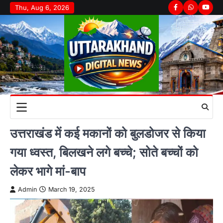
Skip
Thu, Aug 6, 2026
Facebook
Whatsapp
youtu
to
content
उत्तराखंड में कई मकानों को बुलडोजर से किया
गया ध्वस्त, बिलखने लगे बच्चे; सोते बच्चों को
लेकर भागे मां-बाप
Admin
March 19, 2025