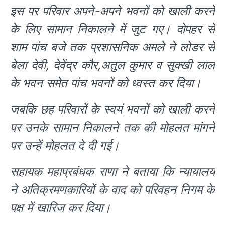
इस पर परिवार अपने-अपने भवनों को खाली करने
के लिए सामान निकालने में जुट गए। दोपहर से
शाम पांच बजे तक प्रशासनिक अमले ने लोडर से
बेला देवी, देवेंद्र कौर,अतुल कुमार व सुक्खी लाल
के भवन समेत पांच भवनों को ध्वस्त कर दिया।
जबकि छह परिवारों के स्वयं भवनों को खाली करने
पर उनके सामान निकालने तक की मोहलत मांगने
पर उन्हें मोहलत दे दी गई।
सहायक महाप्रबंधक राणा ने बताया कि न्यायालय
ने अतिक्रमणकारियों के वाद को परिवहन निगम के
पक्ष में खारिज कर दिया।