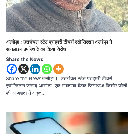
अल्मोड़ा : उत्तरांचल स्टेट प्राइमरी टीचर्स एसोसिएशन अल्मोड़ा ने
आन‌लाइन उपस्थिति का किया विरोध
Share the News
Share the Newsअल्मोड़ा। उत्तरांचल स्टेट प्राइमरी टीचर्स
एसोसिएशन जनपद अल्मोड़ा एक मावश्यक बैटक जिलाध्यक्ष किशोर जोशी
की अध्यक्षता में आहूत…