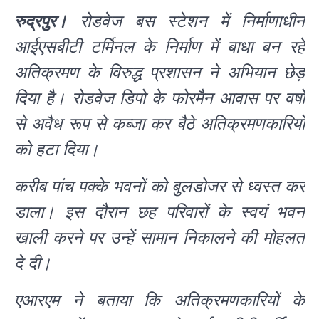
रुद्रपुर।
रोडवेज बस स्टेशन में निर्माणाधीन
आईएसबीटी टर्मिनल के निर्माण में बाधा बन रहे
अतिक्रमण के विरुद्ध प्रशासन ने अभियान छेड़
दिया है। रोडवेज डिपो के फोरमैन आवास पर वर्षों
से अवैध रूप से कब्जा कर बैठे अतिक्रमणकारियों
को हटा दिया।
करीब पांच पक्के भवनों को बुलडोजर से ध्वस्त कर
डाला। इस दौरान छह परिवारों के स्वयं भवन
खाली करने पर उन्हें सामान निकालने की मोहलत
दे दी।
एआरएम ने बताया कि अतिक्रमणकारियों के