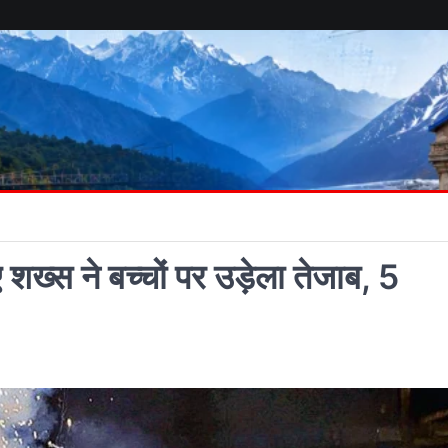
ए शख्स ने बच्चों पर उड़ेला तेजाब, 5