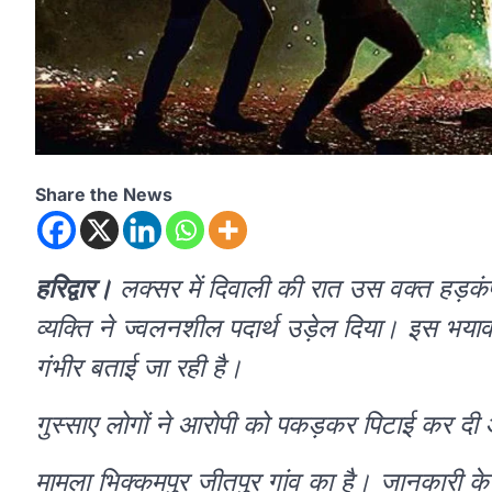
Share the News
हरिद्वार।
लक्सर में दिवाली की रात उस वक्त हड़कं
व्यक्ति ने ज्वलनशील पदार्थ उड़ेल दिया। इस भयाव
गंभीर बताई जा रही है।
गुस्साए लोगों ने आरोपी को पकड़कर पिटाई कर दी
मामला भिक्कमपुर जीतपुर गांव का है। जानकारी के