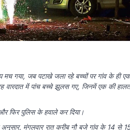
प मच गया, जब पटाखे जला रहे बच्चों पर गांव के ही ए
ह वारदात में पांच बच्चे झुलस गए, जिनमें एक की हाल
 और फिर पुलिस के हवाले कर दिया।
 अनुसार, मंगलवार रात करीब नौ बजे गांव के 14 से 1