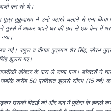
बाजी कर रहे थे।
 पुत्र मुकुंदाराम ने उन्हें पटाखे चलाने से मना किया
 ने गुस्से में आकर अपने घर की छत से एक केन में भर
र गया।
गई। राहुल व दीपक पुत्रगण शेर सिंह, सौरभ पुत्
र सिंह झुलस गए।
ो नजदीकी डॉक्टर के पास ले जाया गया। डॉक्टरों ने चा
ा, जबकि करीब 50 प्रतिशत झुलसे सौरभ (15 वर्ष) क
पकड़कर उसकी पिटाई की और बाद में पुलिस के हवाले क