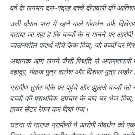
वर्ष के लगभग दस-पंद्रह बच्चे दीपावली की आतिश
उसी दौरान पास में रहने वाले गोवर्धन उर्फ दिलेराम
बताया जा रहा है कि बच्चों के न मानने पर आरोपी
ज्वलनशील पदार्थ नीचे फेंक दिया, जो बच्चों पर गि
अचानक आग लगने जैसी स्थिति से अफरातफरी मच 
बहादुर, पंकज पुत्र बालेश और विशाल पुत्र लाहौ
ग्रामीण तुरंत मौके पर पहुंचे और झुलसे बच्चों क
बच्चों की प्राथमिक उपचार के बाद घर भेज दिय
हायर सेंटर रेफर कर दिया गया।
घटना से नाराज ग्रामीणों ने आरोपी गोवर्धन को 