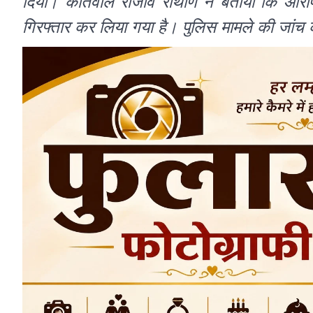
दिया। कोतवाल राजीव रौथाण ने बताया कि आरोपी
गिरफ्तार कर लिया गया है। पुलिस मामले की जांच 