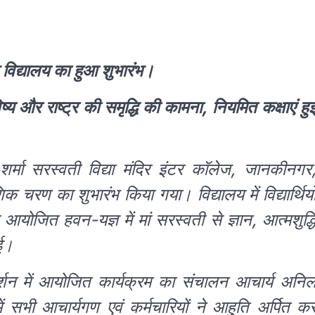
विद्यालय का हुआ शुभारंभ।
विष्य और राष्ट्र की समृद्धि की कामना, नियमित कक्षाएं हुई
र्मा सरस्वती विद्या मंदिर इंटर कॉलेज, जानकीनगर
िक चरण का शुभारंभ किया गया। विद्यालय में विद्यार्थियो
योजित हवन-यज्ञ में मां सरस्वती से ज्ञान, आत्मशुद्ध
गई।
गदर्शन में आयोजित कार्यक्रम का संचालन आचार्य अनि
ं सभी आचार्यगण एवं कर्मचारियों ने आहुति अर्पित क