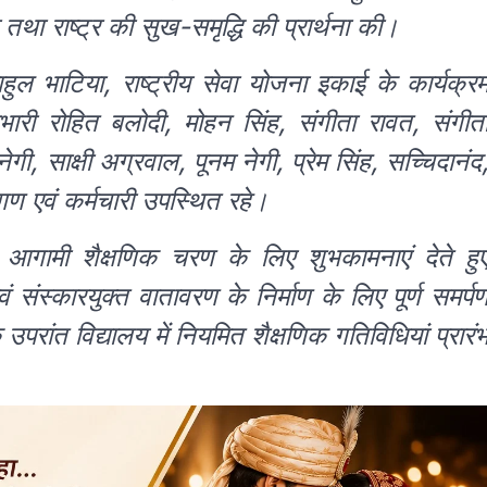
 तथा राष्ट्र की सुख-समृद्धि की प्रार्थना की।
ल भाटिया, राष्ट्रीय सेवा योजना इकाई के कार्यक्र
्रभारी रोहित बलोदी, मोहन सिंह, संगीता रावत, संगीत
, साक्षी अग्रवाल, पूनम नेगी, प्रेम सिंह, सच्चिदानंद
यगण एवं कर्मचारी उपस्थित रहे।
ो आगामी शैक्षणिक चरण के लिए शुभकामनाएं देते हु
षा एवं संस्कारयुक्त वातावरण के निर्माण के लिए पूर्ण समर्प
परांत विद्यालय में नियमित शैक्षणिक गतिविधियां प्रारं