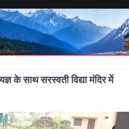
ञ के साथ सरस्वती विद्या मंदिर में