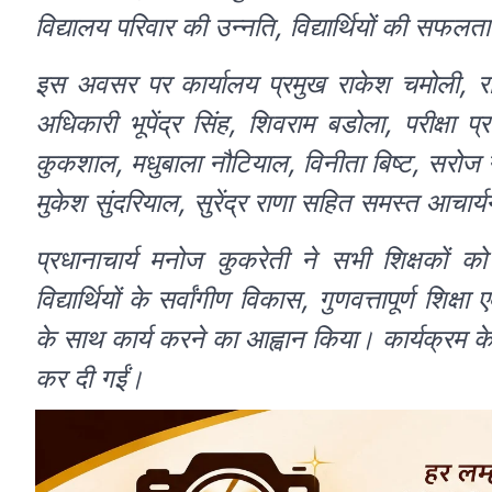
विद्यालय परिवार की उन्नति, विद्यार्थियों की सफलता
इस अवसर पर कार्यालय प्रमुख राकेश चमोली, राहु
अधिकारी भूपेंद्र सिंह, शिवराम बडोला, परीक्षा प
कुकशाल, मधुबाला नौटियाल, विनीता बिष्ट, सरोज नेगी
मुकेश सुंदरियाल, सुरेंद्र राणा सहित समस्त आचार्
प्रधानाचार्य मनोज कुकरेती ने सभी शिक्षकों क
विद्यार्थियों के सर्वांगीण विकास, गुणवत्तापूर्ण शिक्
के साथ कार्य करने का आह्वान किया। कार्यक्रम के उ
कर दी गईं।