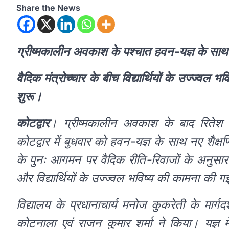
Share the News
ग्रीष्मकालीन अवकाश के पश्चात हवन-यज्ञ के साथ 
वैदिक मंत्रोच्चार के बीच विद्यार्थियों के उज्ज्वल भ
शुरू।
कोटद्वार
। ग्रीष्मकालीन अवकाश के बाद रितेश श
कोटद्वार में बुधवार को हवन-यज्ञ के साथ नए शैक्षण
के पुनः आगमन पर वैदिक रीति-रिवाजों के अनुसार आ
और विद्यार्थियों के उज्ज्वल भविष्य की कामना की 
विद्यालय के प्रधानाचार्य मनोज कुकरेती के मार्
कोटनाला एवं राजन कुमार शर्मा ने किया। यज्ञ मे