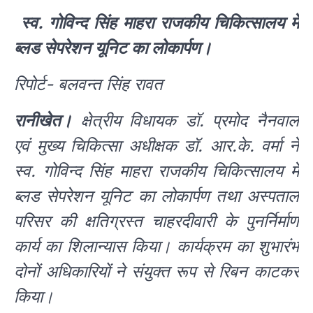
स्व. गोविन्द सिंह माहरा राजकीय चिकित्सालय में
ब्लड सेपरेशन यूनिट का लोकार्पण।
रिपोर्ट- बलवन्त सिंह रावत
रानीखेत।
क्षेत्रीय विधायक डॉ. प्रमोद नैनवाल
एवं मुख्य चिकित्सा अधीक्षक डॉ. आर.के. वर्मा ने
स्व. गोविन्द सिंह माहरा राजकीय चिकित्सालय में
ब्लड सेपरेशन यूनिट का लोकार्पण तथा अस्पताल
परिसर की क्षतिग्रस्त चाहरदीवारी के पुनर्निर्माण
कार्य का शिलान्यास किया। कार्यक्रम का शुभारंभ
दोनों अधिकारियों ने संयुक्त रूप से रिबन काटकर
किया।