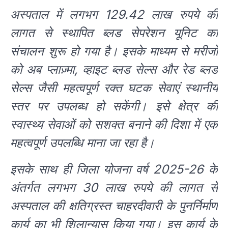
अस्पताल में लगभग 129.42 लाख रुपये की
लागत से स्थापित ब्लड सेपरेशन यूनिट का
संचालन शुरू हो गया है। इसके माध्यम से मरीजों
को अब प्लाज़्मा, व्हाइट ब्लड सेल्स और रेड ब्लड
सेल्स जैसी महत्वपूर्ण रक्त घटक सेवाएं स्थानीय
स्तर पर उपलब्ध हो सकेंगी। इसे क्षेत्र की
स्वास्थ्य सेवाओं को सशक्त बनाने की दिशा में एक
महत्वपूर्ण उपलब्धि माना जा रहा है।
इसके साथ ही जिला योजना वर्ष 2025-26 के
अंतर्गत लगभग 30 लाख रुपये की लागत से
अस्पताल की क्षतिग्रस्त चाहरदीवारी के पुनर्निर्माण
कार्य का भी शिलान्यास किया गया। इस कार्य के