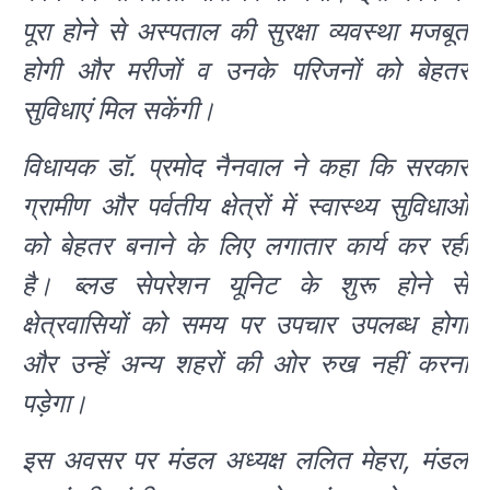
पूरा होने से अस्पताल की सुरक्षा व्यवस्था मजबूत
होगी और मरीजों व उनके परिजनों को बेहतर
सुविधाएं मिल सकेंगी।
विधायक डॉ. प्रमोद नैनवाल ने कहा कि सरकार
ग्रामीण और पर्वतीय क्षेत्रों में स्वास्थ्य सुविधाओं
को बेहतर बनाने के लिए लगातार कार्य कर रही
है। ब्लड सेपरेशन यूनिट के शुरू होने से
क्षेत्रवासियों को समय पर उपचार उपलब्ध होगा
और उन्हें अन्य शहरों की ओर रुख नहीं करना
पड़ेगा।
इस अवसर पर मंडल अध्यक्ष ललित मेहरा, मंडल