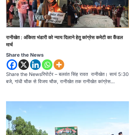
रानीखेत : अंकिता भंडारी को न्याय दिलाने हेतु कांग्रेस कमेटी का कैंडल
मार्च
Share the News
Share the Newsरिपोर्टर – बलवंत सिंह रावत रानीखेत। सायं 5:30
बजे, गांधी चौक से विजय चौक, रानीखेत तक रानीखेत कांग्रेस…