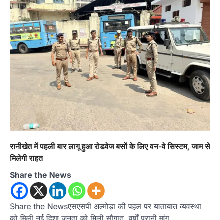
रानीखेत में पहली बार लागू हुआ रोडवेज बसों के लिए वन-वे सिस्टम, जाम से
मिलेगी राहत
Share the News
Share the Newsएसएसपी अल्मोड़ा की पहल पर यातायात व्यवस्था
को मिली नई दिशा जनता को मिली सौगात, वर्षों पुरानी मांग…