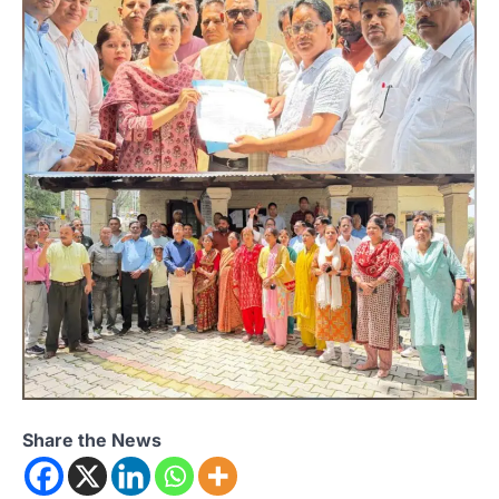
Share the News