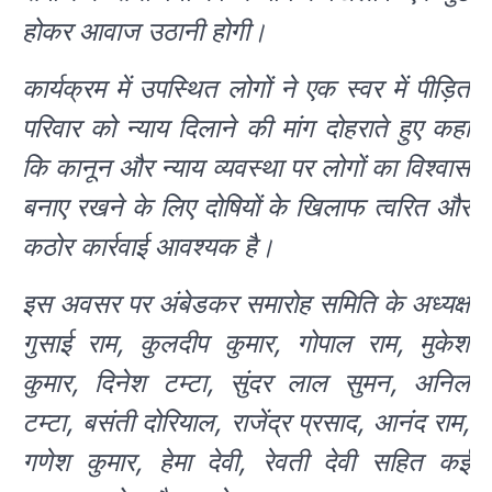
होकर आवाज उठानी होगी।
कार्यक्रम में उपस्थित लोगों ने एक स्वर में पीड़ित
परिवार को न्याय दिलाने की मांग दोहराते हुए कहा
कि कानून और न्याय व्यवस्था पर लोगों का विश्वास
बनाए रखने के लिए दोषियों के खिलाफ त्वरित और
कठोर कार्रवाई आवश्यक है।
इस अवसर पर अंबेडकर समारोह समिति के अध्यक्ष
गुसाई राम, कुलदीप कुमार, गोपाल राम, मुकेश
कुमार, दिनेश टम्टा, सुंदर लाल सुमन, अनिल
टम्टा, बसंती दोरियाल, राजेंद्र प्रसाद, आनंद राम,
गणेश कुमार, हेमा देवी, रेवती देवी सहित कई