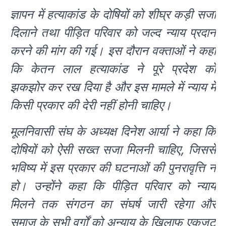
ज्ञापन में हत्याकांड के दोषियों को शीघ्र कड़ी सजा
दिलाने तथा पीड़ित परिवार को जल्द न्याय प्रदान
करने की मांग की गई। इस दौरान वक्ताओं ने कहा
कि केतन लाल हत्याकांड ने पूरे प्रदेश को
झकझोर कर रख दिया है और इस मामले में न्याय में
किसी प्रकार की देरी नहीं होनी चाहिए।
मूलनिवासी संघ के अध्यक्ष दिनेश आर्या ने कहा कि
दोषियों को ऐसी सख्त सजा मिलनी चाहिए, जिससे
भविष्य में इस प्रकार की घटनाओं की पुनरावृत्ति न
हो। उन्होंने कहा कि पीड़ित परिवार को न्याय
मिलने तक संगठन का संघर्ष जारी रहेगा और
समाज के सभी वर्गों को अन्याय के खिलाफ एकजुट