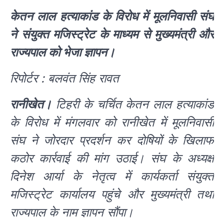
केतन लाल हत्याकांड के विरोध में मूलनिवासी संघ
ने संयुक्त मजिस्ट्रेट के माध्यम से मुख्यमंत्री और
राज्यपाल को भेजा ज्ञापन।
रिपोर्टर : बलवंत सिंह रावत
रानीखेत।
टिहरी के चर्चित केतन लाल हत्याकांड
के विरोध में मंगलवार को रानीखेत में मूलनिवासी
संघ ने जोरदार प्रदर्शन कर दोषियों के खिलाफ
कठोर कार्रवाई की मांग उठाई। संघ के अध्यक्ष
दिनेश आर्या के नेतृत्व में कार्यकर्ता संयुक्त
मजिस्ट्रेट कार्यालय पहुंचे और मुख्यमंत्री तथा
राज्यपाल के नाम ज्ञापन सौंपा।