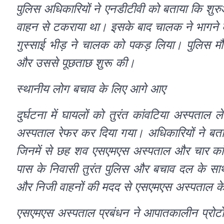
पुलिस अधिकारियों ने एनडीटीवी को बताया कि शुरु
वाहन से टकराया था। इसके बाद चालक ने भागने क
गुस्साई भीड़ ने चालक को पकड़ लिया। पुलिस मौके
और उससे पूछताछ शुरू की।
स्थानीय लोग बचाव के लिए आगे आए
दुर्घटना में घायलों को तुरंत कांवटिया अस्पता
अस्पताल रेफर कर दिया गया। अधिकारियों ने बताय
जिनमें से छह शव एसएमएस अस्पताल और चार का
पास के निवासी तुरंत पुलिस और बचाव दल के साथ घ
और निजी वाहनों की मदद से एसएमएस अस्पताल के ट
एसएमएस अस्पताल प्रबंधन ने आपातकालीन प्रोटो