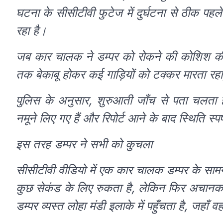
घटना के सीसीटीवी फुटेज में दुर्घटना से ठीक प
रहा है।
जब कार चालक ने डम्पर को रोकने की कोशिश क
तक बेकाबू होकर कई गाड़ियों को टक्कर मारता र
पुलिस के अनुसार, शुरुआती जाँच से पता चलता 
नमूने लिए गए हैं और रिपोर्ट आने के बाद स्थिति स्प
इस तरह डम्पर ने सभी को कुचला
सीसीटीवी वीडियो में एक कार चालक डम्पर के साम
कुछ सेकंड के लिए रुकता है, लेकिन फिर अचानक
डम्पर व्यस्त लोहा मंडी इलाके में पहुँचता है, जहा