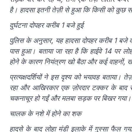
है। हादसा इतनी तेज़ी से हुआ कि किसी को कुछ
दुर्घटना दोपहर करीब 1 बजे हुई
पुलिस के अनुसार, यह हादसा दोपहर करीब 1 बजे वीके
पास हुआ। बताया जा रहा है कि हाईवे 14 पर लोहा
होने के कारण नियंत्रण खो बैठा और कई वाहनों,
प्रत्यक्षदर्शियों ने इस दृश्य को भयावह बताया। त
रहा और आखिरकार एक ज़ोरदार टक्कर के बाद र
चकनाचूर हो गईं और मलबा सड़क पर बिखर गया।
चालक के नशे में होने का शक
हादसे के बाद लोहा मंडी इलाके में गुस्सा फैल 