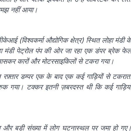
 समझ नहीं आया।
आई (विश्वकर्मा औद्योगिक क्षेत्र) स्थित लोहा मंडी क
 मंडी पेट्रोल पंप की ओर जा रहा एक डंपर ब्रेक फे
 खासकर कारों और मोटरसाइकिलों से टकरा गया।
ेज़ रफ़्तार डम्पर एक के बाद एक कई गाड़ियों से टकरात
ुक गया। टक्कर इतनी ज़बरदस्त थी कि कई गाड़िया
गया और बड़ी संख्या में लोग घटनास्थल पर जमा हो गए