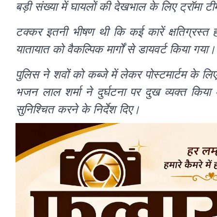
बड़ी संख्या में घायलों की देखभाल के लिए ट्रॉमा ट
टक्कर इतनी भीषण थी कि कई कारें क्षतिग्रस्त ह
यातायात को वैकल्पिक मार्गों से डायवर्ट किया गया।
पुलिस ने शवों को कब्जे में लेकर पोस्टमार्टम के ल
भजन लाल शर्मा ने दुर्घटना पर दुख व्यक्त किय
सुनिश्चित करने के निर्देश दिए।