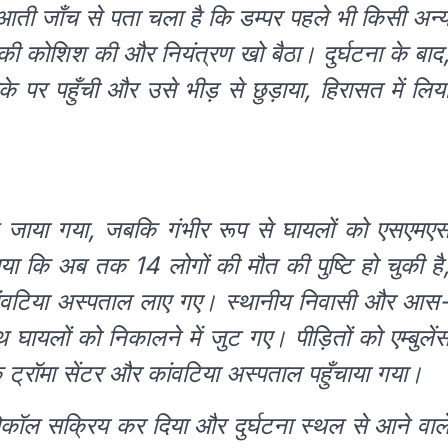
आती जाँच से पता चला है कि डम्पर पहले भी किसी अन्
ी कोशिश की और नियंत्रण खो बैठा। दुर्घटना के बाद
 पर पहुँची और उसे भीड़ से छुड़ाया, हिरासत में लिय
ल ले जाया गया, जबकि गंभीर रूप से घायलों को एसएमए
ा कि अब तक 14 लोगों की मौत की पुष्टि हो चुकी है
ंवटिया अस्पताल लाए गए। स्थानीय निवासी और आस
ायलों को निकालने में जुट गए। पीड़ितों को एम्बुलें
्रॉमा सेंटर और कांवटिया अस्पताल पहुँचाया गया।
कॉल सक्रिय कर दिया और दुर्घटना स्थल से आने वाल