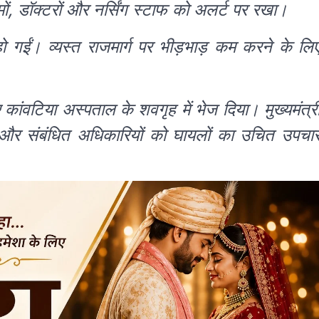
ीमों, डॉक्टरों और नर्सिंग स्टाफ को अलर्ट पर रखा।
ो गईं। व्यस्त राजमार्ग पर भीड़भाड़ कम करने के लि
िए कांवटिया अस्पताल के शवगृह में भेज दिया। मुख्यमंत्र
ा और संबंधित अधिकारियों को घायलों का उचित उपचा