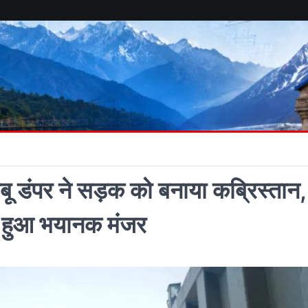
ाबू डंपर ने सड़क को बनाया कब्रिस्तान,
द हुआ भयानक मंजर