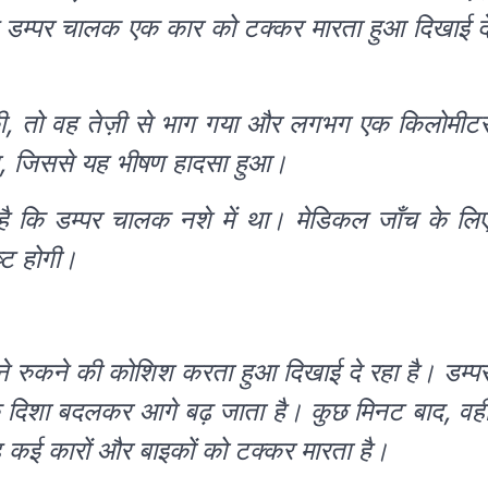
हले डम्पर चालक एक कार को टक्कर मारता हुआ दिखाई द
ी, तो वह तेज़ी से भाग गया और लगभग एक किलोमीट
हा, जिससे यह भीषण हादसा हुआ।
है कि डम्पर चालक नशे में था। मेडिकल जाँच के लि
ष्ट होगी।
ने रुकने की कोशिश करता हुआ दिखाई दे रहा है। डम्प
 दिशा बदलकर आगे बढ़ जाता है। कुछ मिनट बाद, वह
ँ वह कई कारों और बाइकों को टक्कर मारता है।