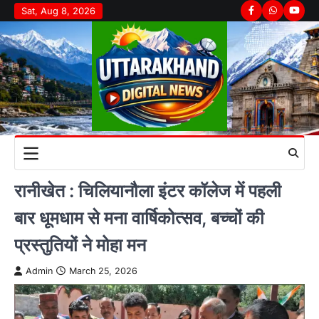
Skip
Sat, Aug 8, 2026
Facebook
Whatsapp
youtu
to
content
रानीखेत : चिलियानौला इंटर कॉलेज में पहली
बार धूमधाम से मना वार्षिकोत्सव, बच्चों की
प्रस्तुतियों ने मोहा मन
Admin
March 25, 2026