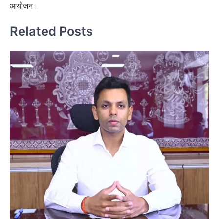
आयोजन।
Related Posts