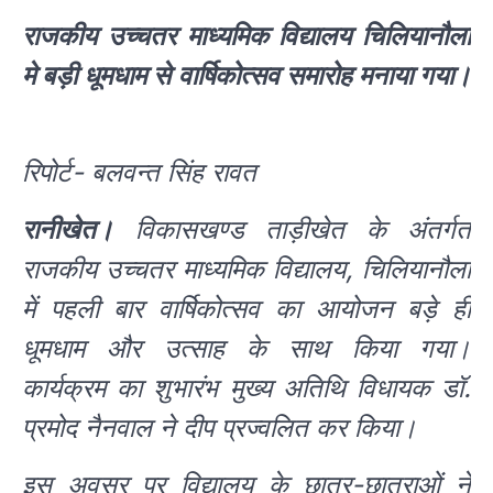
राजकीय उच्चतर माध्यमिक विद्यालय चिलियानौला
मे बड़ी धूमधाम से वार्षिकोत्सव समारोह मनाया गया।
रिपोर्ट- बलवन्त सिंह रावत
रानीखेत।
विकासखण्ड ताड़ीखेत के अंतर्गत
राजकीय उच्चतर माध्यमिक विद्यालय, चिलियानौला
में पहली बार वार्षिकोत्सव का आयोजन बड़े ही
धूमधाम और उत्साह के साथ किया गया।
कार्यक्रम का शुभारंभ मुख्य अतिथि विधायक डॉ.
प्रमोद नैनवाल ने दीप प्रज्वलित कर किया।
इस अवसर पर विद्यालय के छात्र-छात्राओं ने