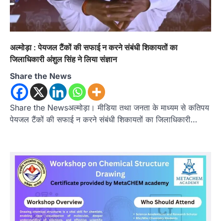
अल्मोड़ा : पेयजल टैंकों की सफाई न करने संबंधी शिकायतों का
जिलाधिकारी अंशुल सिंह ने लिया संज्ञान
Share the News
Share the Newsअल्मोड़ा। मीडिया तथा जनता के माध्यम से कतिपय
पेयजल टैंकों की सफाई न करने संबंधी शिकायतों का जिलाधिकारी…