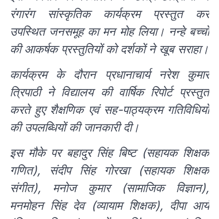
रंगारंग सांस्कृतिक कार्यक्रम प्रस्तुत कर
उपस्थित जनसमूह का मन मोह लिया। नन्हे बच्चों
की आकर्षक प्रस्तुतियों को दर्शकों ने खूब सराहा।
कार्यक्रम के दौरान प्रधानाचार्य नरेश कुमार
त्रिपाठी ने विद्यालय की वार्षिक रिपोर्ट प्रस्तुत
करते हुए शैक्षणिक एवं सह-पाठ्यक्रम गतिविधियों
की उपलब्धियों की जानकारी दी।
इस मौके पर बहादुर सिंह बिष्ट (सहायक शिक्षक
गणित), संदीप सिंह गोरखा (सहायक शिक्षक
संगीत), मनोज कुमार (सामाजिक विज्ञान),
मनमोहन सिंह देव (व्यायाम शिक्षक), दीपा आर्य