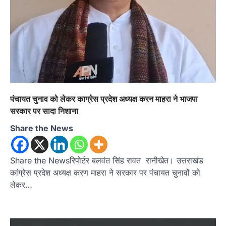
पंचायत चुनाव को लेकर काग्रेस प्रदेश अध्यक्ष करन माहरा ने भाजपा
सरकार पर सादा निशाना
Share the News
Share the Newsरिपोर्टर बलवंत सिंह रावत रानीखेत। उत्तराखंड
कांग्रेस प्रदेश अध्यक्ष करण माहरा ने सरकार पर पंचायत चुनावों को
लेकर…