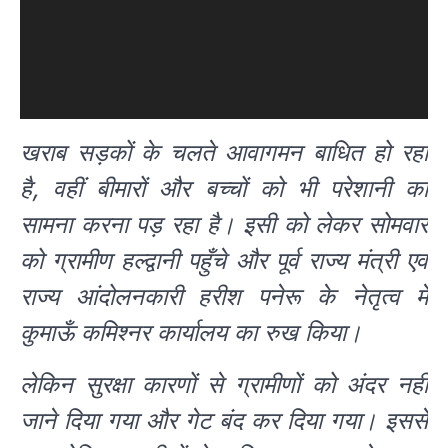
खराब सड़कों के चलते आवागमन बाधित हो रहा
है, वहीं बीमारों और बच्चों को भी परेशानी का
सामना करना पड़ रहा है। इसी को लेकर सोमवार
को ग्रामीण हल्द्वानी पहुँचे और पूर्व राज्य मंत्री एवं
राज्य आंदोलनकारी हरीश पनेरू के नेतृत्व में
कुमाऊँ कमिश्नर कार्यालय का रुख किया।
लेकिन सुरक्षा कारणों से ग्रामीणों को अंदर नहीं
जाने दिया गया और गेट बंद कर दिया गया। इससे