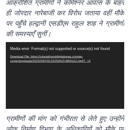
आक्रोशित ग्रामीणों ने कमिश्नर आवास के बाहर
ही जोरदार नारेबाजी कर विरोध जताया वहीं मौके
पर पहुँचे हल्द्वानी एसडीएम राहुल शाह ने ग्रामीणों
की समस्याएँ सुनीं।
Video
Media error: Format(s) not supported or source(s) not found
Player
Download File: https://uttarakhanddigitalnews.com/wp-
content/uploads/2025/09/VID-20250915-WA0112.mp4?_=2
ग्रामीणों की मांग को गंभीरता से लेते हुए उन्होंने
लोक निर्माण विभाग के अधिकारियों को मौके पर