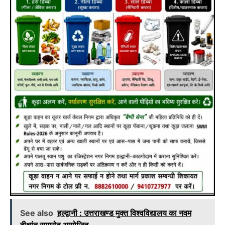
See also
हल्द्वानी : उत्तराखण्ड मुक्त विश्वविद्यालय का नवम
दीक्षांत समारोह आयोजित