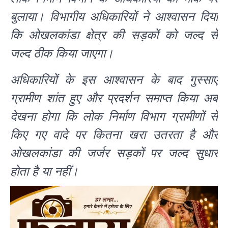
बुलाया। विभागीय अधिकारियों ने आश्वासन दिया
कि ओखलकांडा क्षेत्र की सड़कों को जल्द से
जल्द ठीक किया जाएगा।
अधिकारियों के इस आश्वासन के बाद गुस्साए
ग्रामीण शांत हुए और प्रदर्शन समाप्त किया अब
देखना होगा कि लोक निर्माण विभाग ग्रामीणों से
किए गए वादे पर कितना खरा उतरता है और
ओखलकांडा की जर्जर सड़कों पर जल्द सुधार
होता है या नहीं।