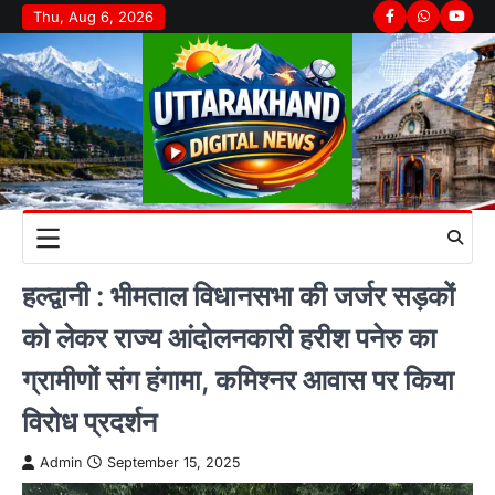
Skip
Thu, Aug 6, 2026
Facebook
Whatsapp
youtu
to
content
हल्द्वानी : भीमताल विधानसभा की जर्जर सड़कों
को लेकर राज्य आंदोलनकारी हरीश पनेरु का
ग्रामीणों संग हंगामा, कमिश्नर आवास पर किया
विरोध प्रदर्शन
Admin
September 15, 2025