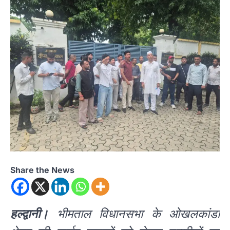
Share the News
हल्द्वानी।
भीमताल विधानसभा के ओखलकांडा