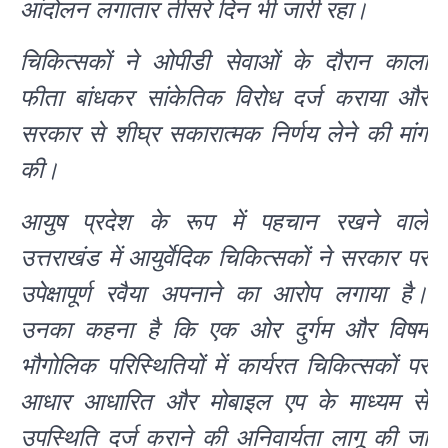
आंदोलन लगातार तीसरे दिन भी जारी रहा।
चिकित्सकों ने ओपीडी सेवाओं के दौरान काला
फीता बांधकर सांकेतिक विरोध दर्ज कराया और
सरकार से शीघ्र सकारात्मक निर्णय लेने की मांग
की।
आयुष प्रदेश के रूप में पहचान रखने वाले
उत्तराखंड में आयुर्वेदिक चिकित्सकों ने सरकार पर
उपेक्षापूर्ण रवैया अपनाने का आरोप लगाया है।
उनका कहना है कि एक ओर दुर्गम और विषम
भौगोलिक परिस्थितियों में कार्यरत चिकित्सकों पर
आधार आधारित और मोबाइल एप के माध्यम से
उपस्थिति दर्ज कराने की अनिवार्यता लागू की जा