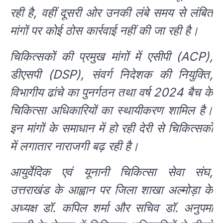
रही है, वहीं दूसरी ओर उनकी लंबे समय से लंबित
मांगों पर कोई ठोस कार्रवाई नहीं की जा रही है।
चिकित्सकों की प्रमुख मांगों में एसीपी (ACP),
डीएसपी (DSP), संवर्ग निदेशक की नियुक्ति,
विभागीय ढांचे का पुनर्गठन तथा वर्ष 2024 बैच के
चिकित्सा अधिकारियों का स्थायीकरण शामिल है।
इन मांगों के समाधान में हो रही देरी से चिकित्सकों
में लगातार नाराजगी बढ़ रही है।
आयुर्वेदिक एवं यूनानी चिकित्सा सेवा संघ,
उत्तराखंड के आह्वान पर जिला शाखा अल्मोड़ा के
अध्यक्ष डॉ. कपिल शर्मा और सचिव डॉ. अनुपमा