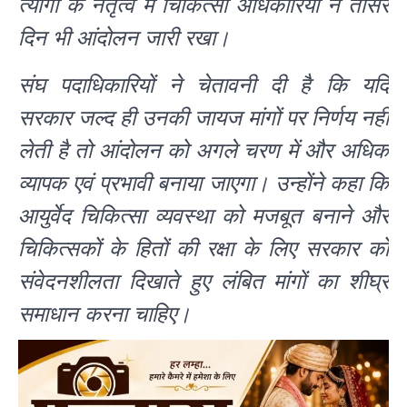
त्यागी के नेतृत्व में चिकित्सा अधिकारियों ने तीसरे
दिन भी आंदोलन जारी रखा।
संघ पदाधिकारियों ने चेतावनी दी है कि यदि
सरकार जल्द ही उनकी जायज मांगों पर निर्णय नहीं
लेती है तो आंदोलन को अगले चरण में और अधिक
व्यापक एवं प्रभावी बनाया जाएगा। उन्होंने कहा कि
आयुर्वेद चिकित्सा व्यवस्था को मजबूत बनाने और
चिकित्सकों के हितों की रक्षा के लिए सरकार को
संवेदनशीलता दिखाते हुए लंबित मांगों का शीघ्र
समाधान करना चाहिए।