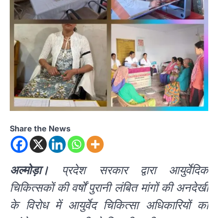
Share the News
अल्मोड़ा।
प्रदेश सरकार द्वारा आयुर्वेदिक
चिकित्सकों की वर्षों पुरानी लंबित मांगों की अनदेखी
के विरोध में आयुर्वेद चिकित्सा अधिकारियों का