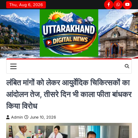
Skip
Thu, Aug 6, 2026
Facebook
Whatsapp
youtu
to
content
लंबित मांगों को लेकर आयुर्वेदिक चिकित्सकों का
आंदोलन तेज, तीसरे दिन भी काला फीता बांधकर
किया विरोध
Admin
June 10, 2026