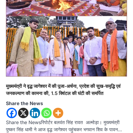
मुख्यमंत्री ने वृद्ध जागेश्वर में की पूजा-अर्चना, प्रदेश की सुख-समृद्धि एवं
जनकल्याण की कामना की, 1.5 क्विंटल की घंटी की समर्पित
Share the News
Share the Newsरिपोर्टर बलवंत सिंह रावत अल्मोड़ा। मुख्यमंत्री
पुष्कर सिंह धामी ने आज वृद्ध जागेश्वर पहुंचकर भगवान शिव के पावन…