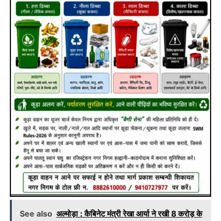
See also
अल्मोड़ा : कैबिनेट मंत्री रेखा आर्या ने रखी 8 करोड़ के