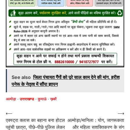
See also
जिला पंचायत गैंगों को पूरे साल काम देने की मांग, हरीश
पनेरू के नेतृत्व में सौंपा ज्ञापन
अल्मोड़ा
उत्तराखण्ड
कुमाऊं
ख़बरें
Post
⟵
⟶
एक्स्ट्रा क्लास का बहाना बना होटल
अल्मोड़ा/मानिला : योग, जागरूकता
navigation
पहुंची छात्रा, पीछे-पीछे पुलिस लेकर
और महिला सशक्तिकरण के संग