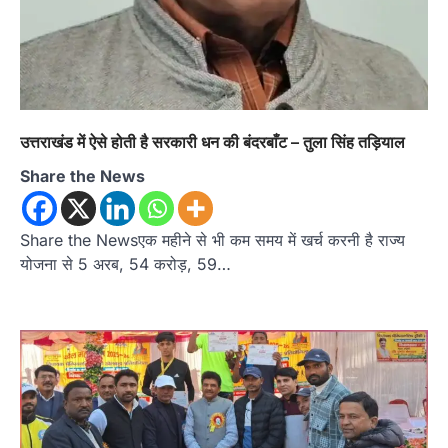
उत्तराखंड में ऐसे होती है सरकारी धन की बंदरबाँट – तुला सिंह तड़ियाल
Share the News
Share the Newsएक महीने से भी कम समय में खर्च करनी है राज्य
योजना से 5 अरब, 54 करोड़, 59…