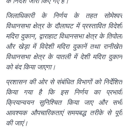
के निर्देश जारी किए गए हैं।
जिलाधिकारी के निर्णय के तहत सोमेश्वर
विधानसभा क्षेत्र के दौलाघट में प्रस्तावित विदेशी
मदिरा दुकान, द्वाराहाट विधानसभा क्षेत्र के तिपोला
और खेड़ा में विदेशी मदिरा दुकानें तथा रानीखेत
विधानसभा क्षेत्र के पातली में देशी मदिरा दुकान
को बंद किया जाएगा।
प्रशासन की ओर से संबंधित विभागों को निर्देशित
किया गया है कि इस निर्णय का प्रभावी
क्रियान्वयन सुनिश्चित किया जाए और सभी
आवश्यक औपचारिकताएं समयबद्ध तरीके से पूरी
की जाएं।