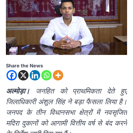
Share the News
अल्मोड़ा।
जनहित को प्राथमिकता देते हुए
जिलाधिकारी अंशुल सिंह ने बड़ा फैसला लिया है।
जनपद के तीन विधानसभा क्षेत्रों में नवसृजित
मदिरा दुकानों को आगामी वित्तीय वर्ष से बंद करने