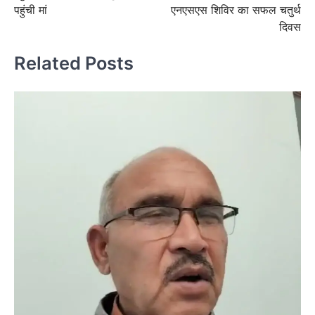
पहुंची मां
एनएसएस शिविर का सफल चतुर्थ
दिवस
Related Posts