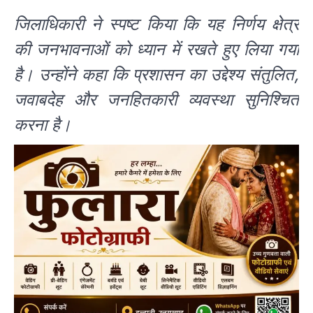
जिलाधिकारी ने स्पष्ट किया कि यह निर्णय क्षेत्र
की जनभावनाओं को ध्यान में रखते हुए लिया गया
है। उन्होंने कहा कि प्रशासन का उद्देश्य संतुलित,
जवाबदेह और जनहितकारी व्यवस्था सुनिश्चित
करना है।