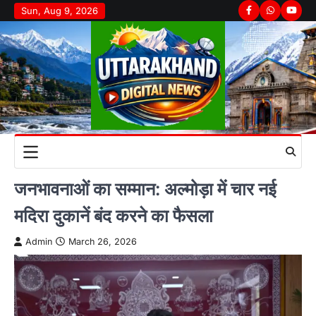
Skip
Sun, Aug 9, 2026
Facebook
Whatsapp
youtu
to
content
जनभावनाओं का सम्मान: अल्मोड़ा में चार नई
मदिरा दुकानें बंद करने का फैसला
Admin
March 26, 2026