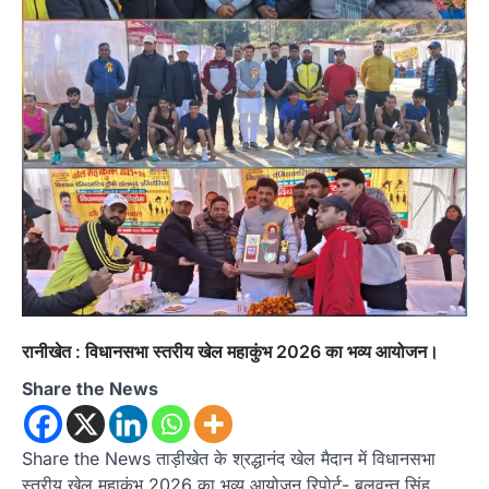
रानीखेत : विधानसभा स्तरीय खेल महाकुंभ 2026 का भव्य आयोजन।
Share the News
Share the News ताड़ीखेत के श्रद्धानंद खेल मैदान में विधानसभा
स्तरीय खेल महाकुंभ 2026 का भव्य आयोजन रिपोर्ट- बलवन्त सिंह