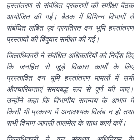
हस्तांतरण से संबंधित प्रकरणों की समीक्षा बैठक
आयोजित की गई। बैठक में विभिन्न विभागों से
संबंधित लंबित एवं प्रगतिरत वन भूमि हस्तांतरण
प्रस्तावों की बिंदुवार समीक्षा की गई।
जिलाधिकारी ने संबंधित अधिकारियों को निर्देश दिए
कि जनहित से जुड़े विकास कार्यों के लिए
प्रस्तावित वन भूमि हस्तांतरण मामलों में सभी
औपचारिकताएं समयबद्ध रूप से पूर्ण की जाएं।
उन्होंने कहा कि विभागीय समन्वय के अभाव में
किसी भी प्रकरण में अनावश्यक विलंब न हो तथा
सभी विभाग आपसी तालमेल के साथ कार्य करें।
जिलाधिकारी ने वन संरक्षण अधिनियम के