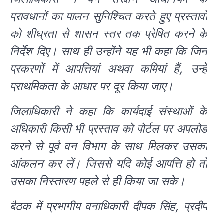
प्रावधानों का पालन सुनिश्चित करते हुए प्रस्तावों
को शीघ्रता से शासन स्तर तक प्रेषित करने के
निर्देश दिए। साथ ही उन्होंने यह भी कहा कि जिन
प्रकरणों में आपत्तियां अथवा कमियां हैं, उन्हें
प्राथमिकता के आधार पर दूर किया जाए।
जिलाधिकारी ने कहा कि कार्यदाई संस्थाओं के
अधिकारी किसी भी प्रस्ताव को पोर्टल पर अपलोड
करने से पूर्व वन विभाग के साथ मिलकर उसका
आंकलन कर लें। जिससे यदि कोई आपत्ति हो तो
उसका निस्तारण पहले से ही किया जा सके।
बैठक में प्रभागीय वनाधिकारी दीपक सिंह, प्रदीप