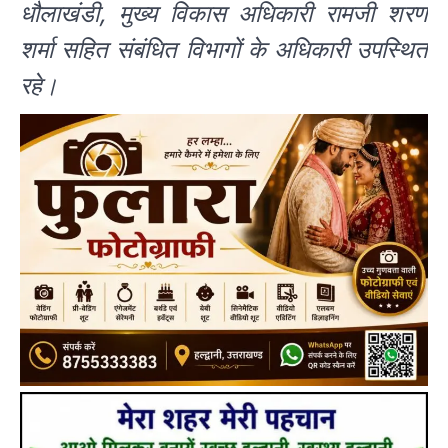
धौलाखंडी, मुख्य विकास अधिकारी रामजी शरण
शर्मा सहित संबंधित विभागों के अधिकारी उपस्थित
रहे।