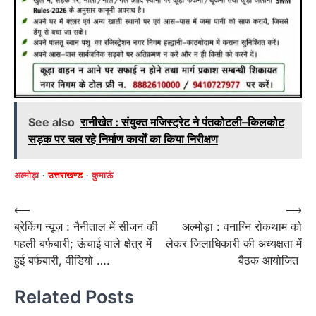
See also
रानीखेत : संयुक्त मजिस्ट्रेट ने पंतकोटली–किलकोट
सड़क पर चल रहे निर्माण कार्यों का किया निरीक्षण
अल्मोड़ा
उत्तराखण्ड
कुमाऊं
Post
⟵
⟶
ब्रेकिंग न्यूज़ : नैनीताल में सीजन की
अल्मोड़ा : वनाग्नि रोकथाम को
navigation
पहली बर्फबारी; ऊंचाई वाले क्षेत्र में
लेकर जिलाधिकारी की अध्यक्षता में
हुई बर्फबारी, वीडियो ….
बैठक आयोजित
Related Posts