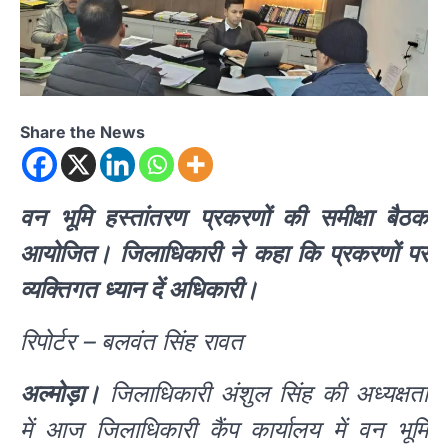
Share the News
वन भूमि हस्तांतरण प्रकरणों की समीक्षा बैठक
आयोजित। जिलाधिकारी ने कहा कि प्रकरणों पर
व्यक्तिगत ध्यान दें अधिकारी।
रिपोर्टर – बलवंत सिंह रावत
अल्मोड़ा।
जिलाधिकारी अंशुल सिंह की अध्यक्षता
में आज जिलाधिकारी कैंप कार्यालय में वन भूमि