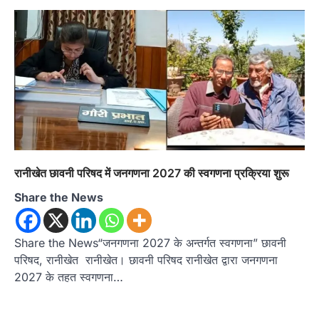
रानीखेत छावनी परिषद में जनगणना 2027 की स्वगणना प्रक्रिया शुरू
Share the News
Share the News“जनगणना 2027 के अन्तर्गत स्वगणना” छावनी
परिषद, रानीखेत रानीखेत। छावनी परिषद रानीखेत द्वारा जनगणना
2027 के तहत स्वगणना…