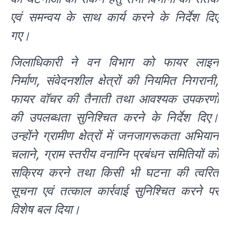
एवं समन्वय के साथ कार्य करने के निर्देश दिए
गए।
जिलाधिकारी ने वन विभाग को फायर लाइन
निर्माण, संवेदनशील क्षेत्रों की नियमित निगरानी,
फायर वॉचर की तैनाती तथा आवश्यक उपकरणों
की उपलब्धता सुनिश्चित करने के निर्देश दिए।
उन्होंने ग्रामीण क्षेत्रों में जनजागरूकता अभियान
चलाने, ग्राम स्तरीय वनाग्नि प्रबंधन समितियों को
सक्रिय करने तथा किसी भी घटना की त्वरित
सूचना एवं तत्काल कार्रवाई सुनिश्चित करने पर
विशेष बल दिया।