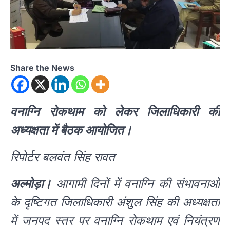
Share the News
वनाग्नि रोकथाम को लेकर जिलाधिकारी की
अध्यक्षता में बैठक आयोजित।
रिपोर्टर बलवंत सिंह रावत
अल्मोड़ा।
आगामी दिनों में वनाग्नि की संभावनाओं
के दृष्टिगत जिलाधिकारी अंशुल सिंह की अध्यक्षता
में जनपद स्तर पर वनाग्नि रोकथाम एवं नियंत्रण