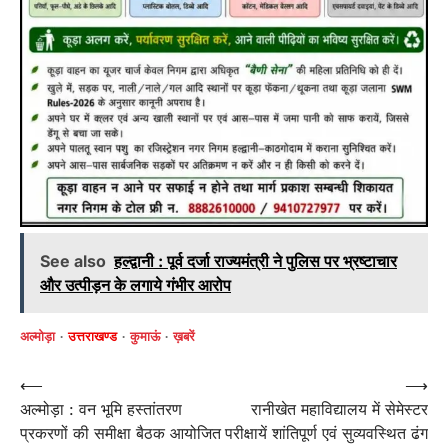
See also
हल्द्वानी : पूर्व दर्जा राज्यमंत्री ने पुलिस पर भ्रष्टाचार
और उत्पीड़न के लगाये गंभीर आरोप
अल्मोड़ा
उत्तराखण्ड
कुमाऊं
ख़बरें
Post
⟵
⟶
अल्मोड़ा : वन भूमि हस्तांतरण
रानीखेत महाविद्यालय में सेमेस्टर
navigation
प्रकरणों की समीक्षा बैठक आयोजित
परीक्षायें शांतिपूर्ण एवं सुव्यवस्थित ढंग