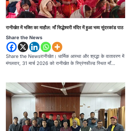
रानीखेत में भक्ति का माहौल: माँ सिद्धेश्वरी मंदिर में हुआ भव्य सुंदरकांड पाठ
Share the News
Share the Newsरानीखेत। धार्मिक आस्था और श्रद्धा के वातावरण में
मंगलवार, 31 मार्च 2026 को रानीखेत के स्प्रिंगफील्ड स्थित माँ…