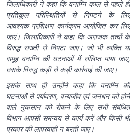
जिलाधिकारी ने कहा कि वनाग्नि काल से पहले ही
प्रतिकूल परिस्थितियों से निपटने के लिए
आवश्यक प्रशिक्षण कार्यक्रम आयोजित कर लिए
जाएं। जिलाधिकारी ने कहा कि अराजक तत्वों के
विरुद्ध सख्ती से निपटा जाए। जो भी व्यक्ति या
समूह वनाग्नि की घटनाओं में संलिप्त पाया जाए,
उसके विरुद्ध कड़ी से कड़ी कार्रवाई की जाए।
इसके साथ ही उन्होंने कहा कि वनाग्नि की
घटनाओं से पर्यावरण, वन्यजीव एवं जनधन को होने
वाले नुकसान को रोकने के लिए सभी संबंधित
विभाग आपसी समन्वय से कार्य करें और किसी भी
प्रकार की लापरवाही न बरती जाए।