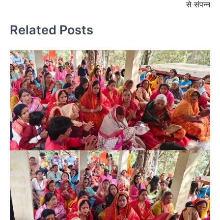
से संपन्न
Related Posts