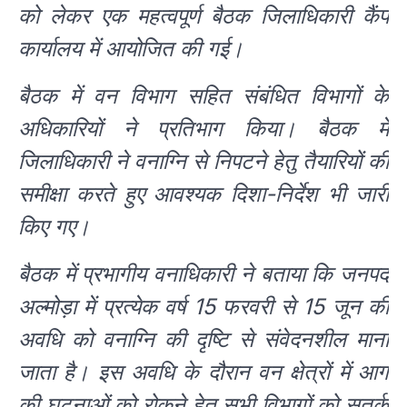
को लेकर एक महत्वपूर्ण बैठक जिलाधिकारी कैंप
कार्यालय में आयोजित की गई।
बैठक में वन विभाग सहित संबंधित विभागों के
अधिकारियों ने प्रतिभाग किया। बैठक में
जिलाधिकारी ने वनाग्नि से निपटने हेतु तैयारियों की
समीक्षा करते हुए आवश्यक दिशा-निर्देश भी जारी
किए गए।
बैठक में प्रभागीय वनाधिकारी ने बताया कि जनपद
अल्मोड़ा में प्रत्येक वर्ष 15 फरवरी से 15 जून की
अवधि को वनाग्नि की दृष्टि से संवेदनशील माना
जाता है। इस अवधि के दौरान वन क्षेत्रों में आग
की घटनाओं को रोकने हेतु सभी विभागों को सतर्क