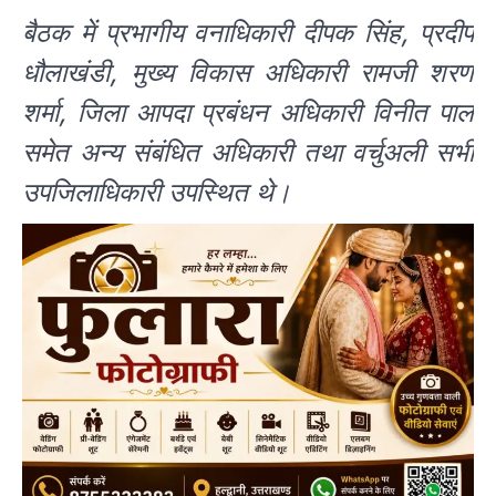
बैठक में प्रभागीय वनाधिकारी दीपक सिंह, प्रदीप
धौलाखंडी, मुख्य विकास अधिकारी रामजी शरण
शर्मा, जिला आपदा प्रबंधन अधिकारी विनीत पाल
समेत अन्य संबंधित अधिकारी तथा वर्चुअली सभी
उपजिलाधिकारी उपस्थित थे।