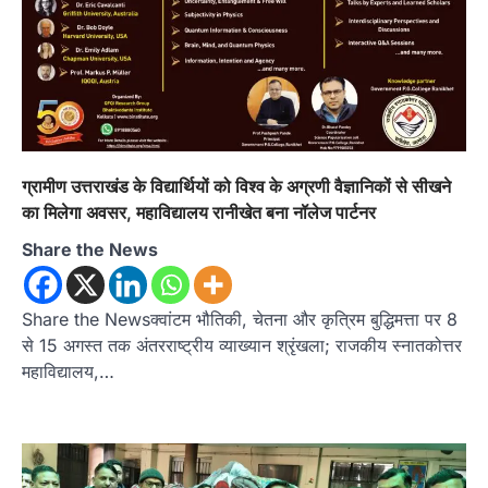
ग्रामीण उत्तराखंड के विद्यार्थियों को विश्व के अग्रणी वैज्ञानिकों से सीखने
का मिलेगा अवसर, महाविद्यालय रानीखेत बना नॉलेज पार्टनर
Share the News
Share the Newsक्वांटम भौतिकी, चेतना और कृत्रिम बुद्धिमत्ता पर 8
से 15 अगस्त तक अंतरराष्ट्रीय व्याख्यान श्रृंखला; राजकीय स्नातकोत्तर
महाविद्यालय,…