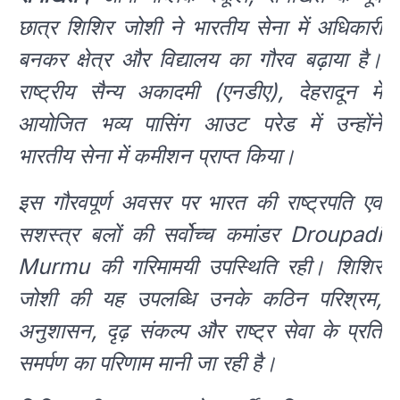
छात्र शिशिर जोशी ने भारतीय सेना में अधिकारी
बनकर क्षेत्र और विद्यालय का गौरव बढ़ाया है।
राष्ट्रीय सैन्य अकादमी (एनडीए), देहरादून में
आयोजित भव्य पासिंग आउट परेड में उन्होंने
भारतीय सेना में कमीशन प्राप्त किया।
इस गौरवपूर्ण अवसर पर भारत की राष्ट्रपति एवं
सशस्त्र बलों की सर्वोच्च कमांडर Droupadi
Murmu की गरिमामयी उपस्थिति रही। शिशिर
जोशी की यह उपलब्धि उनके कठिन परिश्रम,
अनुशासन, दृढ़ संकल्प और राष्ट्र सेवा के प्रति
समर्पण का परिणाम मानी जा रही है।