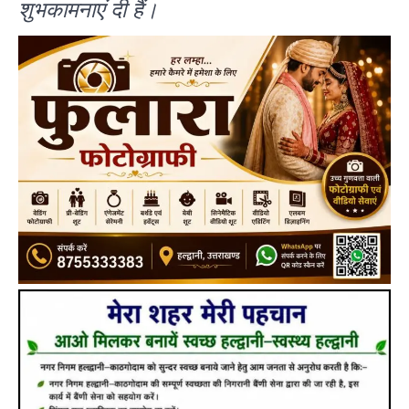
शुभकामनाएं दी हैं।