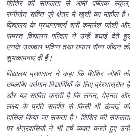
शिशिर की सफलता से आर्मी पब्लिक स्कूल,
रानीखेत सहित पूरे क्षेत्र में खुशी का माहौल है।
विद्यालय के प्रधानाचार्य श्री कमलेश जोशी और
समस्त विद्यालय परिवार ने उन्हें बधाई देते हुए
उनके उज्ज्वल भविष्य तथा सफल सैन्य जीवन की
शुभकामनाएं दी हैं।
विद्यालय प्रशासन ने कहा कि शिशिर जोशी की
उपलब्धि वर्तमान विद्यार्थियों के लिए प्रेरणास्रोत है
और यह साबित करती है कि लगन, मेहनत और
लक्ष्य के प्रति समर्पण से किसी भी ऊंचाई को
हासिल किया जा सकता है। शिशिर की सफलता
पर क्षेत्रवासियों ने भी हर्ष व्यक्त करते हुए उन्हें