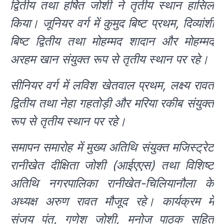
द्वितीय तथा हर्षित जोशी ने तृतीय स्थान हासिल
किया। जूनियर वर्ग में कुमुद बिष्ट प्रथम, दिव्यांशी
बिष्ट द्वितीय तथा मोहम्मद शादान और मोहम्मद
अरहम खान संयुक्त रूप से तृतीय स्थान पर रहे।
सीनियर वर्ग में लविश खेतवाल प्रथम, लक्ष्य रावत
द्वितीय तथा नेहा गहतोड़ी और मरिया रकीब संयुक्त
रूप से तृतीय स्थान पर रहे।
समापन समारोह में मुख्य अतिथि संयुक्त मजिस्ट्रेट
रानीखेत दीक्षिता जोशी (आईएएस) तथा विशिष्ट
अतिथि नगरपालिका रानीखेत-चिलियानौला के
अध्यक्ष अरुण रावत मौजूद रहे। कार्यक्रम में
संजय पंत, गणेश जोशी, मनोज पाठक सहित