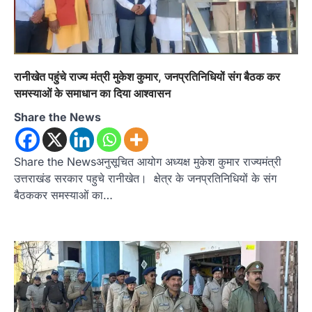
रानीखेत पहुंचे राज्य मंत्री मुकेश कुमार, जनप्रतिनिधियों संग बैठक कर
समस्याओं के समाधान का दिया आश्वासन
Share the News
Share the Newsअनुसूचित आयोग अध्यक्ष मुकेश कुमार राज्यमंत्री
उत्तराखंड सरकार पहुचे रानीखेत। क्षेत्र के जनप्रतिनिधियों के संग
बैठककर समस्याओं का…