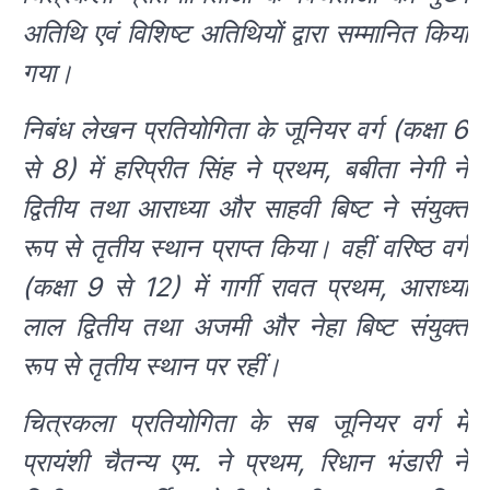
अतिथि एवं विशिष्ट अतिथियों द्वारा सम्मानित किया
गया।
निबंध लेखन प्रतियोगिता के जूनियर वर्ग (कक्षा 6
से 8) में हरिप्रीत सिंह ने प्रथम, बबीता नेगी ने
द्वितीय तथा आराध्या और साहवी बिष्ट ने संयुक्त
रूप से तृतीय स्थान प्राप्त किया। वहीं वरिष्ठ वर्ग
(कक्षा 9 से 12) में गार्गी रावत प्रथम, आराध्या
लाल द्वितीय तथा अजमी और नेहा बिष्ट संयुक्त
रूप से तृतीय स्थान पर रहीं।
चित्रकला प्रतियोगिता के सब जूनियर वर्ग में
प्रायंशी चैतन्य एम. ने प्रथम, रिधान भंडारी ने