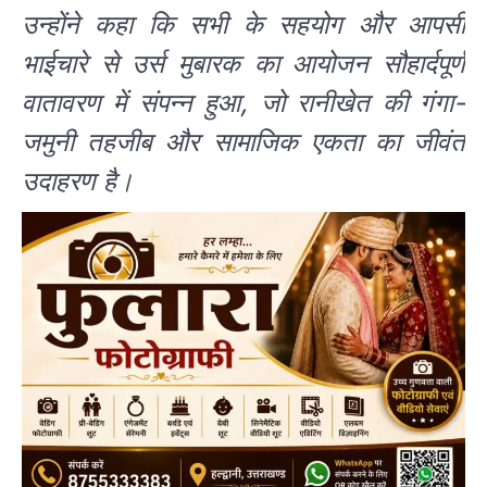
उन्होंने कहा कि सभी के सहयोग और आपसी
भाईचारे से उर्स मुबारक का आयोजन सौहार्दपूर्ण
वातावरण में संपन्न हुआ, जो रानीखेत की गंगा-
जमुनी तहजीब और सामाजिक एकता का जीवंत
उदाहरण है।