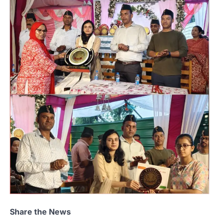
Share the News