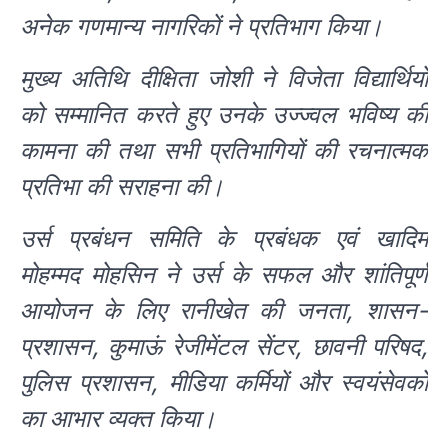
अनेक गणमान्य नागरिकों ने प्रतिभाग किया।
मुख्य अतिथि दीक्षिता जोशी ने विजेता विद्यार्थियों
को सम्मानित करते हुए उनके उज्ज्वल भविष्य की
कामना की तथा सभी प्रतिभागियों की रचनात्मक
प्रतिभा की सराहना की।
उर्स प्रबंधन समिति के प्रबंधक एवं खादिम
मोहम्मद मोहसिन ने उर्स के सफल और शांतिपूर्ण
आयोजन के लिए रानीखेत की जनता, शासन-
प्रशासन, कुमाऊं रेजीमेंटल सेंटर, छावनी परिषद,
पुलिस प्रशासन, मीडिया कर्मियों और स्वयंसेवकों
का आभार व्यक्त किया।