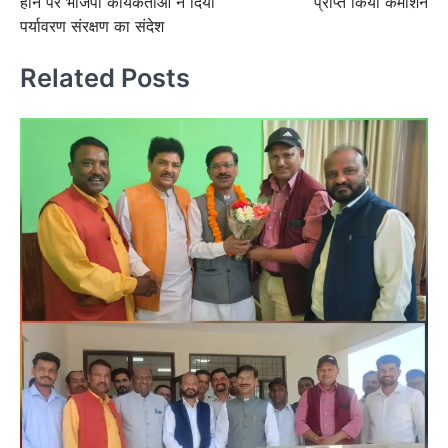
होने पर भाजपा कार्यकर्ताओं ने दिया
प्राप्त किया कमीशन
पर्यावरण संरक्षण का संदेश
Related Posts