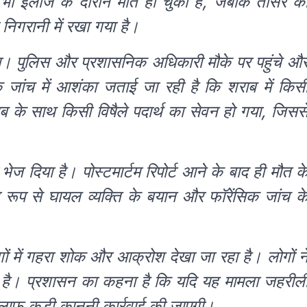
 भी इलाज के दौरान मौत हो चुकी है, जबकि तीसरे क
निगरानी में रखा गया है।
गया। पुलिस और प्रशासनिक अधिकारी मौके पर पहुंचे औ
िक जांच में आशंका जताई जा रही है कि शराब में किस
 के साथ किसी विषैले पदार्थ का सेवन हो गया, जिसस
 भेज दिया है। पोस्टमार्टम रिपोर्ट आने के बाद ही मौत क
ीर रूप से घायल व्यक्ति के बयान और फॉरेंसिक जांच क
ों में गहरा शोक और आक्रोश देखा जा रहा है। लोगों न
ी है। प्रशासन का कहना है कि यदि यह मामला जहरील
खिलाफ कड़ी कानूनी कार्रवाई की जाएगी।