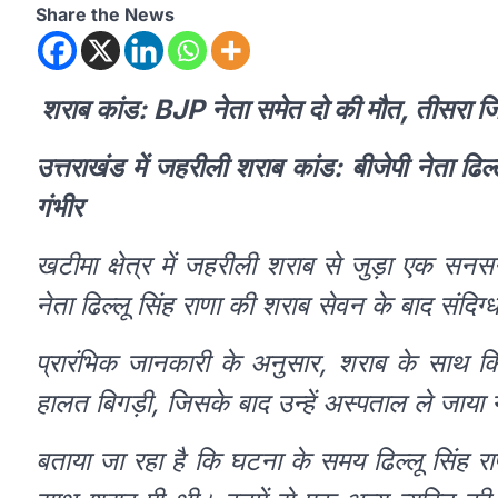
Share the News
शराब कांड: BJP नेता समेत दो की मौत, तीसरा जि
उत्तराखंड में जहरीली शराब कांड: बीजेपी नेता ढि
गंभीर
खटीमा क्षेत्र में जहरीली शराब से जुड़ा एक सन
नेता ढिल्लू सिंह राणा की शराब सेवन के बाद संदिग्ध
प्रारंभिक जानकारी के अनुसार, शराब के साथ क
हालत बिगड़ी, जिसके बाद उन्हें अस्पताल ले जाया गय
बताया जा रहा है कि घटना के समय ढिल्लू सिंह र