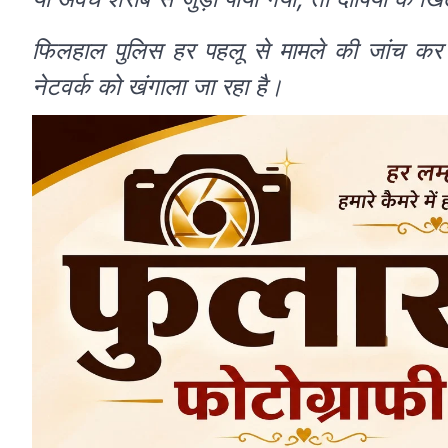
फिलहाल पुलिस हर पहलू से मामले की जांच कर 
नेटवर्क को खंगाला जा रहा है।