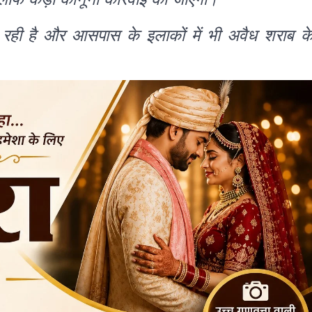
रही है और आसपास के इलाकों में भी अवैध शराब क