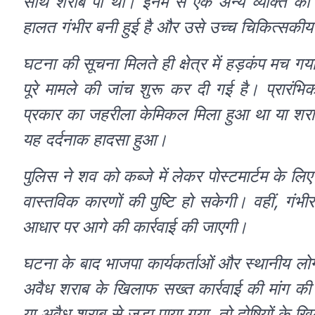
साथ शराब पी थी। इनमें से एक अन्य व्यक्ति की
हालत गंभीर बनी हुई है और उसे उच्च चिकित्सकीय 
घटना की सूचना मिलते ही क्षेत्र में हड़कंप मच 
पूरे मामले की जांच शुरू कर दी गई है। प्रारंभ
प्रकार का जहरीला केमिकल मिला हुआ था या शराब
यह दर्दनाक हादसा हुआ।
पुलिस ने शव को कब्जे में लेकर पोस्टमार्टम के लिए
वास्तविक कारणों की पुष्टि हो सकेगी। वहीं, गंभ
आधार पर आगे की कार्रवाई की जाएगी।
घटना के बाद भाजपा कार्यकर्ताओं और स्थानीय लोग
अवैध शराब के खिलाफ सख्त कार्रवाई की मांग क
या अवैध शराब से जुड़ा पाया गया, तो दोषियों के 