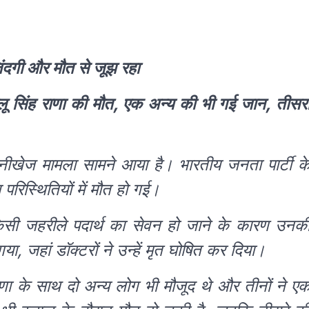
ंदगी और मौत से जूझ रहा
ल्लू सिंह राणा की मौत, एक अन्य की भी गई जान, तीसर
सनीखेज मामला सामने आया है। भारतीय जनता पार्टी क
 परिस्थितियों में मौत हो गई।
िसी जहरीले पदार्थ का सेवन हो जाने के कारण उनक
ा, जहां डॉक्टरों ने उन्हें मृत घोषित कर दिया।
ाणा के साथ दो अन्य लोग भी मौजूद थे और तीनों ने ए