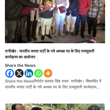
रानीखेत : भारतीय जनता पार्टी के नये अध्यक्ष पद के लिए रायमुसारी
कार्यक्रम का आयोजन
Share the News
Share the Newsरिपोर्टर बलवंत सिंह रावत रानीखेत। शिवमंदिर में
भारतीय जनता पार्टी के नये अध्यक्ष पद के लिए रायमुसारी कार्यक्रम…