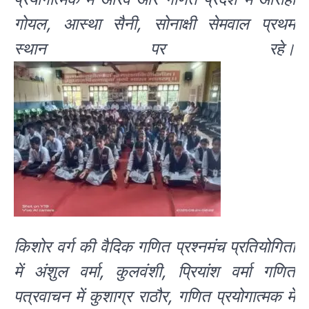
गोयल, आस्था सैनी, सोनाक्षी सेमवाल प्रथम
स्थान पर रहे।
किशोर वर्ग की वैदिक गणित प्रश्नमंच प्रतियोगिता
में अंशुल वर्मा, कुलवंशी, प्रियांश वर्मा गणित
पत्रवाचन में कुशाग्र राठौर, गणित प्रयोगात्मक में