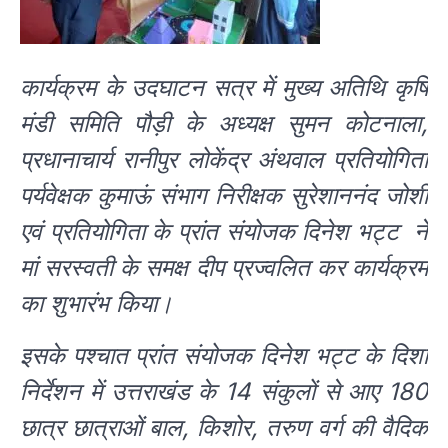
कार्यक्रम के उदघाटन सत्र में मुख्य अतिथि कृषि
मंडी समिति पौड़ी के अध्यक्ष सुमन कोटनाला,
प्रधानाचार्य रानीपुर लोकेंद्र अंथवाल प्रतियोगिता
पर्यवेक्षक कुमाऊं संभाग निरीक्षक सुरेशाननंद जोशी
एवं प्रतियोगिता के प्रांत संयोजक दिनेश भट्ट ने
मां सरस्वती के समक्ष दीप प्रज्वलित कर कार्यक्रम
का शुभारंभ किया।
इसके पश्चात प्रांत संयोजक दिनेश भट्ट के दिशा
निर्देशन में उत्तराखंड के 14 संकुलों से आए 180
छात्र छात्राओं बाल, किशोर, तरुण वर्ग की वैदिक