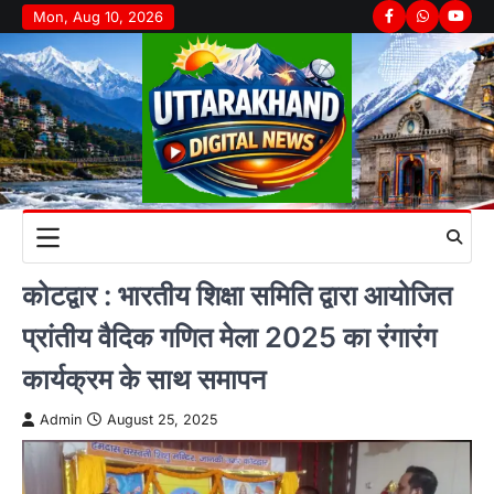
Skip
Mon, Aug 10, 2026
Facebook
Whatsapp
youtu
to
content
कोटद्वार : भारतीय शिक्षा समिति द्वारा आयोजित
प्रांतीय वैदिक गणित मेला 2025 का रंगारंग
कार्यक्रम के साथ समापन
Admin
August 25, 2025