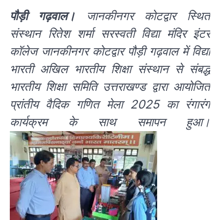
पौड़ी गढ़वाल।
जानकीनगर कोटद्वार स्थित
संस्थान रितेश शर्मा सरस्वती विद्या मंदिर इंटर
कॉलेज जानकीनगर कोटद्वार पौड़ी गढ़वाल में विद्या
भारती अखिल भारतीय शिक्षा संस्थान से संबद्ध
भारतीय शिक्षा समिति उत्तराखण्ड द्वारा आयोजित
प्रांतीय वैदिक गणित मेला 2025 का रंगारंग
कार्यक्रम के साथ समापन हुआ।