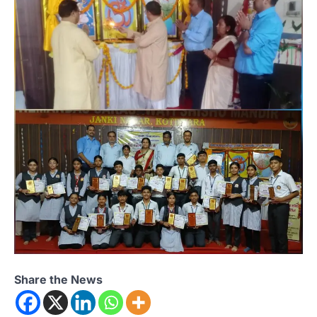
Share the News