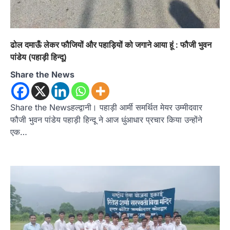
ढोल दमाऊँ लेकर फौजियों और पहाड़ियों को जगाने आया हूं : फौजी भुवन
पांडेय (पहाड़ी हिन्दू)
Share the News
Share the Newsहल्द्वानी। पहाड़ी आर्मी समर्थित मेयर उम्मीदवार
फौजी भुवन पांडेय पहाड़ी हिन्दू ने आज धुंआधार प्रचार किया उन्होंने
एक…