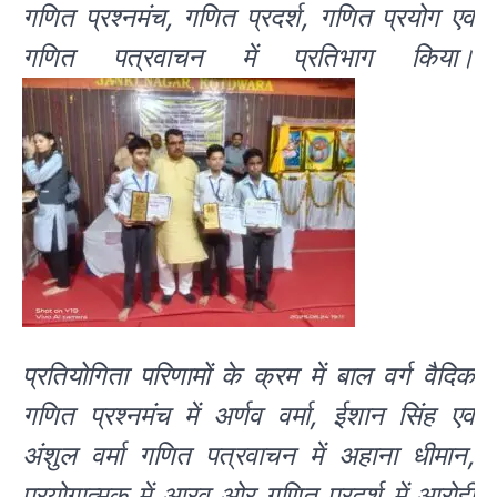
गणित प्रश्नमंच, गणित प्रदर्श, गणित प्रयोग एवं
गणित पत्रवाचन में प्रतिभाग किया।
प्रतियोगिता परिणामों के क्रम में बाल वर्ग वैदिक
गणित प्रश्नमंच में अर्णव वर्मा, ईशान सिंह एवं
अंशुल वर्मा गणित पत्रवाचन में अहाना धीमान,
प्रयोगात्मक में आरव ओर गणित प्रदर्श में आरोही