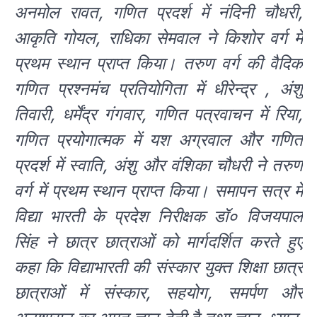
अनमोल रावत, गणित प्रदर्श में नंदिनी चौधरी,
आकृति गोयल, राधिका सेमवाल ने किशोर वर्ग में
प्रथम स्थान प्राप्त किया। तरुण वर्ग की वैदिक
गणित प्रश्नमंच प्रतियोगिता में धीरेन्द्र , अंशु
तिवारी, धर्मेंद्र गंगवार, गणित पत्रवाचन में रिया,
गणित प्रयोगात्मक में यश अग्रवाल और गणित
प्रदर्श में स्वाति, अंशु और वंशिका चौधरी ने तरुण
वर्ग में प्रथम स्थान प्राप्त किया। समापन सत्र में
विद्या भारती के प्रदेश निरीक्षक डॉ० विजयपाल
सिंह ने छात्र छात्राओं को मार्गदर्शित करते हुए
कहा कि विद्याभारती की संस्कार युक्त शिक्षा छात्र
छात्राओं में संस्कार, सहयोग, समर्पण और