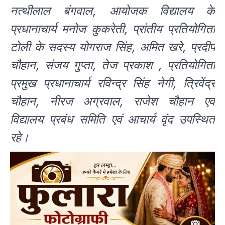
नत्थीलाल बंगवाल, आयोजक विद्यालय के
प्रधानाचार्य मनोज कुकरेती, प्रांतीय प्रतियोगिता
टोली के सदस्य योगराज सिंह, अमित खरे, प्रदीप
चौहान, संजय गुप्ता, तेज प्रकाश , प्रतियोगिता
प्रमुख प्रधानाचार्य रविन्द्र सिंह नेगी, त्रिवेंद्र
चौहान, नीरज अग्रवाल, राजेश चौहान एवं
विद्यालय प्रबंध समिति एवं आचार्य वृंद उपस्थित
रहे।