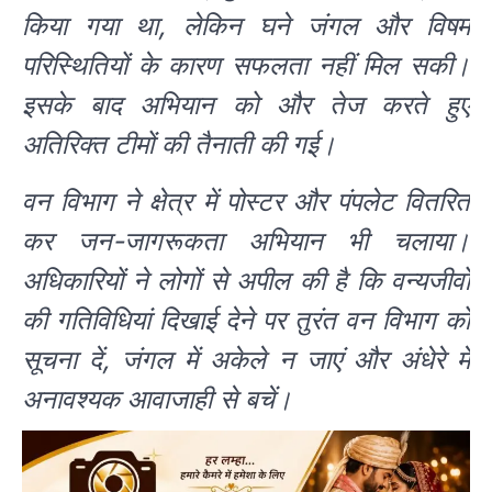
किया गया था, लेकिन घने जंगल और विषम
परिस्थितियों के कारण सफलता नहीं मिल सकी।
इसके बाद अभियान को और तेज करते हुए
अतिरिक्त टीमों की तैनाती की गई।
वन विभाग ने क्षेत्र में पोस्टर और पंपलेट वितरित
कर जन-जागरूकता अभियान भी चलाया।
अधिकारियों ने लोगों से अपील की है कि वन्यजीवों
की गतिविधियां दिखाई देने पर तुरंत वन विभाग को
सूचना दें, जंगल में अकेले न जाएं और अंधेरे में
अनावश्यक आवाजाही से बचें।