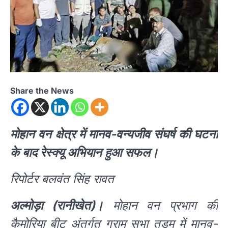
Share the News
मोहान वन क्षेत्र में मानव-वन्यजीव संघर्ष की घटना
के बाद रेस्क्यू अभियान हुआ सफल।
रिपोर्टर बलवंत सिंह रावत
अल्मोड़ा (रानीखेत)।
मोहान वन प्रभाग की
कैमोरिया बीट अंतर्गत ग्राम सभा तड़म में मानव-