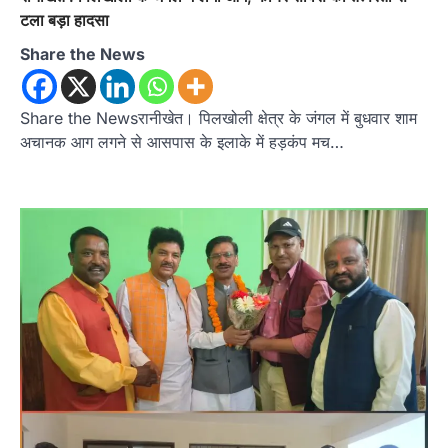
टला बड़ा हादसा
Share the News
Share the Newsरानीखेत। पिलखोली क्षेत्र के जंगल में बुधवार शाम
अचानक आग लगने से आसपास के इलाके में हड़कंप मच…