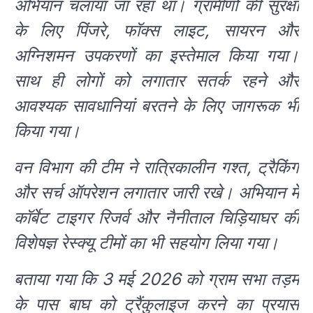
अभियान चलाया जा रहा था। ग्रामीणों की सुरक्षा
के लिए पिंजरे, फॉक्स लाइट, सायरन और
अग्निशमन उपकरणों का इस्तेमाल किया गया।
साथ ही लोगों को लगातार सतर्क रहने और
आवश्यक सावधानियां बरतने के लिए जागरूक भी
किया गया।
वन विभाग की टीम ने रात्रिकालीन गश्त, ट्रैकिंग
और सर्च ऑपरेशन लगातार जारी रखे। अभियान में
कॉर्बेट टाइगर रिजर्व और नैनीताल चिड़ियाघर की
विशेषज्ञ रेस्क्यू टीमों का भी सहयोग लिया गया।
बताया गया कि 3 मई 2026 को ग्राम सभा तड़म
के पास बाघ को ट्रैंकुलाइज करने का प्रयास