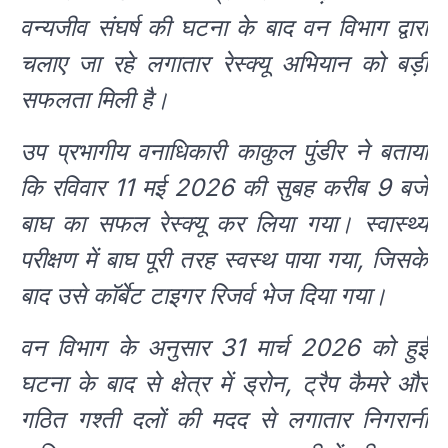
वन्यजीव संघर्ष की घटना के बाद वन विभाग द्वारा
चलाए जा रहे लगातार रेस्क्यू अभियान को बड़ी
सफलता मिली है।
उप प्रभागीय वनाधिकारी काकुल पुंडीर ने बताया
कि रविवार 11 मई 2026 की सुबह करीब 9 बजे
बाघ का सफल रेस्क्यू कर लिया गया। स्वास्थ्य
परीक्षण में बाघ पूरी तरह स्वस्थ पाया गया, जिसके
बाद उसे कॉर्बेट टाइगर रिजर्व भेज दिया गया।
वन विभाग के अनुसार 31 मार्च 2026 को हुई
घटना के बाद से क्षेत्र में ड्रोन, ट्रैप कैमरे और
गठित गश्ती दलों की मदद से लगातार निगरानी