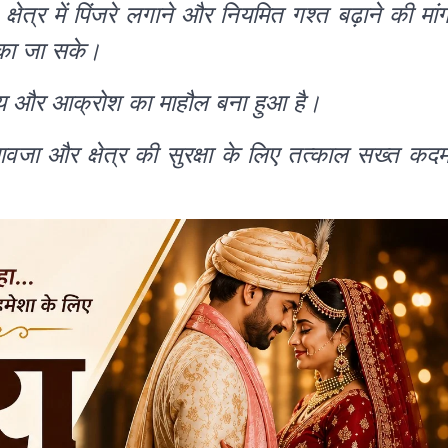
्षेत्र में पिंजरे लगाने और नियमित गश्त बढ़ाने की मां
ोका जा सके।
में भय और आक्रोश का माहौल बना हुआ है।
आवजा और क्षेत्र की सुरक्षा के लिए तत्काल सख्त कद