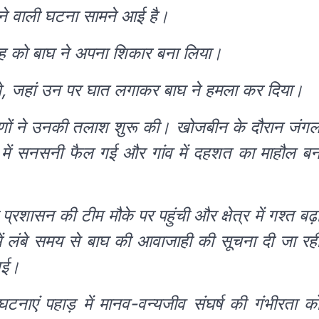
देने वाली घटना सामने आई है।
िंह को बाघ ने अपना शिकार बना लिया।
थे, जहां उन पर घात लगाकर बाघ ने हमला कर दिया।
ीणों ने उनकी तलाश शुरू की। खोजबीन के दौरान जंग
ेत्र में सनसनी फैल गई और गांव में दहशत का माहौल ब
शासन की टीम मौके पर पहुंची और क्षेत्र में गश्त बढ़
र में लंबे समय से बाघ की आवाजाही की सूचना दी जा रह
गई।
टनाएं पहाड़ में मानव-वन्यजीव संघर्ष की गंभीरता क