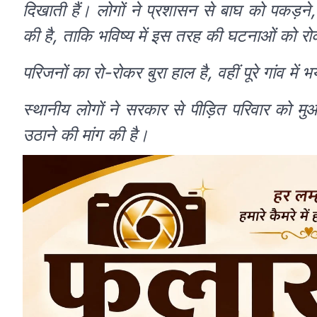
दिखाती हैं। लोगों ने प्रशासन से बाघ को पकड़ने, क
की है, ताकि भविष्य में इस तरह की घटनाओं को र
परिजनों का रो-रोकर बुरा हाल है, वहीं पूरे गांव 
स्थानीय लोगों ने सरकार से पीड़ित परिवार को मु
उठाने की मांग की है।