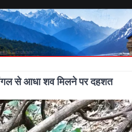
: जंगल से आधा शव मिलने पर दहशत