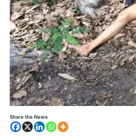
Share the News