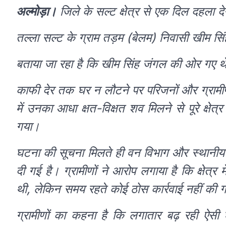
अल्मोड़ा।
जिले के सल्ट क्षेत्र से एक दिल दहला 
तल्ला सल्ट के ग्राम तड़म (बेलम) निवासी खीम स
बताया जा रहा है कि खीम सिंह जंगल की ओर गए 
काफी देर तक घर न लौटने पर परिजनों और ग्राम
में उनका आधा क्षत-विक्षत शव मिलने से पूरे क्ष
गया।
घटना की सूचना मिलते ही वन विभाग और स्थानीय प्र
दी गई है। ग्रामीणों ने आरोप लगाया है कि क्षेत्
थी, लेकिन समय रहते कोई ठोस कार्रवाई नहीं की 
ग्रामीणों का कहना है कि लगातार बढ़ रही ऐसी घ