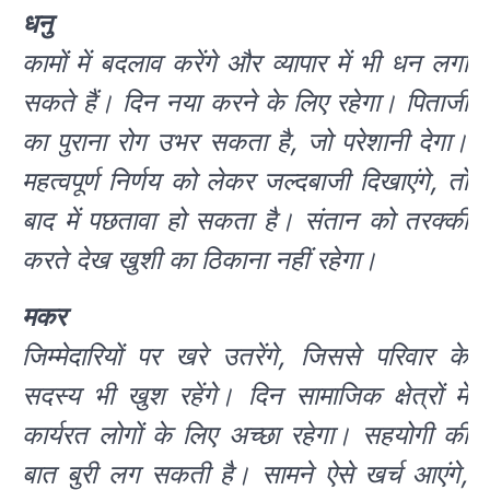
धनु
कामों में बदलाव करेंगे और व्यापार में भी धन लगा
सकते हैं। दिन नया करने के लिए रहेगा। पिताजी
का पुराना रोग उभर सकता है, जो परेशानी देगा।
महत्वपूर्ण निर्णय को लेकर जल्दबाजी दिखाएंगे, तो
बाद में पछतावा हो सकता है। संतान को तरक्की
करते देख खुशी का ठिकाना नहीं रहेगा।
मकर
जिम्मेदारियों पर खरे उतरेंगे, जिससे परिवार के
सदस्य भी खुश रहेंगे। दिन सामाजिक क्षेत्रों में
कार्यरत लोगों के लिए अच्छा रहेगा। सहयोगी की
बात बुरी लग सकती है। सामने ऐसे खर्च आएंगे,