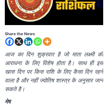
Share the News
आज का दिन शुक्रवार है जो माता लक्ष्मी की
आराधना के लिए विशेष होता है। साथ ही इस
खास दिन पर किस राशि के लिए कैसा दिन रहने
वाला है और नहीं ज्योतिष शास्त्र के अनुसार जान
सकते है।
मेष