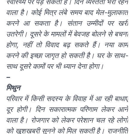
स्वास्थ्य पर पड़ सकता है। दिन व्यस्तता भरा रहने
वाला है। कोई मित्र लंबे समय बाद मेल-मुलाकात
करने आ सकता है। संतान उम्मीदों पर खरी
उतरेगी। दूसरे के मामलों में बेवजह बोलने से बचना
होगा, नहीं तो विवाद बढ़ सकते हैं। नया काम
करने की इच्छा जागृत हो सकती है। घर के साथ-
साथ दूसरे कामों पर भी ध्यान देना होगा।
–
मिथुन
परिवार में किसी सदस्य के विवाह में आ रही बाधाएं
दूर होगी। दिन सकारात्मक परिणाम लेकर आने
वाला है। रोजगार को लेकर परेशान चल रहे लोगों
को खुशखबरी सुनने को मिल सकती है। राजनीति