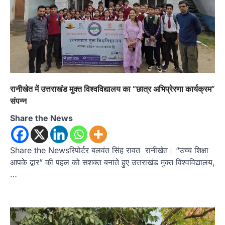
रानीखेत में उत्तराखंड मुक्त विश्वविद्यालय का “छात्र अभिप्रेरणा कार्यक्रम”
संपन्न
Share the News
Share the Newsरिपोर्टर बलवंत सिंह रावत रानीखेत। “उच्च शिक्षा
आपके द्वार” की पहल को सशक्त बनाते हुए उत्तराखंड मुक्त विश्वविद्यालय,
…