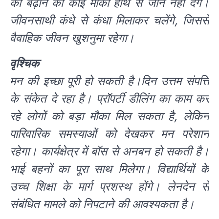
को बढ़ाने का कोई मौका हाथ से जाने नहीं देंगे।
जीवनसाथी कंधे से कंधा मिलाकर चलेंगे, जिससे
वैवाहिक जीवन खुशनुमा रहेगा।
वृश्चिक
मन की इच्छा पूरी हो सकती है।दिन उत्तम संपत्ति
के संकेत दे रहा है। प्रॉपर्टी डीलिंग का काम कर
रहे लोगों को बड़ा मौका मिल सकता है, लेकिन
पारिवारिक समस्याओं को देखकर मन परेशान
रहेगा। कार्यक्षेत्र में बॉस से अनबन हो सकती है।
भाई बहनों का पूरा साथ मिलेगा। विद्यार्थियों के
उच्च शिक्षा के मार्ग प्रशस्थ होंगे। लेनदेन से
संबंधित मामले को निपटाने की आवश्यकता है।