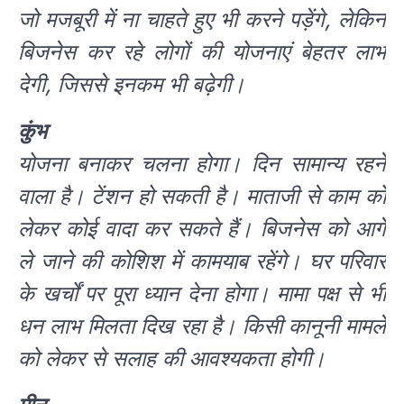
जो मजबूरी में ना चाहते हुए भी करने पड़ेंगे, लेकिन
बिजनेस कर रहे लोगों की योजनाएं बेहतर लाभ
देगी, जिससे इनकम भी बढ़ेगी।
कुंभ
योजना बनाकर चलना होगा। दिन सामान्य रहने
वाला है। टेंशन हो सकती है। माताजी से काम को
लेकर कोई वादा कर सकते हैं। बिजनेस को आगे
ले जाने की कोशिश में कामयाब रहेंगे। घर परिवार
के खर्चों पर पूरा ध्यान देना होगा। मामा पक्ष से भी
धन लाभ मिलता दिख रहा है। किसी कानूनी मामले
को लेकर से सलाह की आवश्यकता होगी।