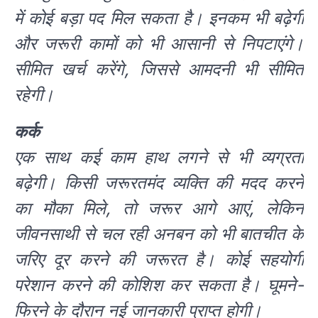
में कोई बड़ा पद मिल सकता है। इनकम भी बढ़ेगी
और जरूरी कामों को भी आसानी से निपटाएंगे।
सीमित खर्च करेंगे, जिससे आमदनी भी सीमित
रहेगी।
कर्क
एक साथ कई काम हाथ लगने से भी व्यग्रता
बढ़ेगी। किसी जरूरतमंद व्यक्ति की मदद करने
का मौका मिले, तो जरूर आगे आएं, लेकिन
जीवनसाथी से चल रही अनबन को भी बातचीत के
जरिए दूर करने की जरूरत है। कोई सहयोगी
परेशान करने की कोशिश कर सकता है। घूमने-
फिरने के दौरान नई जानकारी प्राप्त होगी।