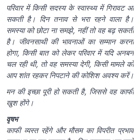
परिवार में किसी सदस्य के स्वास्थ्य में गिरावट आ
सकती है। दिन तनाव से भरा रहने वाला है।
समस्या को छोटा ना समझे, नहीं तो वह बढ़ सकती
है। जीवनसाथी की भावनाओं का सम्मान करना
होगा, किसी बात को लेकर परिवार में यदि अनबन
चल रही थी, तो वह समस्या देगी, किसी मामले को
आप शांत रहकर निपटाने की कोशिश अवश्य करें।
मन की इच्छा पूरी हो सकती है, जिससे वह काफी
खुश होंगे।
वृषभ
काफी व्यस्त रहेंगे और मौसम का विपरीत प्रभाव