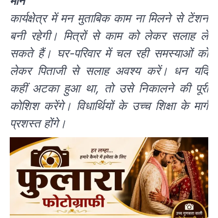
मीन
कार्यक्षेत्र में मन मुताबिक काम ना मिलने से टेंशन
बनी रहेगी। मित्रों से काम को लेकर सलाह ले
सकते हैं। घर-परिवार में चल रही समस्याओं को
लेकर पिताजी से सलाह अवश्य करें। धन यदि
कहीं अटका हुआ था, तो उसे निकालने की पूरी
कोशिश करेंगे। विधार्थियों के उच्च शिक्षा के मार्ग
प्रशस्त होंगे।