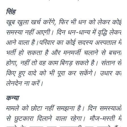
सिंह
खूब खुला खर्च करेंगे, फिर भी धन को लेकर कोई
समस्या नहीं आएगी। दिन धन-धान्य में वृद्धि लेकर
आने वाला है।परिवार का कोई सदस्य अस्पताल में
भर्ती हो सकता है और मनमर्जी चलाने से बचना
होगा, नहीं तो वह काम बिगड़ सकते है। संतान से
किए हुए वादे को भी पूरा कर सकेंगे। उधार का
लेनदेन ना करें।
कन्या
मामले को छोटा नहीं समझना है। दिन समस्याओं
से छुटकारा दिलाने वाला रहेगा। मौज-मस्ती में