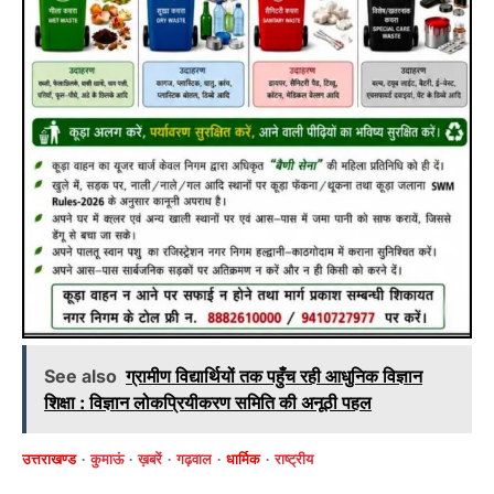
See also
ग्रामीण विद्यार्थियों तक पहुँच रही आधुनिक विज्ञान
शिक्षा : विज्ञान लोकप्रियीकरण समिति की अनूठी पहल
उत्तराखण्ड
कुमाऊं
ख़बरें
गढ़वाल
धार्मिक
राष्ट्रीय