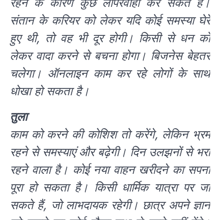
रहने के कारण कुछ लापरवाही कर सकते हैं।
संतान के करियर को लेकर यदि कोई समस्या घेरे
हुए थी, तो वह भी दूर होगी। किसी से धन को
लेकर वादा करने से बचना होगा। बिजनेस बेहतर
चलेगा। ऑनलाइन काम कर रहे लोगों के साथ
धोखा हो सकता है।
तुला
काम को करने की कोशिश तो करेंगे, लेकिन भ्रम
रहने से समस्याएं और बढ़ेगी। दिन उलझनों से भरा
रहने वाला है। कोई नया वाहन खरीदने का सपना
पूरा हो सकता है। किसी धार्मिक यात्रा पर जा
सकते हैं, जो लाभदायक रहेगी। छात्र अपने ज्ञान