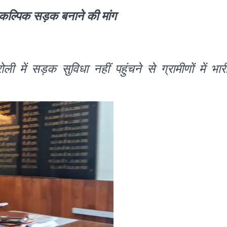
 वैकल्पिक सड़क बनाने की मांग
ी में सड़क सुविधा नहीं पहुंचने से ग्रामीणों में भार