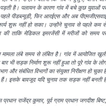
ड़ती है। पलायन के कारण गांव में बचे कुछ युवाओं प
 कि पहले पीडब्ल्यूडी, फिर आरईएस और अब पीएमजीएसवा
कार्य शुरू नहीं हो सका। उन्होंने चुनाव से पहले कम स
 की ताकि मेडिकल इमरजेंसी में मरीजों को समय प
ा मामला लंबे समय से लंबित है। गांव में आयोजित खुल
 बार भी सड़क निर्माण शुरू नहीं हुआ तो पूरे गांव के लो
ाग और संबंधित विभागों का संयुक्त निरीक्षण हो चुका ह
ैं। इसके बावजूद यदि चुनाव तक सड़क नहीं बनती ह
प्रधान राजेंद्र कुमार, पूर्व ग्राम प्रधान जगदीश बिष्ट