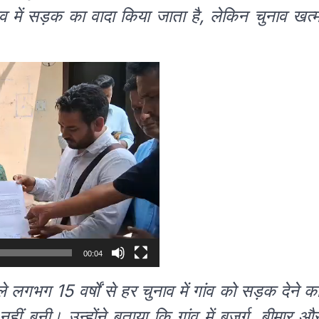
व में सड़क का वादा किया जाता है, लेकिन चुनाव खत्
00:04
 लगभग 15 वर्षों से हर चुनाव में गांव को सड़क देने क
बनी। उन्होंने बताया कि गांव में बुजुर्ग, बीमार औ