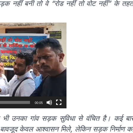
सड़क नहीं बनी तो वे “रोड नहीं तो वोट नहीं” के तह
00:05
द भी उनका गांव सड़क सुविधा से वंचित है। कई बा
े बावजूद केवल आश्वासन मिले, लेकिन सड़क निर्माण क