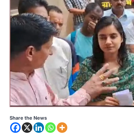
Share the News