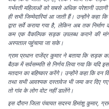
गर्भवती महिलाओं को सबसे अधिक परेशानी उठानी प
ही सभी जिम्मेदारियां आ जाती हैं। उन्होंने कहा
द्वारा सर्वे कराया गया है, लेकिन अब तक निर्माण 
कम एक वैकल्पिक सड़क उपलब्ध कराने की मांग
अस्पताल पहुंचाया जा सके।
ग्राम प्रधान राजेंद्र कुमार ने बताया कि सड़क क
बैठक में सर्वसम्मति से निर्णय लिया गया कि यदि इस
मतदान का बहिष्कार करेंगे। उन्होंने कहा कि वन विभ
तथा सभी आवश्यक दस्तावेज भी जमा कर दिए गए ह
तो गांव के लोग वोट नहीं डालेंगे।
इस दौरान जिला पंचायत सदस्य हिमांशु कुमार, ग्राम 