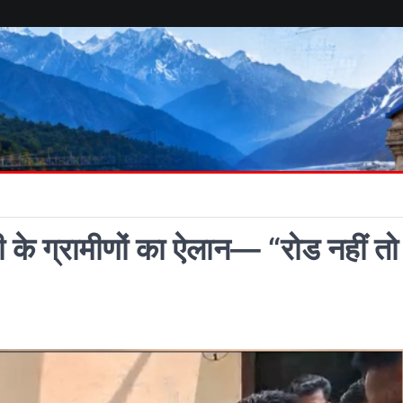
 के ग्रामीणों का ऐलान— “रोड नहीं तो