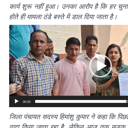
कार्य शुरू नहीं हुआ। उनका आरोप है कि हर चुना
होते ही मामला ठंडे बस्ते में डाल दिया जाता है।
Video
Player
00:00
जिला पंचायत सदस्य हिमांशु कुमार ने कहा कि पिछले
वादा किया जाता रहा है, लेकिन आज तक सड़क नहीं 