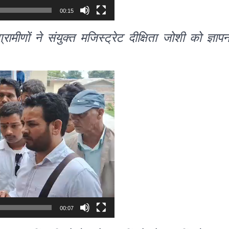
00:15
ीणों ने संयुक्त मजिस्ट्रेट दीक्षिता जोशी को ज्ञाप
00:07