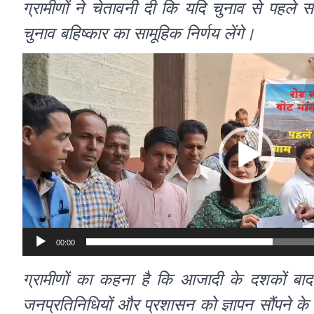
ग्रामीणों ने चेतावनी दी कि यदि चुनाव से पहले 
चुनाव बहिष्कार का सामूहिक निर्णय लेंगे।
Video
Player
00:00
ग्रामीणों का कहना है कि आजादी के दशकों बा
जनप्रतिनिधियों और प्रशासन को ज्ञापन सौंपने क