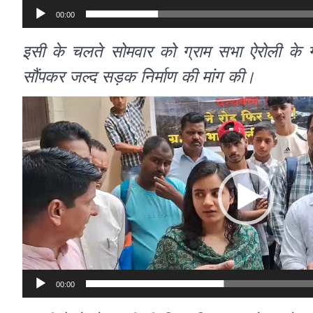
00:00
इसी के चलते सोमवार को ग्राम सभा ऐरोली के ग्राम
सौंपकर जल्द सड़क निर्माण की मांग की।
Video
Player
00:00