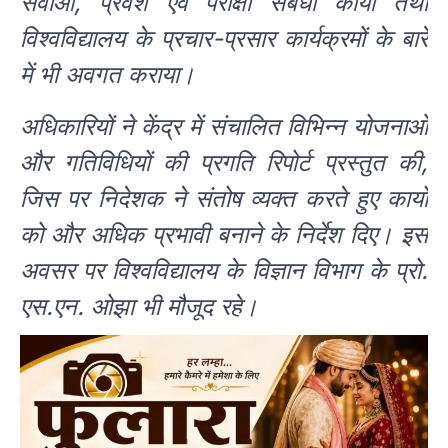
सेवाओं, प्रवेश एवं परीक्षा संबंधी कार्यों तथा
विश्वविद्यालय के प्रचार-प्रसार कार्यक्रमों के बारे
में भी अवगत कराया।
अधिकारियों ने केंद्र में संचालित विभिन्न योजनाओं
और गतिविधियों की प्रगति रिपोर्ट प्रस्तुत की,
जिस पर निदेशक ने संतोष व्यक्त करते हुए कार्यों
को और अधिक प्रभावी बनाने के निर्देश दिए। इस
अवसर पर विश्वविद्यालय के विज्ञान विभाग के प्रो.
एस.एन. ओझा भी मौजूद रहे।