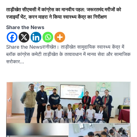
ताड़ीखेत सीएचसी में कांग्रेस का मानवीय पहल: जरूरतमंद मरीजों को
रजाइयाँ भेंट, करन माहरा ने किया स्वास्थ्य केंद्र का निरीक्षण
Share the News
Share the Newsरानीखेत। ताड़ीखेत सामुदायिक स्वास्थ्य केंद्र में
ब्लॉक कांग्रेस कमेटी ताड़ीखेत के तत्वावधान में मानव सेवा और सामाजिक
सरोकार…