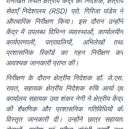
रानीखेत स्थित क्षेत्रीय केंद्र का निदेशक, क्षेत्रीय
सेवाएँ निदेशालय (RSD) प्रो. गिरिजा पांडेय ने
औपचारिक निरीक्षण किया। इस दौरान उन्होंने
केंद्र में उपलब्ध विभिन्न व्यवस्थाओं, कार्यालयीन
कार्यप्रणाली, पत्रावलियों, अभिलेखों तथा
प्रशासनिक रिकॉर्ड का गहन निरीक्षण कर
आवश्यक जानकारी प्राप्त की।
निरीक्षण के दौरान क्षेत्रीय निदेशक डॉ. जे.एस.
रावत, सहायक क्षेत्रीय निदेशक रुचि आर्या एवं
कार्यालय सहायक उमा शंकर नेगी ने क्षेत्रीय केंद्र
की शैक्षणिक और प्रशासनिक गतिविधियों की
विस्तृत जानकारी दी। उन्होंने छात्र सहायता