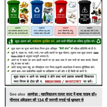
See also
अल्मोड़ा : महाविद्यालय तल्ला सल्ट में बाबा साहब डॉ०
भीमराव अंबेडकर की 134 वीं जयन्ती मनाई गई धूमधाम से