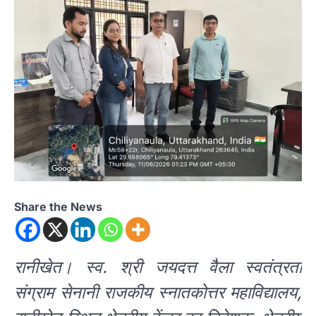
Share the News
रानीखेत। स्व. श्री जयदत्त वैला स्वतंत्रता
संग्राम सेनानी राजकीय स्नातकोत्तर महाविद्यालय,