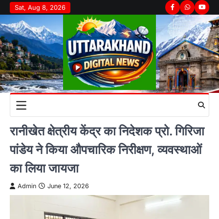
Skip
Sat, Aug 8, 2026
Facebook
Whatsapp
youtu
to
content
रानीखेत क्षेत्रीय केंद्र का निदेशक प्रो. गिरिजा
पांडेय ने किया औपचारिक निरीक्षण, व्यवस्थाओं
का लिया जायजा
Admin
June 12, 2026