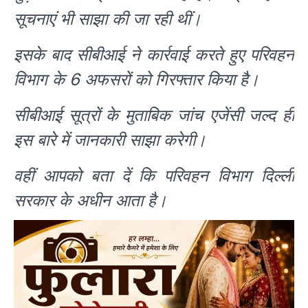
सूचनाएं भी साझा की जा रही थीं।
इसके बाद सीबीआई ने कार्रवाई करते हुए परिवहन
विभाग के 6 अफसरों को गिरफ्तार किया है।
सीबीआई सूत्रों के मुताबिक जांच एजेंसी जल्द ही
इस बारे में जानकारी साझा करेगी।
वहीं आपको बता दें कि परिवहन विभाग दिल्ली
सरकार के अधीन आता है।