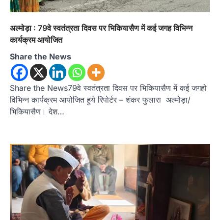
अल्मोड़ा : 79वे स्वतंत्रता दिवस पर भिकियासैण में कई जगह विभिन्न
कार्यक्रम आयोजित
Share the News
Share the News79वे स्वतंत्रता दिवस पर भिकियासैण में कई जगहो
विभिन्न कार्यक्रम आयोजित हुये रिपोर्टर – शंकर फुलारा अल्मोड़ा/
भिकियासैण। देश…