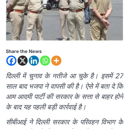
Share the News
दिल्ली में चुनाव के नतीजे आ चुके है। इसमें 27
साल बाद भजपा ने वापसी की है। ऐसे में बता दे कि
आम आदमी पार्टी की सरकार के सत्ता से बाहर होने
के बाद यह पहली बड़ी कार्रवाई है।
सीबीआई ने दिल्ली सरकार के परिवहन विभाग के