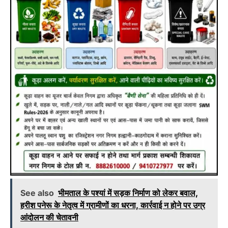
See also
भीमताल के पश्यां में सड़क निर्माण को लेकर बवाल,
हरीश पनेरू के नेतृत्व में ग्रामीणों का धरना, कार्रवाई न होने पर उग्र
आंदोलन की चेतावनी