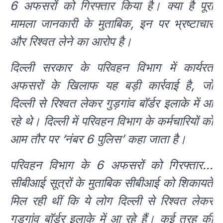
6 अफसरों को गिरफ्तार किया है। क्या है पूरा
मामला जानकारी के मुताबिक, इन पर भ्रष्टाचार
और रिश्वत लेने का आरोप है।
दिल्ली सरकार के परिवहन विभाग में कार्यरत
अफसरों के खिलाफ यह बड़ी कार्रवाई है, जो
दिल्ली से रिश्वत लेकर गुड़गांव बॉर्डर इलाके में आ
रहे थे। दिल्ली में परिवहन विभाग के कर्मचारियों को
आम तौर पर ‘नंबर 6 पुलिस’ कहा जाता है।
परिवहन विभाग के 6 अफसरों को गिरफ्तार…
सीबीआई सूत्रों के मुताबिक सीबीआई को शिकायतें
मिल रही थीं कि ये लोग दिल्ली से रिश्वत लेकर
गुड़गांव बॉर्डर इलाके में आ रहे हैं। कई तरह की