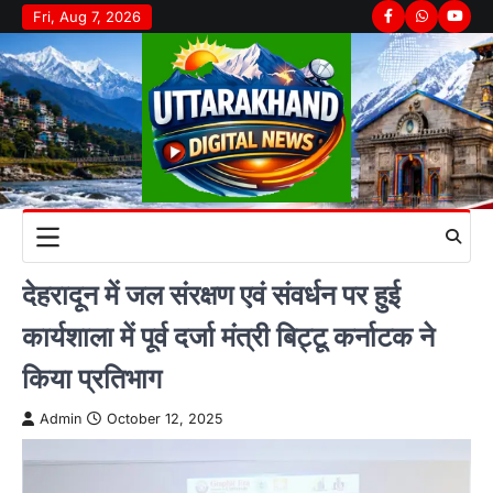
Skip
Fri, Aug 7, 2026
Facebook
Whatsapp
youtu
to
content
देहरादून में जल संरक्षण एवं संवर्धन पर हुई
कार्यशाला में पूर्व दर्जा मंत्री बिट्टू कर्नाटक ने
किया प्रतिभाग
Admin
October 12, 2025