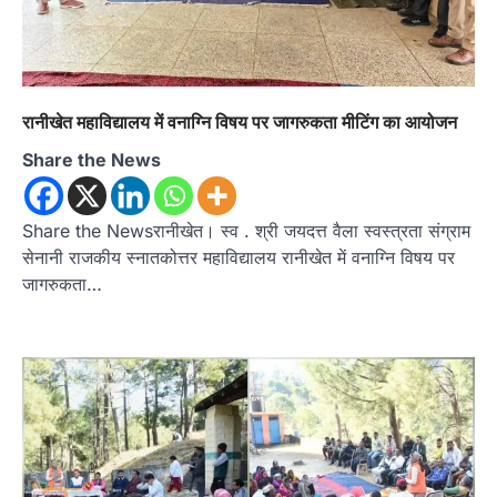
रानीखेत महाविद्यालय में वनाग्नि विषय पर जागरुकता मीटिंग का आयोजन
Share the News
Share the Newsरानीखेत। स्व . श्री जयदत्त वैला स्वस्त्रता संग्राम
सेनानी राजकीय स्नातकोत्तर महाविद्यालय रानीखेत में वनाग्नि विषय पर
जागरुकता…