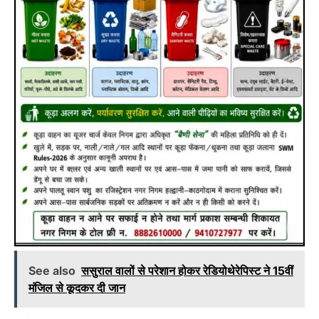
See also
ससुराल वालों से परेशान होकर रेडियोथेरेपिस्ट ने 15वीं
मंजिल से कूदकर दी जान