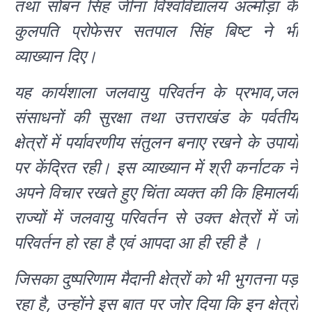
तथा सोबन सिंह जीना विश्वविद्यालय अल्मोड़ा के
कुलपति प्रोफेसर सतपाल सिंह बिष्ट ने भी
व्याख्यान दिए।
यह कार्यशाला जलवायु परिवर्तन के प्रभाव,जल
संसाधनों की सुरक्षा तथा उत्तराखंड के पर्वतीय
क्षेत्रों में पर्यावरणीय संतुलन बनाए रखने के उपायों
पर केंद्रित रही। इस व्याख्यान में श्री कर्नाटक ने
अपने विचार रखते हुए चिंता व्यक्त की कि हिमालयी
राज्यों में जलवायु परिवर्तन से उक्त क्षेत्रों में जो
परिवर्तन हो रहा है एवं आपदा आ ही रही है ।
जिसका दुष्परिणाम मैदानी क्षेत्रों को भी भुगतना पड़
रहा है, उन्होंने इस बात पर जोर दिया कि इन क्षेत्रों