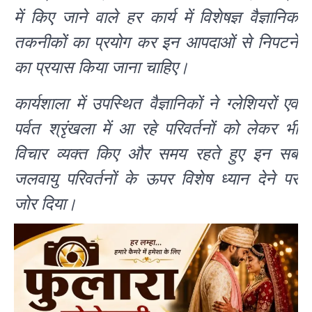
में किए जाने वाले हर कार्य में विशेषज्ञ वैज्ञानिक
तकनीकों का प्रयोग कर इन आपदाओं से निपटने
का प्रयास किया जाना चाहिए।
कार्यशाला में उपस्थित वैज्ञानिकों ने ग्लेशियरों एवं
पर्वत श्रृंखला में आ रहे परिवर्तनों को लेकर भी
विचार व्यक्त किए और समय रहते हुए इन सब
जलवायु परिवर्तनों के ऊपर विशेष ध्यान देने पर
जोर दिया।