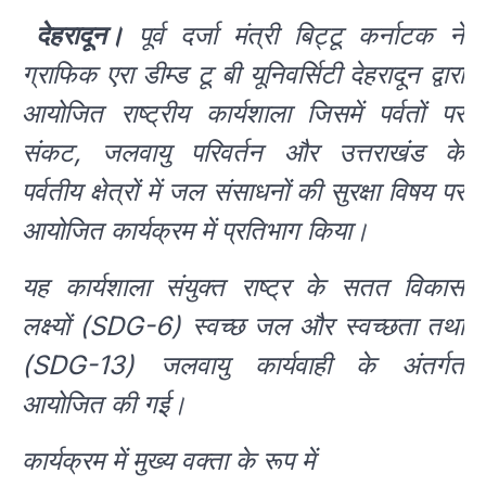
देहरादून।
पूर्व दर्जा मंत्री बिट्टू कर्नाटक ने
ग्राफिक एरा डीम्ड टू बी यूनिवर्सिटी देहरादून द्वारा
आयोजित राष्ट्रीय कार्यशाला जिसमें पर्वतों पर
संकट, जलवायु परिवर्तन और उत्तराखंड के
पर्वतीय क्षेत्रों में जल संसाधनों की सुरक्षा विषय पर
आयोजित कार्यक्रम में प्रतिभाग किया।
यह कार्यशाला संयुक्त राष्ट्र के सतत विकास
लक्ष्यों (SDG-6) स्वच्छ जल और स्वच्छता तथा
(SDG-13) जलवायु कार्यवाही के अंतर्गत
आयोजित की गई।
कार्यक्रम में मुख्य वक्ता के रूप में