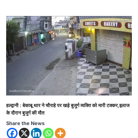
हल्द्वानी : बेकाबू थार ने चौराहे पर खड़े बुजुर्ग व्यक्ति को मारी टक्कर,इलाज
के दौरान बुजुर्ग की मौत
Share the News