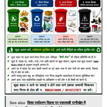
See also
विश्व पर्यावरण दिवस पर एसएसबी रानीखेत में