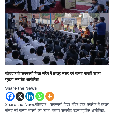
कोटद्वार के सरस्वती विद्या मंदिर में छात्र संसद एवं कन्या भारती शपथ
ग्रहण समारोह आयोजित
Share the News
Share the Newsकोटद्वार। सरस्वती विद्या मंदिर इंटर कॉलेज में छात्र
संसद एवं कन्या भारती का शपथ ग्रहण समारोह उत्साहपूर्वक आयोजित…