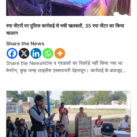
स्पा सेंटरों पर पुलिस कार्रवाई से मची खलबली, 35 स्पा सेंटर का किया
चालान
Share the News
Share the Newsस्टाफ व ग्राहकों का रिकॉर्ड नहीं किया गया था
मेनटेन, कुछ जगह लाइसेंस एक्सपायरी देहरादून। कार्रवाई के बावजूद…