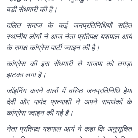
बड़ी सेंधमारी की है।
दलित समाज के कई जनप्रतिनिधियों सहित
स्थानीय लोगों ने आज नेता प्रतिपक्ष यशपाल आर्य
के समक्ष कांग्रेस पार्टी ज्वाइन की है।
कांग्रेस की इस सेंधमारी से भाजपा को तगड़ा
झटका लगा है।
जॉइनिंग करने वालों में वरिष्ठ जनप्रतिनिधि हेमा
देवी और पार्षद प्रत्याशी ने अपने समर्थकों के
कांग्रेस ज्वाइन की गई है।
नेता प्रतिपक्ष यशपाल आर्य ने कहा कि अनुसूचित