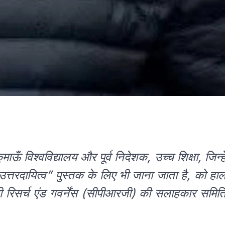
ुमाऊँ विश्वविद्यालय और पूर्व निदेशक, उच्च शिक्षा, जिन्हे
 उत्तरदायित्व” पुस्तक के लिए भी जाना जाता है, को हा
िसी रिसर्च एंड गवर्नेंस (सीपीआरजी) की सलाहकार समित