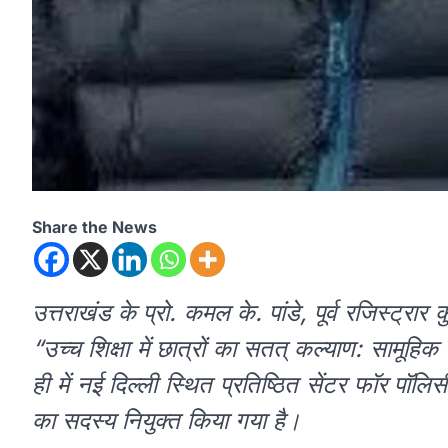
Share the News
उत्तराखंड के प्रो. कमल के. पांडे, पूर्व रजिस्ट्रार क
“उच्च शिक्षा में छात्रों का सतत् कल्याण: सामूहिक
ही में नई दिल्ली स्थित प्रतिष्ठित सेंटर फॉर पॉल
का सदस्य नियुक्त किया गया है।