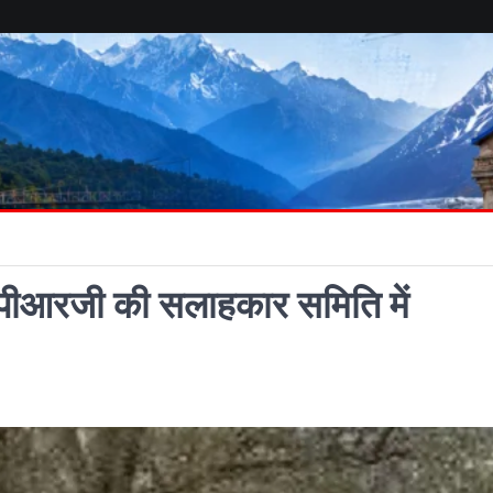
 सीपीआरजी की सलाहकार समिति में