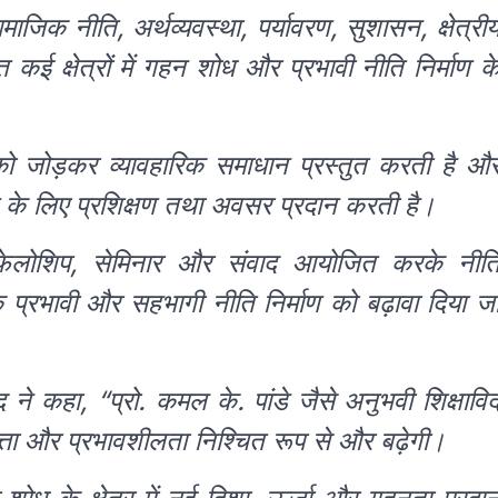
ाजिक नीति, अर्थव्यवस्था, पर्यावरण, सुशासन, क्षेत्री
त कई क्षेत्रों में गहन शोध और प्रभावी नीति निर्माण क
ं को जोड़कर व्यावहारिक समाधान प्रस्तुत करती है औ
े के लिए प्रशिक्षण तथा अवसर प्रदान करती है।
 फेलोशिप, सेमिनार और संवाद आयोजित करके नीत
ाकि प्रभावी और सहभागी नीति निर्माण को बढ़ावा दिया ज
 कहा, “प्रो. कमल के. पांडे जैसे अनुभवी शिक्षावि
णवत्ता और प्रभावशीलता निश्चित रूप से और बढ़ेगी।