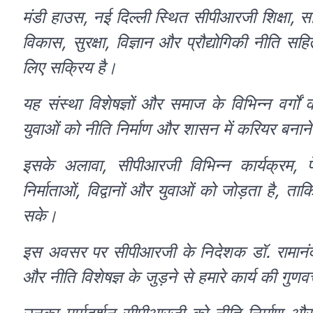
मंडी हाउस, नई दिल्ली स्थित सीपीआरजी शिक्षा, साम
विकास, सुरक्षा, विज्ञान और प्रौद्योगिकी नीति सहि
लिए सक्रिय है।
यह संस्था विशेषज्ञों और समाज के विभिन्न वर्गो
युवाओं को नीति निर्माण और शासन में करियर बनान
इसके अलावा, सीपीआरजी विभिन्न कार्यक्रम,
निर्माताओं, विद्वानों और युवाओं को जोड़ता है, त
सके।
इस अवसर पर सीपीआरजी के निदेशक डॉ. रामानंद ने
और नीति विशेषज्ञ के जुड़ने से हमारे कार्य की गु