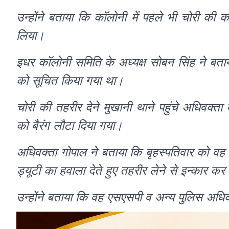
उन्होंने बताया कि कॉलोनी में पहले भी चोरी की क
लिया।
इधर कॉलोनी समिति के अध्यक्ष सोबन सिंह ने बताया
को सूचित किया गया था।
चोरी की तहरीर देने मुखानी थाने पहुंचे अधिवक्ता
को बैरंग लौटा दिया गया।
अधिवक्ता गोपाल ने बताया कि बृहस्पतिवार को वह थ
ड्यूटी का हवाला देते हुए तहरीर लेने से इन्कार कर
उन्होंने बताया कि वह एसएसपी व अन्य पुलिस अधिका