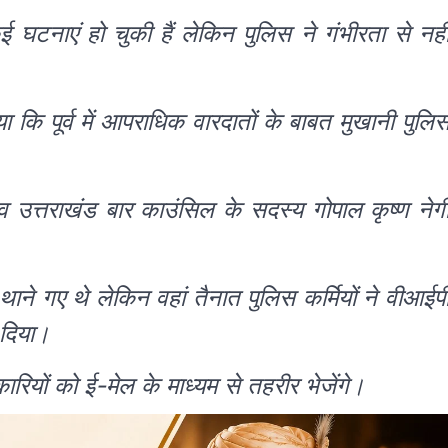
ई घटनाएं हो चुकी हैं लेकिन पुलिस ने गंभीरता से नही
 कि पूर्व में आपराधिक वारदातों के बाबत मुखानी पुलि
 व उत्तराखंड बार काउंसिल के सदस्य गोपाल कृष्ण नेग
ाने गए थे लेकिन वहां तैनात पुलिस कर्मियों ने वीआईप
 दिया।
रियों को ई-मेल के माध्यम से तहरीर भेजेंगे।