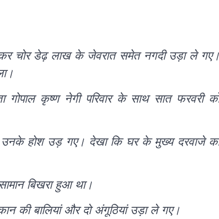
ड़कर चोर डेढ़ लाख के जेवरात समेत नगदी उड़ा ले गए
चला।
ता गोपाल कृष्ण नेगी परिवार के साथ सात फरवरी क
र उनके होश उड़ गए। देखा कि घर के मुख्य दरवाजे क
ं सामान बिखरा हुआ था।
न की बालियां और दो अंगूठियां उड़ा ले गए।