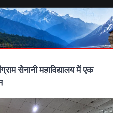
ंग्राम सेनानी महाविद्यालय में एक
न