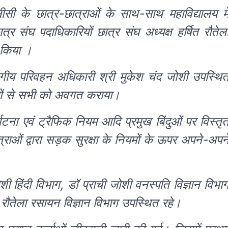
ीसी के छात्र-छात्राओं के साथ-साथ महाविद्यालय मे
त्र संघ पदाधिकारियों छात्र संघ अध्यक्ष हर्षित रौतेल
ग़ किया ।
ंभागीय परिवहन अधिकारी श्री मुकेश चंद जोशी उपस्थि
नियमों से सभी को अवगत कराया।
्घटना एवं ट्रैफिक नियम आदि प्रमुख बिंदुओं पर विस्तृ
राओं द्वारा सड़क सुरक्षा के नियमों के ऊपर अपने-अपन
ोशी हिंदी विभाग, डॉ प्राची जोशी वनस्पति विज्ञान विभा
ि रौतेला रसायन विज्ञान विभाग उपस्थित रहे।