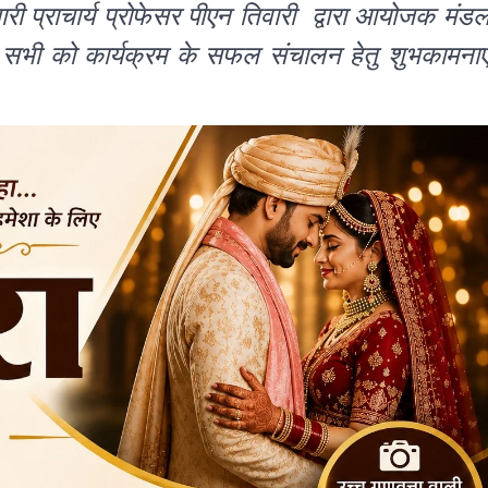
री प्राचार्य प्रोफेसर पीएन तिवारी द्वारा आयोजक मंड
र सभी को कार्यक्रम के सफल संचालन हेतु शुभकामनाए