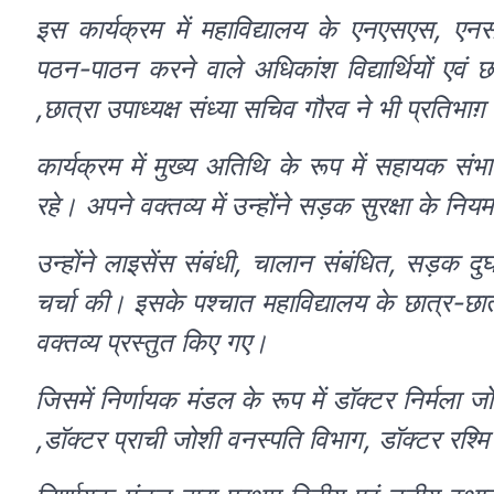
इस कार्यक्रम में महाविद्यालय के एनएसएस, एनस
पठन-पाठन करने वाले अधिकांश विद्यार्थियों एवं छा
,छात्रा उपाध्यक्ष संध्या सचिव गौरव ने भी प्रतिभा
कार्यक्रम में मुख्य अतिथि के रूप में सहायक स
रहे। अपने वक्तव्य में उन्होंने सड़क सुरक्षा के 
उन्होंने लाइसेंस संबंधी, चालान संबंधित, सड़क दुर
चर्चा की। इसके पश्चात महाविद्यालय के छात्र-छात्
वक्तव्य प्रस्तुत किए गए।
जिसमें निर्णायक मंडल के रूप में डॉक्टर निर्मला ज
,डॉक्टर प्राची जोशी वनस्पति विभाग, डॉक्टर रश्म