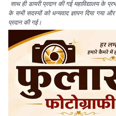
साथ ही डायरी प्रदान की गई महाविद्यालय के प्रभा
के सभी सदस्यों को धन्यवाद ज्ञापन दिया गया औ
प्रदान की गई।