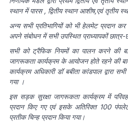
निर्णायक मंडल द्वारा प्रथम द्वितीय एवं तृतीय स्
स्थान में पारस , द्वितीय स्थान आशीष,एवं तृतीय स्
अन्य सभी प्रतिभागियों को भी हेलमेट प्रदान कर पुर
अपने संबोधन में सभी उपस्थित प्राध्यापकों छात्र-
सभी को ट्रैफिक नियमों का पालन करने की बात क
जागरूकता कार्यक्रम के आयोजन होते रहने की बात क
कार्यक्रम अधिकारी डॉ बबीता कांडपाल द्वारा सभी 
गया ।
इस सड़क सुरक्षा जागरूकता कार्यक्रम में परिवहन
प्रदान किए गए एवं इसके अतिरिक्त 100 पंपलेट एव
प्रतीक चिन्ह प्रदान किया गया।