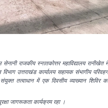
ाम सेनानी राजकीय स्नातकोत्तर महाविद्यालय रानीखेत मे
वहन विभाग उत्तराखंड कार्यालय सहायक संभागीय परिवह
संयुक्त तत्वाधान में एक दिवसीय व्याख्यान शिविर क
रक्षा जागरूकता कार्यक्रम रहा ।