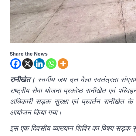
Share the News
रानीखेत।
स्वर्गीय जय दत्त वैला स्वतंत्रता संग्र
राष्ट्रीय सेवा योजना प्रकोष्ठ रानीखेत एवं परि
अधिकारी सड़क सुरक्षा एवं प्रवर्तन रानीखेत के 
आयोजन किया गया।
इस एक दिवसीय व्याख्यान शिविर का विषय सड़क सु