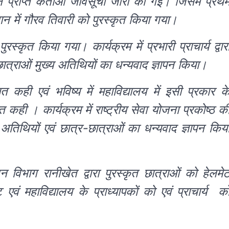
थान प्राप्त कर्ताओं जीवसूची जारी की गई। जिसमें प्रथ
थान में गौरव तिवारी को पुरस्कृत किया गया।
स्कृत किया गया। कार्यक्रम में प्रभारी प्राचार्य द्वार
छात्राओं मुख्य अतिथियों का धन्यवाद ज्ञापन किया।
ही एवं भविष्य में महाविद्यालय में इसी प्रकार क
ही । कार्यक्रम में राष्ट्रीय सेवा योजना प्रकोष्ठ क
अतिथियों एवं छात्र-छात्राओं का धन्यवाद ज्ञापन किय
 विभाग रानीखेत द्वारा पुरस्कृत छात्राओं को हेलमे
ं महाविद्यालय के प्राध्यापकों को एवं प्राचार्य क