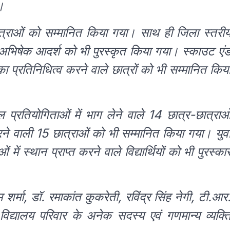
।
ात्राओं को सम्मानित किया गया। साथ ही जिला स्तरी
 अभिषेक आदर्श को भी पुरस्कृत किया गया। स्काउट एं
प्रतिनिधित्व करने वाले छात्रों को भी सम्मानित किय
ेल प्रतियोगिताओं में भाग लेने वाले 14 छात्र-छात्राओ
 करने वाली 15 छात्राओं को भी सम्मानित किया गया। युव
 स्थान प्राप्त करने वाले विद्यार्थियों को भी पुरस्का
मा, डॉ. रमाकांत कुकरेती, रविंद्र सिंह नेगी, टी.आर
द्यालय परिवार के अनेक सदस्य एवं गणमान्य व्यक्त