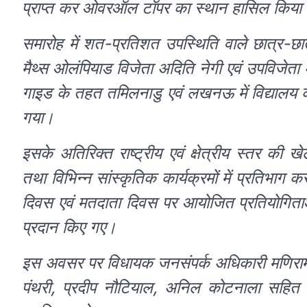
प्राप्त कर ओवरऑल टॉपर का स्थान हासिल किया
समारोह में शत-प्रतिशत उपस्थिति वाले छात्र-छ
मैथ्स ओलंपियाड विजेता अदिति नेगी एवं उपविजेता
गाइड के तहत तमिलनाडु एवं लखनऊ में विद्यालय का 
गया।
इसके अतिरिक्त राष्ट्रीय एवं क्षेत्रीय स्तर की ख
तथा विभिन्न सांस्कृतिक कार्यक्रमों में प्रतिभाग
दिवस एवं मतदाता दिवस पर आयोजित प्रतियोगिताओं में
प्रदान किए गए।
इस अवसर पर विधायक जनसंपर्क अधिकारी मणिराम शर्
पंथरी, प्रदीप नौटियाल, अनिल कोटनाला सहित वि