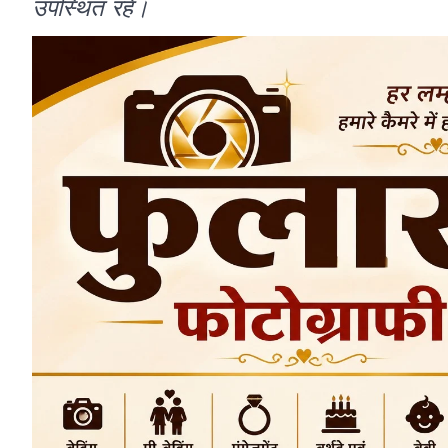
उपस्थित रहे।