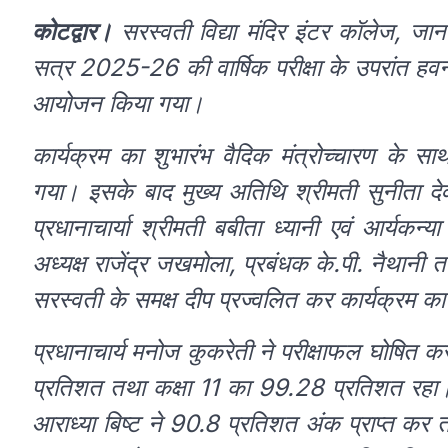
कोटद्वार।
सरस्वती विद्या मंदिर इंटर कॉलेज, जा
सत्र 2025-26 की वार्षिक परीक्षा के उपरांत हवन
आयोजन किया गया।
कार्यक्रम का शुभारंभ वैदिक मंत्रोच्चारण के सा
गया। इसके बाद मुख्य अतिथि श्रीमती सुनीता दे
प्रधानाचार्या श्रीमती बबीता ध्यानी एवं आर्यकन्या
अध्यक्ष राजेंद्र जखमोला, प्रबंधक के.पी. नैथानी त
सरस्वती के समक्ष दीप प्रज्वलित कर कार्यक्रम क
प्रधानाचार्य मनोज कुकरेती ने परीक्षाफल घोषित क
प्रतिशत तथा कक्षा 11 का 99.28 प्रतिशत रहा। परी
आराध्या बिष्ट ने 90.8 प्रतिशत अंक प्राप्त कर त