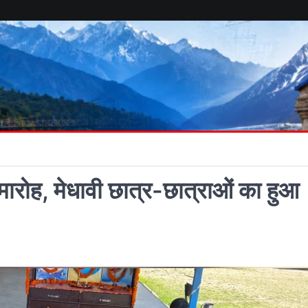
समारोह, मेधावी छात्र-छात्राओं का हुआ