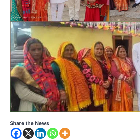
Share the News