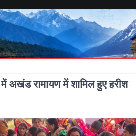
में अखंड रामायण में शामिल हुए हरीश