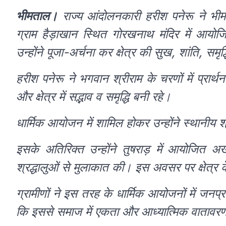
भीमताल।
राज्य आंदोलनकारी हरीश पनेरू ने भी
ग्राम हैड़ाखान स्थित गोरखनाथ मंदिर में आय
उन्होंने पूजा-अर्चना कर क्षेत्र की सुख, शांति, 
हरीश पनेरू ने भगवान श्रीराम के चरणों में प्रार्थ
और क्षेत्र में सद्भाव व समृद्धि बनी रहे।
धार्मिक आयोजन में शामिल होकर उन्होंने स्थानीय श
इसके अतिरिक्त उन्होंने तुषराड़ में आयोजित 
श्रद्धालुओं से मुलाकात की। इस अवसर पर क्षेत्र
ग्रामीणों ने इस तरह के धार्मिक आयोजनों में जनप
कि इससे समाज में एकता और आध्यात्मिक वातावरण