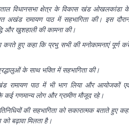
मताल विधानसभा क्षेत्र के विकास खंड ओखलकांडा क
ोजित अखंड रामायण पाठ में सहभागिता की। इस दौरा
समृद्धि और खुशहाली की कामना की।
ना करते हुए कहा कि प्रभु सभी की मनोकामनाएं पूर्ण करे
्रद्धालुओं के साथ भक्ति में सहभागिता की।
अखंड रामायण पाठ में भी भाग लिया और आयोजकों एव
 के कई गणमान्य लोग और ग्रामीण मौजूद रहे।
्रतिनिधियों की सहभागिता को सकारात्मक बताते हुए कह
 को बढ़ावा मिलता है।