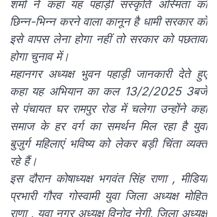
शर्मा ने कहा यह पहाड़ी संस्कृति अस्मिता को
छिन्न-भिन्न करने वाला कानून है धामी सरकार को
इसे वापस लेना होगा नहीं तो सरकार को पछतावा
होगा चुनाव में।
महानगर अध्यक्ष भुवन पहाड़ी जानकारी देते हुए
कहा यह अभियान का कल 13/2/2025 3बजे
से पंचायत घर रामपुर रोड में चलेगा उन्होंने कहा
समाज के हर वर्ग का समर्थन मिल रहा है युवा
बुजुर्ग महिलाएं भविष्य को लेकर बड़ी चिंता व्यक्त
रहे हैं।
इस दौरान कोषाध्यक्ष भगवंत सिंह राणा , मीडिया
प्रभारी गौरव गोस्वामी युवा जिला अध्यक्ष मोहित
राणा , युवा नगर अध्यक्ष विनोद नेगी, जिला अध्यक्ष