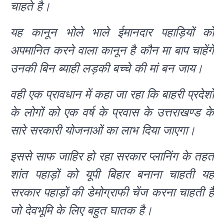
चाहते है।
यह कानून भोले भाले ईमानदार पहाड़ियों को
अपमानित करने वाला कानून है कौन मा बाप चाहेंगे
उनकी बिन ब्याही लड़की बच्चे की मां बन जाय।
वही एक प्रावधान में कहा जा रहा कि बाहरी प्रदेशों
के लोगों को एक वर्ष के प्रवास के उत्तराखण्ड के
सारे सरकारी योजनाओं का लाभ दिया जाएगा।
इससे साफ जाहिर हो रहा सरकार प्लानिंग के तहत
शांत पहाड़ों को यूपी बिहार बनाना चाहती यह
सरकार पहाड़ों की डेमोग्राफी चेंज करना चाहती है
जो देवभूमि के लिए बहुत घातक है।