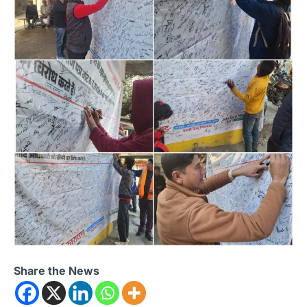
Share the News