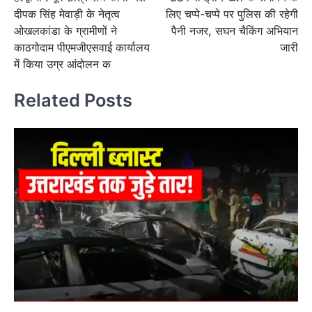
navigation
दीपक सिंह मेवाड़ी के नेतृत्व
लिए चप्पे-चप्पे पर पुलिस की रहेगी
ओखलकांडा के ग्रामीणों ने
पैनी नजर, सघन चैकिंग अभियान
काठगोदाम पीएमजीएसवाई कार्यालय
जारी
में किया उग्र आंदोलन क
Related Posts