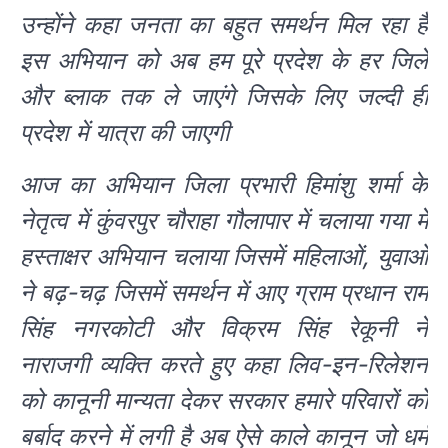
उन्होंने कहा जनता का बहुत समर्थन मिल रहा है
इस अभियान को अब हम पूरे प्रदेश के हर जिले
और ब्लाक तक ले जाएंगे जिसके लिए जल्दी ही
प्रदेश में यात्रा की जाएगी
आज का अभियान जिला प्रभारी हिमांशु शर्मा के
नेतृत्व में कुंवरपुर चौराहा गौलापार में चलाया गया में
हस्ताक्षर अभियान चलाया जिसमें महिलाओं, युवाओं
ने बढ़-चढ़ जिसमें समर्थन में आए ग्राम प्रधान राम
सिंह नगरकोटी और विक्रम सिंह रेकूनी ने
नाराजगी व्यक्ति करते हुए कहा लिव-इन-रिलेशन
को कानूनी मान्यता देकर सरकार हमारे परिवारों को
बर्बाद करने में लगी है अब ऐसे काले कानून जो धर्म