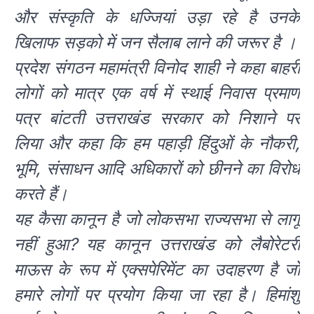
और संस्कृति के धज्जियां उड़ा रहे है उनके
खिलाफ सड़को में जन सैलाब लाने की जरूर है ।
प्रदेश संगठन महामंत्री विनोद शाही ने कहा बाहरी
लोगों को मात्र एक वर्ष में स्थाई निवास प्रमाण
पत्र बांटती उत्तराखंड सरकार को निशाने पर
लिया और कहा कि हम पहाड़ी हिंदुओं के नौकरी,
भूमि, संसाधन आदि अधिकारों को छीनने का विरोध
करते हैं।
यह कैसा कानून है जो लोकसभा राज्यसभा से लागू
नहीं हुआ? यह कानून उत्तराखंड को लैबोरेटरी
माऊस के रूप में एक्सपेरिमेंट का उदाहरण है जो
हमारे लोगों पर प्रयोग किया जा रहा है। हिमांशु