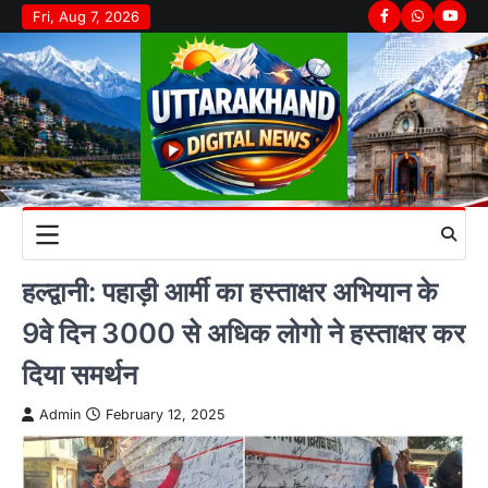
Skip
Fri, Aug 7, 2026
Facebook
Whatsapp
youtu
to
content
हल्द्वानी: पहाड़ी आर्मी का हस्ताक्षर अभियान के
9वे दिन 3000 से अधिक लोगो ने हस्ताक्षर कर
दिया समर्थन
Admin
February 12, 2025