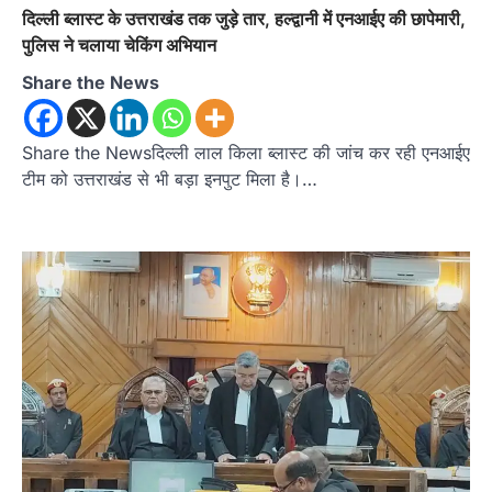
दिल्ली ब्लास्ट के उत्तराखंड तक जुड़े तार, हल्द्वानी में एनआईए की छापेमारी,
पुलिस ने चलाया चेकिंग अभियान
Share the News
Share the Newsदिल्ली लाल किला ब्लास्ट की जांच कर रही एनआईए
टीम को उत्तराखंड से भी बड़ा इनपुट मिला है।…
अल्मोड़ा
उत्तराखण्ड
कुमाऊं
ख़बरें