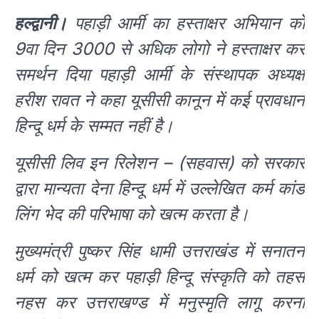
हल्द्वानी।
पहाड़ी आर्मी का हस्ताक्षर अभियान को
9वा दिन 3000 से अधिक लोगो ने हस्ताक्षर कर
समर्थन दिया पहाड़ी आर्मी के संस्थापक अध्यक्ष
हरीश रावत ने कहा यूसीसी कानून में कई प्रावधान
हिन्दू धर्म के सम्मत नहीं है।
यूसीसी लिव इन रिलेशन – (सहवास) को सरकार
द्वारा मान्यता देना हिन्दू धर्म में उल्लेखित कर्म कांड
लिंग भेद की परिभाषा को खत्म करता है।
मुख्यमंत्री पुष्कर सिंह धामी उत्तराखंड में सनातन
धर्म को खत्म कर पहाड़ी हिन्दू संस्कृति को तहस
नहस कर उत्तराखण्ड में मनुस्मृति लागू करना