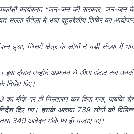
्वाकांक्षी कार्यक्रम “जन-जन की सरकार, जन-जन क
त सल्ला रौतेला में भव्य बहुउद्देशीय शिविर का आयोज
 हुआ, जिसमें क्षेत्र के लोगों ने बड़ी संख्या में भा
े की। इस दौरान उन्होंने आमजन से सीधा संवाद कर उनक
े निर्देश दिए।
े 43 का मौके पर ही निस्तारण कर दिया गया, जबकि शे
 निर्देश दिए गए। इसके अलावा 739 लोगों को विभिन्
ा तथा 349 आवेदन मौके पर ही भरवाए गए।