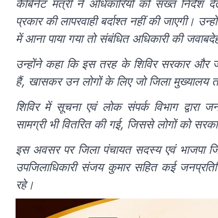
कैबिनेट मंत्री ने अधिकारियों को सख्त निर्देश
प्रकार की लापरवाही बर्दाश्त नहीं की जाएगी। उन्हो
में आना पाया गया तो संबंधित अधिकारी की जवाबद
उन्होंने कहा कि इस तरह के शिविर सरकार और जन
हैं, खासकर उन लोगों के लिए जो जिला मुख्यालय तक 
शिविर में सूचना एवं लोक संपर्क विभाग द्वारा
सामग्री भी वितरित की गई, जिससे लोगों को सरक
इस अवसर पर जिला पंचायत सदस्य एवं भाजपा जिल
उपजिलाधिकारी संजय कुमार सहित कई जनप्रतिनिध
रहे।