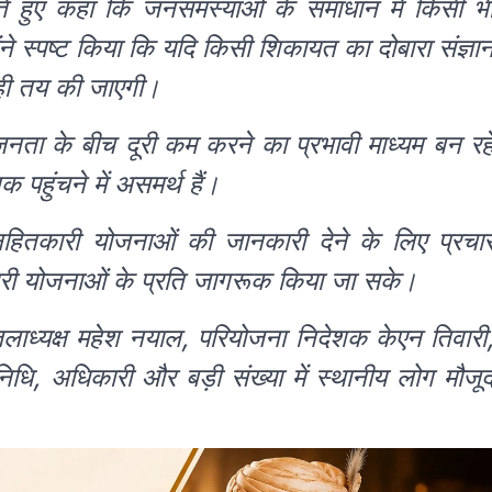
 देते हुए कहा कि जनसमस्याओं के समाधान में किसी भ
ंने स्पष्ट किया कि यदि किसी शिकायत का दोबारा संज्ञा
ेही तय की जाएगी।
ता के बीच दूरी कम करने का प्रभावी माध्यम बन रह
पहुंचने में असमर्थ हैं।
 जनहितकारी योजनाओं की जानकारी देने के लिए प्रचा
ारी योजनाओं के प्रति जागरूक किया जा सके।
ाध्यक्ष महेश नयाल, परियोजना निदेशक केएन तिवारी
ि, अधिकारी और बड़ी संख्या में स्थानीय लोग मौजू