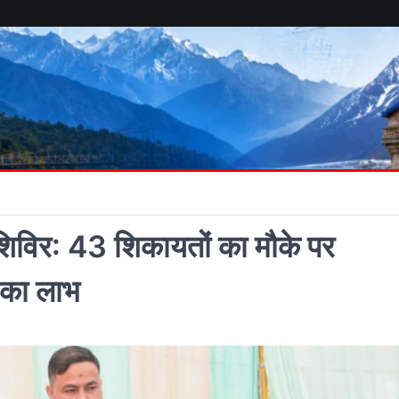
य शिविर: 43 शिकायतों का मौके पर
 का लाभ