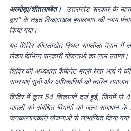
अल्मोड़ा/शीतलाखेत।
उत्तराखंड सरकार के महत
द्वार” के तहत विकासखंड हवालबाग की न्याय पंचाय
किया गया।
यह शिविर शीतलाखेत स्थित रामलीला मैदान में संपन्न
लेकर विभिन्न सरकारी योजनाओं का लाभ उठाया।
शिविर की अध्यक्षता कैबिनेट मंत्री रेखा आर्य न
समस्याएं सुनीं और अधिकारियों को त्वरित समाधान क
शिविर में कुल 54 शिकायतें दर्ज हुईं, जिनमें स
मामलों को संबंधित विभागों को जल्द समाधान के
जनकल्याणकारी योजनाओं से लाभान्वित किया गय