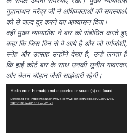
के समक्ष अपनी समस्याएं रखी। मुख्य न्यायाधीश
गुहानाथन नरेंद्र जी ने अधिवक्ताओं की समस्याओं
को से जल्द दूर करने का आश्वासन दिया।
वहीं मुख्य न्यायाधीश ने बार को संबोधित करते हुए
कहा कि जिस दिन से वे आये है और जो गर्मजोशी,
स्नेह और उत्साह उन्होंने देखा है, उन्हें लगता है
कि हाई कोर्ट बार के साथ उनकी सुनील गावस्कर
और चेतन चौहान जैसी साझेदारी रहेगी।
Video
Media error: Format(s) not supported or source(s) not found
Player
Download File: https://nainitalnews24.com/wp-content/uploads/2025/01/VID-
20250108-WA01031.mp4?_=1