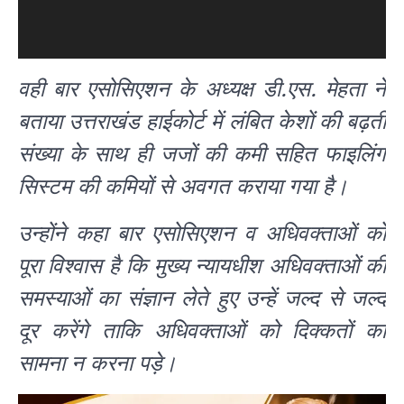
वही बार एसोसिएशन के अध्यक्ष डी.एस. मेहता ने
बताया उत्तराखंड हाईकोर्ट में लंबित केशों की बढ़ती
संख्या के साथ ही जजों की कमी सहित फाइलिंग
सिस्टम की कमियों से अवगत कराया गया है।
उन्होंने कहा बार एसोसिएशन व अधिवक्ताओं को
पूरा विश्वास है कि मुख्य न्यायधीश अधिवक्ताओं की
समस्याओं का संज्ञान लेते हुए उन्हें जल्द से जल्द
दूर करेंगे ताकि अधिवक्ताओं को दिक्कतों का
सामना न करना पड़े।