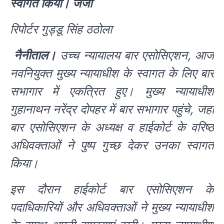
स्वागत किया। जजों
रिपोर्टर गुड्डू सिंह ठठोला
नैनीताल।
उच्च न्यायालय बार एसोसिएशन, आज
नवनियुक्त मुख्य न्यायाधीश के स्वागत के लिए बार
सभागार में एकत्रित हुए। मुख्य न्यायाधीश
गुहानाथन नरेंद्र दोपहर में बार सभागार पहुंचे, जहां
बार एसोसिएशन के अध्यक्ष व हाईकोर्ट के वरिष्ठ
अधिवक्ताओं ने पुष्प गुच्छ देकर उनका स्वागत
किया।
इस दौरान हाईकोर्ट बार एसोसिएशन के
पदाधिकारियों और अधिवक्ताओं ने मुख्य न्यायाधीश