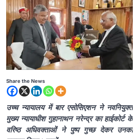
Share the News
उच्च न्यायालय में बार एसोसिएशन ने नवनियुक्त
मुख्य न्यायाधीश गुहानाथन नरेन्द्र का हाईकोर्ट के
वरिष्ठ अधिवक्ताओं ने पुष्प गुच्छ देकर उनका