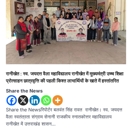
रानीखेत : स्व. जयदत्त वैला महाविद्यालय रानीखेत में मुख्यमंत्री उच्च शिक्षा
प्रोत्साहन छात्रवृत्ति की पहली किश्त लाभार्थियों के खाते में हस्तांतरित
Share the News
Share the Newsरिपोर्टर बलवंत सिंह रावत रानीखेत। स्व. जयदत्त
वैला स्वतंत्रता संग्राम सेनानी राजकीय स्नातकोत्तर महाविद्यालय
रानीखेत में उत्तराखंड शासन…