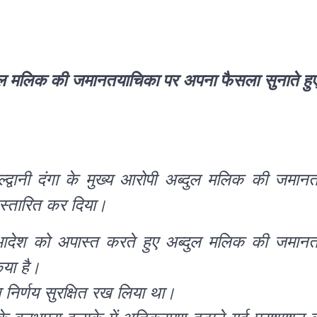
अब्दुल मलिक की जमानतयाचिका पर अपना फैसला सुनाते हु
्द्वानी दंगा के मुख्य आरोपी अब्दुल मलिक की जमान
स्तारित कर दिया।
े आदेश को अपास्त करते हुए अब्दुल मलिक की जमान
िया है।
ना निर्णय सुरक्षित रख लिया था।