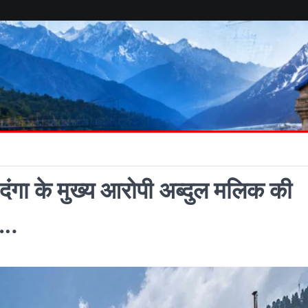
ी दंगा के मुख्य आरोपी अब्दुल मलिक की
….