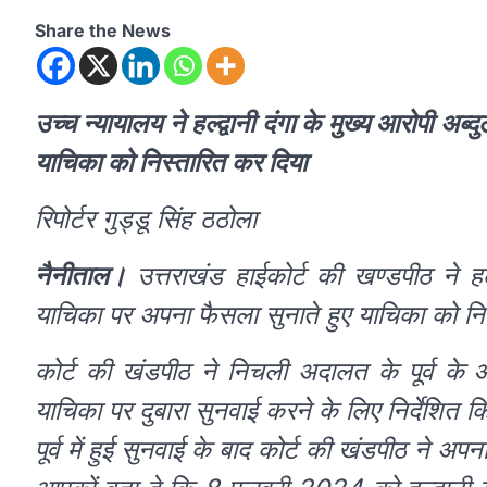
Share the News
उच्च न्यायालय ने हल्द्वानी दंगा के मुख्य आरोपी 
याचिका को निस्तारित कर दिया
रिपोर्टर गुड्डू सिंह ठठोला
नैनीताल।
उत्तराखंड हाईकोर्ट की खण्डपीठ ने हल
याचिका पर अपना फैसला सुनाते हुए याचिका को नि
कोर्ट की खंडपीठ ने निचली अदालत के पूर्व क
याचिका पर दुबारा सुनवाई करने के लिए निर्देशित क
पूर्व में हुई सुनवाई के बाद कोर्ट की खंडपीठ ने अप