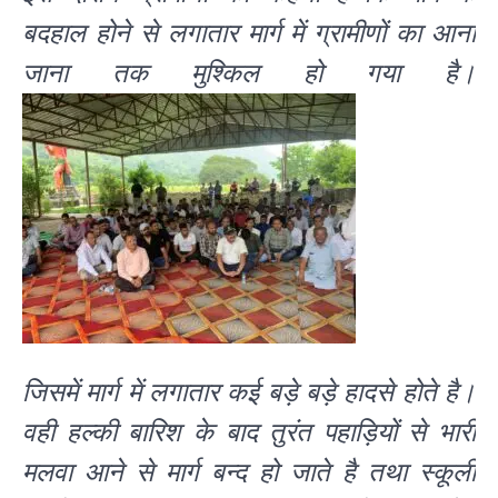
बदहाल होने से लगातार मार्ग में ग्रामीणों का आना
जाना तक मुश्किल हो गया है।
जिसमें मार्ग में लगातार कई बड़े बड़े हादसे होते है।
वही हल्की बारिश के बाद तुरंत पहाड़ियों से भारी
मलवा आने से मार्ग बन्द हो जाते है तथा स्कूली