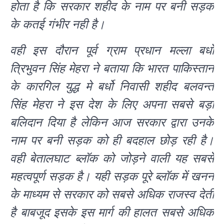
होता है कि सरकार शहीद के नाम पर बनी सड़क
के कतई गंभीर नही है।
वही इस दौरान पूर्व ग्राम प्रधान मल्ला बर्धो
त्रिभुवन सिंह मेहरा ने बताया कि भारत पाकिस्तान
के कारगिल युद्ध मे बर्धो निवासी शहीद बलवन्त
सिंह मेहरा ने इस देश के लिए अपना सबसे बड़ा
बलिदान दिया है लेकिन आज सरकार द्वारा उनके
नाम पर बनी सड़क को ही बदहाल छोड़ रही है।
वही बेतालघाट ब्लॉक को जोड़ने वाली यह सबसे
महत्वपूर्ण सड़क है। यही सड़क पूरे ब्लॉक में खनन
के माध्यम से सरकार को सबसे अधिक राजस्व देती
है बाबजूद इसके इस मार्ग की हालत सबसे अधिक