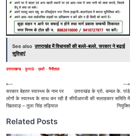
See also
उत्तराखंड में विधायकों की बल्ले-बल्ले, सरकार ने बढ़ाई
सुविधाएं
उत्तराखण्ड
कुमाऊं
ख़बरें
नैनीताल
Post
⟵
⟶
सरकार बेहतर स्वास्थ्य के नाम पर
उत्तराखंड के प्रो. कमल के. पांडे
navigation
लोगों के स्वास्थ्य के साथ कर रही है
सीपीआरजी की सलाहकार समिति में
खिलवाड़ – तुला सिंह तड़ियाल
नियुक्ति
Related Posts