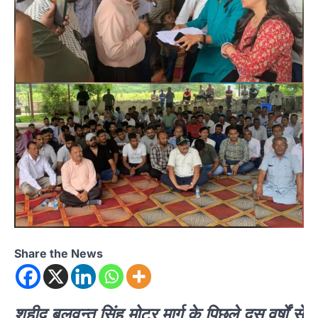
Share the News
शहीद बलवन्त सिंह मोटर मार्ग के पिछले दस वर्षों से