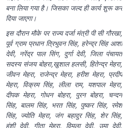
बना लिया गया है। जिसका जल्द ही कार्य शुरू कर
दिया जाएगा।
इस दौरान मौके पर राज्य दर्जा मंत्री पी सी गौरखा,
पूर्व ग्राम प्रधान त्रिभुवन सिंह, हरेन्द्र सिंह आशा
देवी, नरेंद्र पाल सिंग, दुर्गा देवी, जिला पंचायत
सदस्य संजय बोहरा,खुशाल हलसी, हितेन्द्र मेहरा,
जीवन मेहरा, राजेन्द्र मेहरा, हरीश मेहरा, प्रदीप
मेहरा, विक्रम सिंह, लीला राम, यशपाल मेहरा,
दीपक मेहरा, गोधन बोहरा, पुरन बोहरा, चन्दन
सिंह, बालम सिंह, भरत सिंह, पुष्कर सिंह, रमेश
सिंह, ज्योति मेहरा, जंग बहादुर सिंह, शेर सिंह,
हंशी देवी, गीता मेहरा, विमला देवी, उमा देवी,