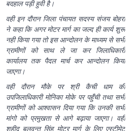
बदहाल पड़ी हुवी है।
वही इन दौरान जिला पंचायत सदस्य संजय बोहरा
ने कहा कि अगर मोटर मार्ग का जल्द ही कार्य शुरू
नही किया गया तो इस आन्दोलन के माध्यम से सभी
ग्रामीणों को साथ ले जा कर जिलाधिकारी
कार्यालय तक पैदल मार्च कर आन्दोलन किया
जाएगा।
वही दौरान मौके पर श्री कैची धाम की
उपजिलाधिकारी मोनिका मोके पर पहुँची तथा सभी
ग्रामीणों को आश्वासन दिया गया कि उनकी सभी
मांगो को प्रमुखता से आगे बढ़ाया जाएगा। वही
शहीद बलवन्त सिंह मोटर मार्ग के लिए एस्टीमेट