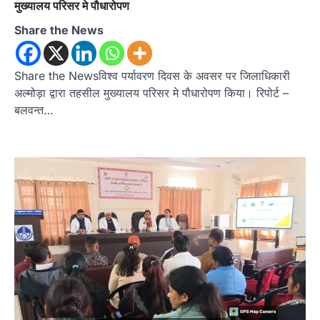
मुख्यालय परिसर मे पौधारोपण
Share the News
Share the Newsविश्व पर्यावरण दिवस के अवसर पर जिलाधिकारी
अल्मोड़ा द्वारा तहसील मुख्यालय परिसर मे पौधारोपण किया। रिपोर्ट –
बलवन्त…