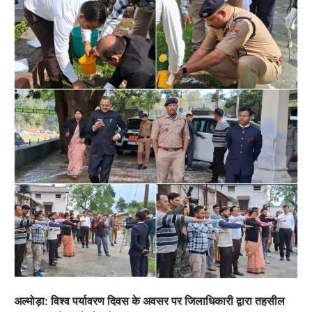
अल्मोड़ा: विश्व पर्यावरण दिवस के अवसर पर जिलाधिकारी द्वारा तहसील