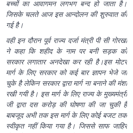
बच्चों का आवागमन लगभग बन्द हो जाता है।
जिसके चलते आज इस आन्दोलन की शुरुवात की
गई है।
वही इन दौरान पूर्व राज्य दर्जा मंत्री पी सी गोरखा
ने कहा कि शहीद के नाम पर बनी सड़क को
सरकार लगातार अनदेखा कर रही है।इस मोटर
मार्ग के लिए सरकार को कई बार ज्ञापन भेजे जा
चुके है लेकिन सरकार द्वारा मार्ग ना बनाने की मंशा
रखी गयी है। इस मार्ग के लिए राज्य के मुख्यमंत्री
जी द्वारा दस करोड़ की घोषणा की जा चुकी है
बाबजूद अभी तक इस मार्ग के लिए कोई बजट तक
स्वीकृत नहीं किया गया है। जिससे साफ जाहिर