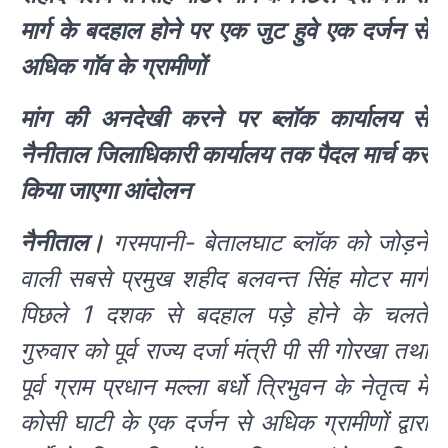
मार्ग के बदहाल होने पर एक जुट हुवे एक दर्जन से
अधिक गॉव के ग्रामीणों
मांग की अनदेखी करने पर ब्लॉक कार्यालय से
नैनीताल जिलाधिकारी कार्यालय तक पैदल मार्च कर
किया जाएगा आंदोलन
नैनीताल।
गरमपानी- बेतालघाट ब्लॉक को जोड़ने
वाली सबसे प्रमुख शहीद बलवन्त सिंह मोटर मार्ग
पिछले 1 दशक से बदहाल पड़े होने के चलते
गुरुवार को पूर्व राज्य दर्जा मंत्री पी सी गोरखा तथा
पूर्व ग्राम प्रधान मल्ला बर्धो त्रिभुवन के नेतृत्व में
कोसी घाटी के एक दर्जन से अधिक ग्रामीणों द्वारा