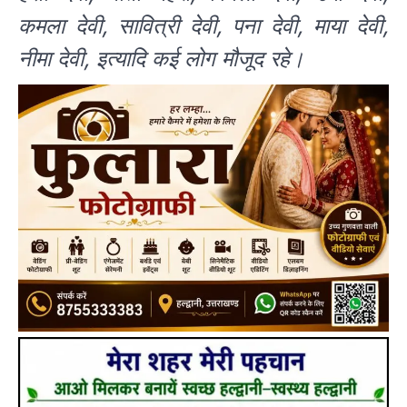
कमला देवी, सावित्री देवी, पना देवी, माया देवी,
नीमा देवी, इत्यादि कई लोग मौजूद रहे।