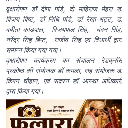
वृक्षारोपण डॉ दीपा पांडे, दो माहिराज मेहरा डॉ
विजय बिष्ट, डॉ निधि पांडे, डॉ रेखा भट्ट, डॉ
बबीता कांडपाल, विजयपाल सिंह, चंदन सिंह,
नरेंद्र सिंह बिष्ट, राजीव सिंह एवं विधार्थी द्वारा
सम्पन्न किया गया गया।
वृक्षारोपण कार्यक्रम का संचालन रेडक्रॉस
प्रकोष्ठ की संयोजक डॉ कमला, सह संयोजक डॉ
किरन चौहान, एवं सदस्य डॉ आस्था अधिकारी
द्वारा किया गया।