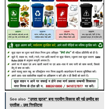
See also
"उगता सूरज" बना ग्रामीण विकास की नई उम्मीद का
प्रतीक - उमा निगल्टिया