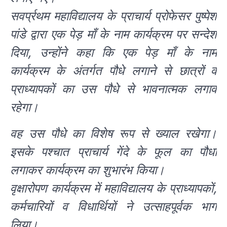
सवर्प्रथम महाविद्यालय के प्राचार्य प्रोफेसर पुष्पेश
पांडे द्वारा एक पेड़ माँ के नाम कार्यक्रम पर सन्देश
दिया, उन्होंने कहा कि एक पेड़ माँ के नाम
कार्यक्रम के अंतर्गत पौधे लगाने से छात्रों व
प्राध्यापकों का उस पौधे से भावनात्मक लगाव
रहेगा।
वह उस पौधे का विशेष रूप से ख्याल रखेगा।
इसके पश्चात प्राचार्य गेंदे के फूल का पौधा
लगाकर कार्यक्रम का शुभारंभ किया।
वृक्षारोपण कार्यक्रम में महाविद्यालय के प्राध्यापकों,
कर्मचारियों व विधार्थियों ने उत्साहपूर्वक भाग
लिया।