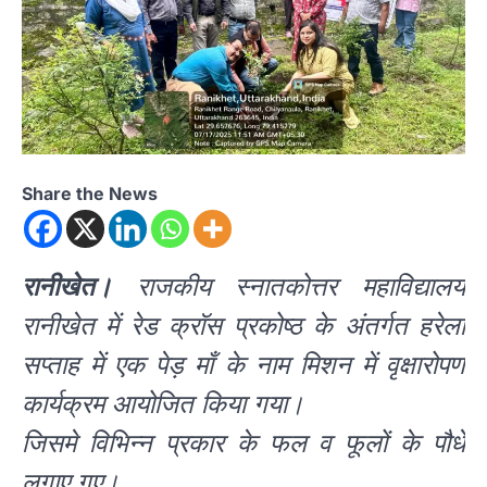
Share the News
रानीखेत।
राजकीय स्नातकोत्तर महाविद्यालय
रानीखेत में रेड क्रॉस प्रकोष्ठ के अंतर्गत हरेला
सप्ताह में एक पेड़ माँ के नाम मिशन में वृक्षारोपण
कार्यक्रम आयोजित किया गया।
जिसमे विभिन्न प्रकार के फल व फूलों के पौधे
लगाए गए।