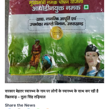
सरकार बेहतर स्वास्थ्य के नाम पर लोगों के स्वास्थ्य के साथ कर रही है
खिलवाड़ – तुला सिंह तड़ियाल
Share the News