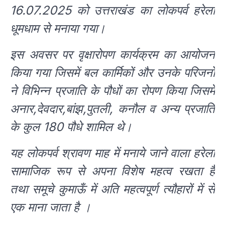
16.07.2025 को उत्तराखंड का लोकपर्व हरेला
धूमधाम से मनाया गया।
इस अवसर पर वृक्षारोपण कार्यक्रम का आयोजन
किया गया जिसमें बल कार्मिकों और उनके परिजनों
ने विभिन्न प्रजाति के पौधों का रोपण किया जिसमें
अनार,देवदार,बांझ,पुतली, कनौल व अन्य प्रजाति
के कुल 180 पौधे शामिल थे।
यह लोकपर्व श्रावण माह में मनाये जाने वाला हरेला
सामाजिक रूप से अपना विशेष महत्व रखता है
तथा समूचे कुमाऊँ में अति महत्वपूर्ण त्यौहारों में से
एक माना जाता है ।