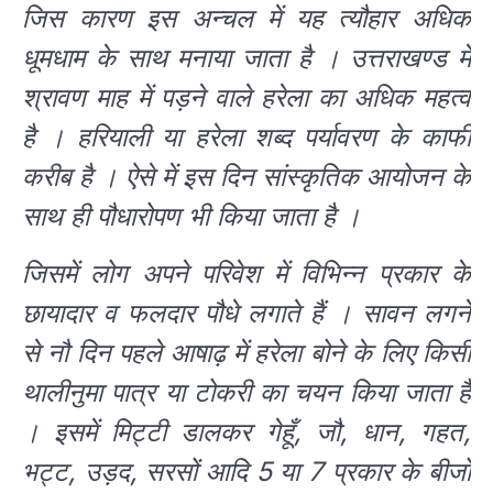
जिस कारण इस अन्चल में यह त्यौहार अधिक
धूमधाम के साथ मनाया जाता है । उत्तराखण्ड में
श्रावण माह में पड़ने वाले हरेला का अधिक महत्व
है । हरियाली या हरेला शब्द पर्यावरण के काफी
करीब है । ऐसे में इस दिन सांस्कृतिक आयोजन के
साथ ही पौधारोपण भी किया जाता है ।
जिसमें लोग अपने परिवेश में विभिन्न प्रकार के
छायादार व फलदार पौधे लगाते हैं । सावन लगने
से नौ दिन पहले आषाढ़ में हरेला बोने के लिए किसी
थालीनुमा पात्र या टोकरी का चयन किया जाता है
। इसमें मिट्टी डालकर गेहूँ, जौ, धान, गहत,
भट्ट, उड़द, सरसों आदि 5 या 7 प्रकार के बीजों