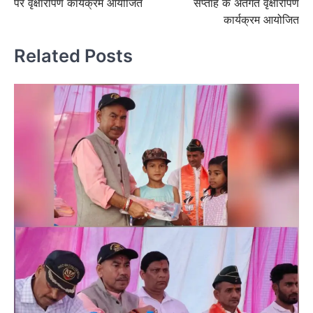
पर वृक्षारोपण कार्यक्रम आयोजित
सप्ताह के अंतर्गत वृक्षारोपण
कार्यक्रम आयोजित
Related Posts