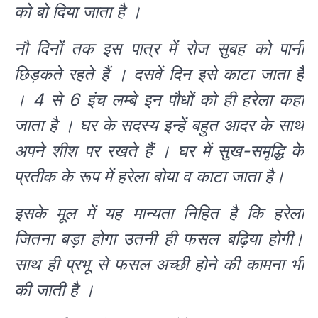
को बो दिया जाता है ।
नौ दिनों तक इस पात्र में रोज सुबह को पानी
छिड़कते रहते हैं । दसवें दिन इसे काटा जाता है
। 4 से 6 इंच लम्बे इन पौधों को ही हरेला कहा
जाता है । घर के सदस्य इन्हें बहुत आदर के साथ
अपने शीश पर रखते हैं । घर में सुख-समृद्धि के
प्रतीक के रूप में हरेला बोया व काटा जाता है।
इसके मूल में यह मान्यता निहित है कि हरेला
जितना बड़ा होगा उतनी ही फसल बढ़िया होगी।
साथ ही प्रभू से फसल अच्छी होने की कामना भी
की जाती है ।