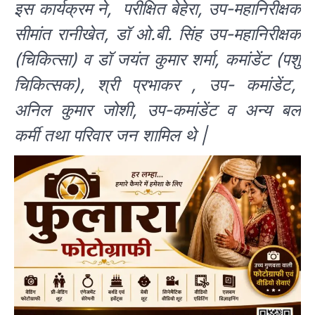
इस कार्यक्रम ने, परीक्षित बेहेरा, उप-महानिरीक्षक
सीमांत रानीखेत, डॉ ओ.बी. सिंह उप-महानिरीक्षक
(चिकित्सा) व डॉ जयंत कुमार शर्मा, कमांडेंट (पशु
चिकित्सक), श्री प्रभाकर , उप- कमांडेंट,
अनिल कुमार जोशी, उप-कमांडेंट व अन्य बल
कर्मी तथा परिवार जन शामिल थे |