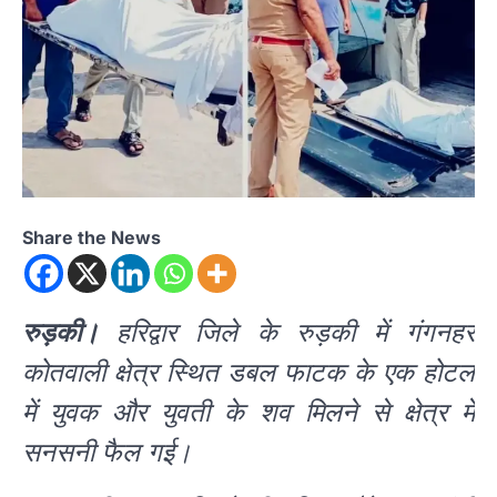
Share the News
रुड़की।
हरिद्वार जिले के रुड़की में गंगनहर
कोतवाली क्षेत्र स्थित डबल फाटक के एक होटल
में युवक और युवती के शव मिलने से क्षेत्र में
सनसनी फैल गई।