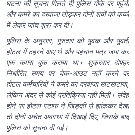
घटना की सूचना मिलते ही पुलिस मौके पर पहुंची
और कमरे का दरवाजा तोड़कर दोनों शवों को कब्जे
में लेकर जांच शुरू कर दी।
पुलिस के अनुसार, गुरुवार को युवक और युवती
होटल में ठहरने आए थे और पहचान पत्र जमा कर
एक कमरा बुक कराया था। शुक्रवार दोपहर
निर्धारित समय पर चेक-आउट नहीं करने पर
होटल कर्मचारियों ने कमरे का दरवाजा खटखटाया,
लेकिन अंदर से कोई प्रतिक्रिया नहीं मिली। संदेह
होने पर होटल स्टाफ ने खिड़की से झांककर देखा
तो दोनों अचेत अवस्था में दिखाई दिए, जिसके बाद
पुलिस को सूचना दी गई।