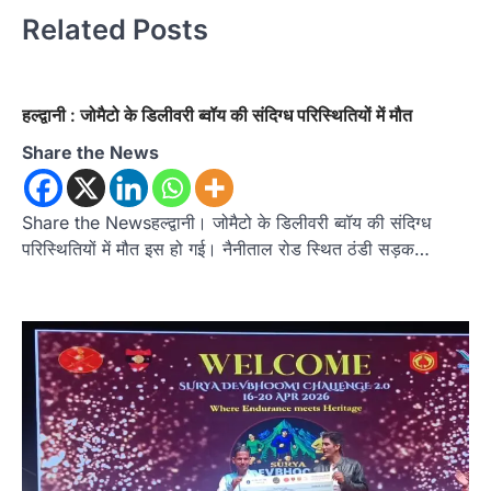
Related Posts
हल्द्वानी : जोमैटो के डिलीवरी ब्वॉय की संदिग्ध परिस्थितियों में मौत
Share the News
Share the Newsहल्द्वानी। जोमैटो के डिलीवरी ब्वॉय की संदिग्ध
परिस्थितियों में मौत इस हो गई। नैनीताल रोड स्थित ठंडी सड़क…