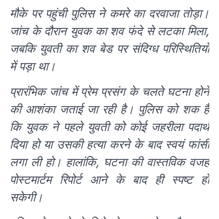
मौके पर पहुंची पुलिस ने कमरे का दरवाजा तोड़ा।
जांच के दौरान युवक का शव फंदे से लटका मिला,
जबकि युवती का शव बेड पर संदिग्ध परिस्थितियों
में पड़ा था।
प्रारंभिक जांच में प्रेम प्रसंग के चलते घटना होने
की आशंका जताई जा रही है। पुलिस को शक है
कि युवक ने पहले युवती को कोई जहरीला पदार्थ
दिया हो या उसकी हत्या करने के बाद स्वयं फांसी
लगा ली हो। हालांकि, घटना की वास्तविक वजह
पोस्टमार्टम रिपोर्ट आने के बाद ही स्पष्ट हो
सकेगी।