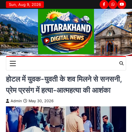
Skip
Sun, Aug 9, 2026
Facebook
Whatsapp
youtu
to
content
होटल में युवक-युवती के शव मिलने से सनसनी,
प्रेम प्रसंग में हत्या-आत्महत्या की आशंका
Admin
May 30, 2026