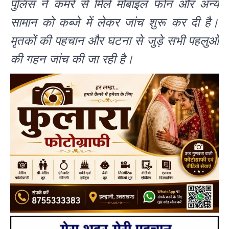
पुलिस ने कमरे से मिले मोबाइल फोन और अन्य
सामान को कब्जे में लेकर जांच शुरू कर दी है।
मृतकों की पहचान और घटना से जुड़े सभी पहलुओं
की गहन जांच की जा रही है।