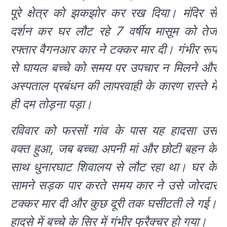
पूरे क्षेत्र को झकझोर कर रख दिया। मंदिर से
दर्शन कर घर लौट रहे 7 वर्षीय मासूम को तेज
रफ्तार वैगनआर कार ने टक्कर मार दी। गंभीर रूप
से घायल बच्चे को समय पर उपचार न मिलने और
अस्पताल प्रबंधन की लापरवाही के कारण रास्ते में
ही दम तोड़ना पड़ा।
रविवार को फरसों गांव के पास यह हादसा उस
वक्त हुआ, जब बच्चा अपनी मां और छोटी बहन के
साथ धुनारघाट शिवालय से लौट रहा था। घर के
सामने सड़क पार करते समय कार ने उसे जोरदार
टक्कर मार दी और कुछ दूरी तक घसीटती ले गई।
हादसे में बच्चे के सिर में गंभीर फ्रैक्चर हो गया।