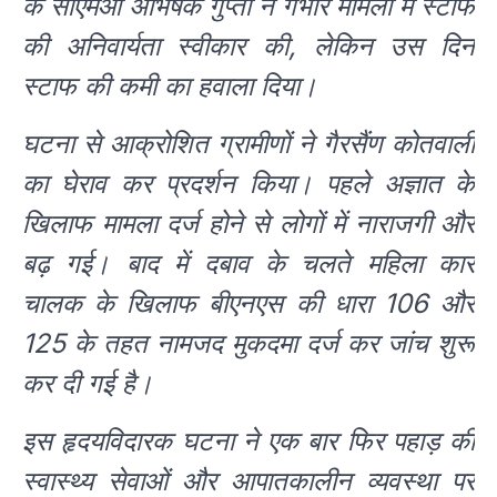
के सीएमओ अभिषेक गुप्ता ने गंभीर मामलों में स्टाफ
की अनिवार्यता स्वीकार की, लेकिन उस दिन
स्टाफ की कमी का हवाला दिया।
घटना से आक्रोशित ग्रामीणों ने गैरसैंण कोतवाली
का घेराव कर प्रदर्शन किया। पहले अज्ञात के
खिलाफ मामला दर्ज होने से लोगों में नाराजगी और
बढ़ गई। बाद में दबाव के चलते महिला कार
चालक के खिलाफ बीएनएस की धारा 106 और
125 के तहत नामजद मुकदमा दर्ज कर जांच शुरू
कर दी गई है।
इस हृदयविदारक घटना ने एक बार फिर पहाड़ की
स्वास्थ्य सेवाओं और आपातकालीन व्यवस्था पर