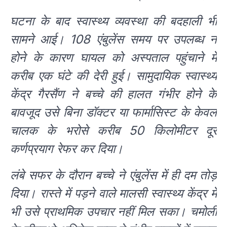
घटना के बाद स्वास्थ्य व्यवस्था की बदहाली भी
सामने आई। 108 एंबुलेंस समय पर उपलब्ध न
होने के कारण घायल को अस्पताल पहुंचाने में
करीब एक घंटे की देरी हुई। सामुदायिक स्वास्थ्य
केंद्र गैरसैंण ने बच्चे की हालत गंभीर होने के
बावजूद उसे बिना डॉक्टर या फार्मासिस्ट के केवल
चालक के भरोसे करीब 50 किलोमीटर दूर
कर्णप्रयाग रेफर कर दिया।
लंबे सफर के दौरान बच्चे ने एंबुलेंस में ही दम तोड़
दिया। रास्ते में पड़ने वाले मालसी स्वास्थ्य केंद्र में
भी उसे प्राथमिक उपचार नहीं मिल सका। चमोली