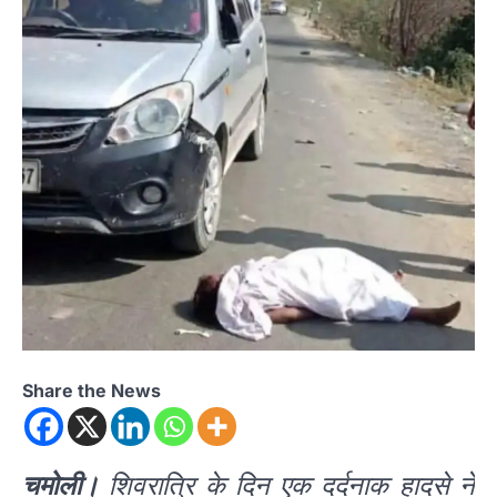
Share the News
चमोली।
शिवरात्रि के दिन एक दर्दनाक हादसे ने