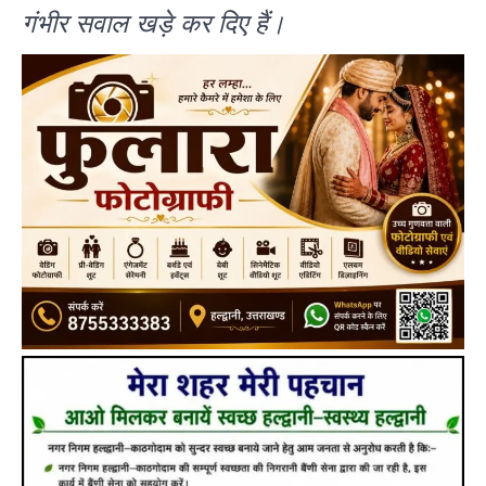
गंभीर सवाल खड़े कर दिए हैं।