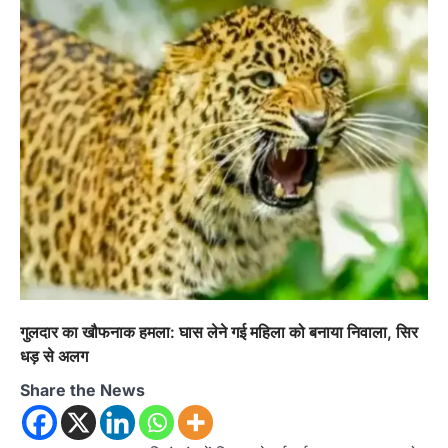
गुलदार का खौफनाक हमला: घास लेने गई महिला को बनाया निवाला, सिर
धड़ से अलग
Share the News