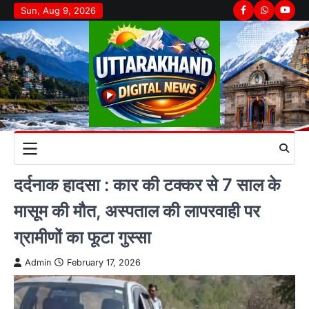
Skip
Sun, Aug 9, 2026
Facebook
Whatsapp
youtu
to
content
दर्दनाक हादसा : कार की टक्कर से 7 साल के
मासूम की मौत, अस्पताल की लापरवाही पर
ग्रामीणों का फूटा गुस्सा
Admin
February 17, 2026