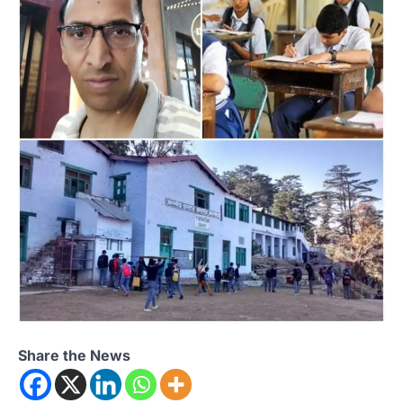
Share the News