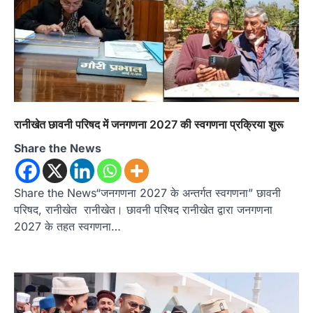
रानीखेत छावनी परिषद में जनगणना 2027 की स्वगणना प्रक्रिया शुरू
Share the News
Share the News“जनगणना 2027 के अन्तर्गत स्वगणना” छावनी
परिषद, रानीखेत रानीखेत। छावनी परिषद रानीखेत द्वारा जनगणना
2027 के तहत स्वगणना…