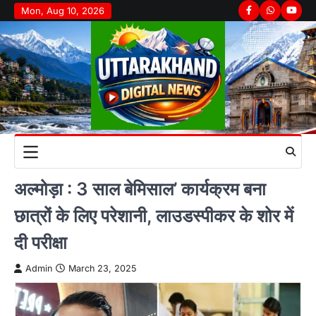
Skip
Mon, Aug 10, 2026
Facebook
Whatsapp
youtu
to
content
अल्मोड़ा : 3 साल बेमिसाल’ कार्यक्रम बना
छात्रों के लिए परेशानी, लाउडस्पीकर के शोर में
दी परीक्षा
Admin
March 23, 2025