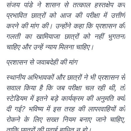
संजय पांडे ने शासन से तत्काल हस्तक्षेप कर
प्रभावित छात्रों को आज की परीक्षा में उत्तीर्ण
करने की मांग की। उन्होंने कहा कि प्रशासन की
गलती का खामियाजा छात्रों को नहीं भुगतना
चाहिए और उन्हें न्याय मिलना चाहिए।
प्रशासन से जवाबदेही की मांग
स्थानीय अभिभावकों और छात्रों ने भी प्रशासन से
सवाल किया है कि जब परीक्षा चल रही थी, तो
स्टेडियम में इतने बड़े कार्यक्रम की अनुमति क्यों
दी गई? भविष्य में इस तरह की लापरवाहियों को
रोकने के लिए सख्त नियम बनाए जाने चाहिए,
ताकि छात्रों की पढ़ाई बाधित न हो।