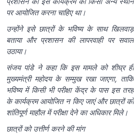
प्रशासन को इस कार्यक्रम को किसी अन्य स्थान
पर आयोजित करना चाहिए था।
उन्होंने इसे छात्रों के भविष्य के साथ खिलवाड़
बताया और प्रशासन की लापरवाही पर सवाल
उठाया।
संजय पांडे ने कहा कि इस मामले को शीघ्र ही
मुख्यमंत्री महोदय के सम्मुख रखा जाएगा, ताकि
भविष्य में किसी भी परीक्षा केंद्र के पास इस तरह
के कार्यक्रम आयोजित न किए जाएं और छात्रों को
शांतिपूर्ण माहौल में परीक्षा देने का अधिकार मिले।
छात्रों को उत्तीर्ण करने की मांग