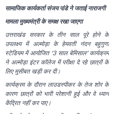
सामाजिक कार्यकर्ता संजय पांडे ने जताई नाराजगी
मामला मुख्यमंत्री के समक्ष रखा जाएगा
उत्तराखंड सरकार के तीन साल पूरे होने के
उपलक्ष्य में अल्मोड़ा के हेमवती नंदन बहुगुणा
स्टेडियम में आयोजित ‘3 साल बेमिसाल’ कार्यक्रम
ने अल्मोड़ा इंटर कॉलेज में परीक्षा दे रहे छात्रों के
लिए मुसीबत खड़ी कर दी।
कार्यक्रम के दौरान लाउडस्पीकर के तेज शोर के
कारण छात्रों को भारी परेशानी हुई और वे ध्यान
केंद्रित नहीं कर पाए।