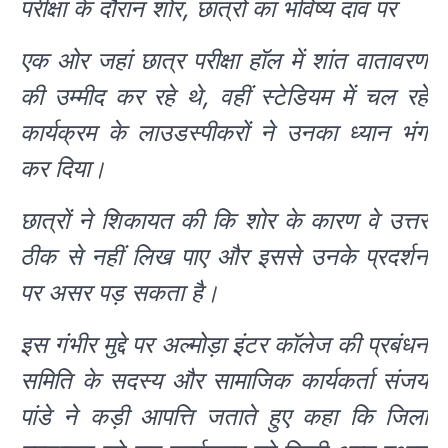
परीक्षा के दौरान शोर, छात्रों का भविष्य दांव पर
एक ओर जहां छात्र परीक्षा हॉल में शांत वातावरण
की उम्मीद कर रहे थे, वहीं स्टेडियम में चल रहे
कार्यक्रम के लाउडस्पीकरों ने उनका ध्यान भंग
कर दिया।
छात्रों ने शिकायत की कि शोर के कारण वे उत्तर
ठीक से नहीं लिख पाए और इससे उनके प्रदर्शन
पर असर पड़ सकता है।
इस गंभीर मुद्दे पर अल्मोड़ा इंटर कॉलेज की प्रबंधन
समिति के सदस्य और सामाजिक कार्यकर्ता संजय
पांडे ने कड़ी आपत्ति जताते हुए कहा कि जिला