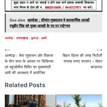
See also
अल्मोड़ा : सीमांत मुख्यालय मे बलकार्मिक आरक्षी
रघुबीर सिंह को मुख्य आरक्षी के पद पर पदोन्नत
अल्मोड़ा
उत्तराखण्ड
कुमाऊं
ख़बरें
Post
⟵
⟶
अल्मोड़ा : सेवा सुशासन और विकास
बिहार दिवस की जगह भिटौली
navigation
के तीन साल के अवसर पर चिकित्सा
सप्ताह मनाए सरकार – मोहन
एवं बहुउद्देशीय शिविर का मुख्यमंत्री
कांडपाल
धामी की अध्यक्षता में आयोजित
Related Posts