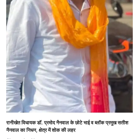
रानीखेत विधायक डॉ. प्रमोद नैनवाल के छोटे भाई व ब्लॉक प्रमुख सतीश
नैनवाल का निधन, क्षेत्र में शोक की लहर