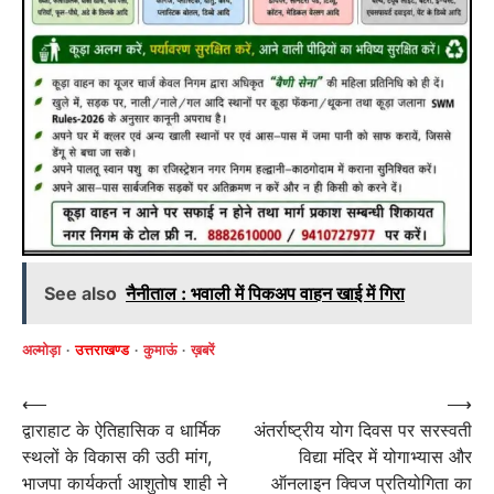
See also
नैनीताल : भवाली में पिकअप वाहन खाई में गिरा
अल्मोड़ा
उत्तराखण्ड
कुमाऊं
ख़बरें
Post
⟵
⟶
द्वाराहाट के ऐतिहासिक व धार्मिक
अंतर्राष्ट्रीय योग दिवस पर सरस्वती
navigation
स्थलों के विकास की उठी मांग,
विद्या मंदिर में योगाभ्यास और
भाजपा कार्यकर्ता आशुतोष शाही ने
ऑनलाइन क्विज प्रतियोगिता का