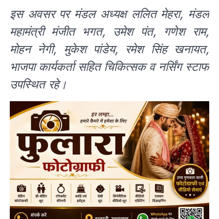
इस अवसर पर मंडल अध्यक्ष ललित मेहरा, मंडल
महामंत्री मंजीत भगत, उमेश पंत, गणेश राम,
मोहन नेगी, मुकेश पांडेय, रमेश सिंह खनायत,
भाजपा कार्यकर्ता सहित चिकित्सक व नर्सिंग स्टाफ
उपस्थित रहे।