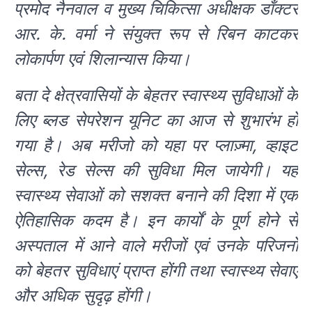
प्रमोद नैनवाल व मुख्य चिकित्सा अधीक्षक डाँक्टर
आर. के. वर्मा ने संयुक्त रूप से रिबन काटकर
लोकार्पण एवं शिलान्यास किया।
बता दे क्षेत्रवासियों के बेहतर स्वास्थ्य सुविधाओं के
लिए ब्लड सेपरेशन यूनिट का आज से शुभारंभ हो
गया है। अब मरीजो को यहा पर प्लाज़्मा, व्हाइट
सेल्स, रेड सेल्स की सुविधा मिल जायेगी। यह
स्वास्थ्य सेवाओं को सशक्त बनाने की दिशा में एक
ऐतिहासिक कदम है। इन कार्यों के पूर्ण होने से
अस्पताल में आने वाले मरीजों एवं उनके परिजनों
को बेहतर सुविधाएं प्राप्त होंगी तथा स्वास्थ्य सेवाएं
और अधिक सुदृढ़ होंगी।