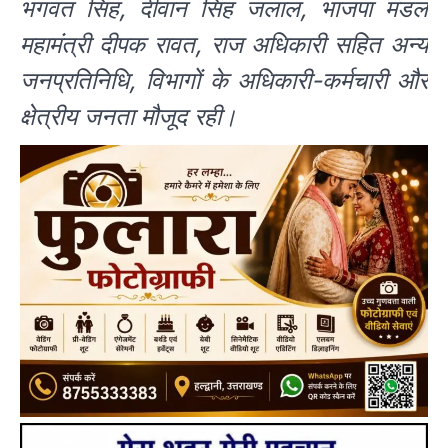
भगवत सिंह, दीवान सिंह जलाल, भाजपा मंडल
महामंत्री दीपक रावत, राज अधिकारी सहित अन्य
जनप्रतिनिधि, विभागों के अधिकारी-कर्मचारी और
क्षेत्रीय जनता मौजूद रही।