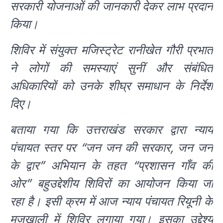
सरकारी योजनाओं की जानकारी देकर लाभ प्रदान
किया।
शिविर में संयुक्त मजिस्ट्रेट रानीखेत गौरी प्रभात
ने लोगों की समस्याएं सुनीं और संबंधित
अधिकारियों को उनके शीघ्र समाधान के निर्देश
दिए।
बताया गया कि उत्तराखंड सरकार द्वारा न्याय
पंचायत स्तर पर “जन जन की सरकार, जन जन
के द्वार” अभियान के तहत “प्रशासन गाँव की
ओर” बहुउद्देशीय शिविरों का आयोजन किया जा
रहा है। इसी क्रम में आज न्याय पंचायत रियूनी के
मजखाली में शिविर लगाया गया। इसका उद्देश्य