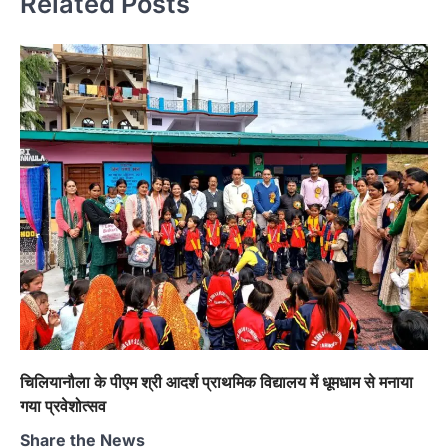
Related Posts
चिलियानौला के पीएम श्री आदर्श प्राथमिक विद्यालय में धूमधाम से मनाया
गया प्रवेशोत्सव
Share the News