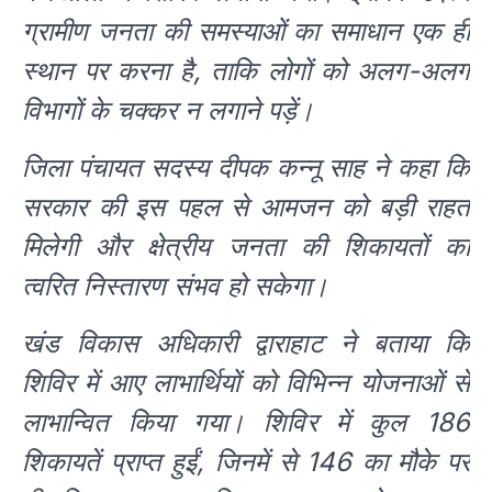
ग्रामीण जनता की समस्याओं का समाधान एक ही
स्थान पर करना है, ताकि लोगों को अलग-अलग
विभागों के चक्कर न लगाने पड़ें।
जिला पंचायत सदस्य दीपक कन्नू साह ने कहा कि
सरकार की इस पहल से आमजन को बड़ी राहत
मिलेगी और क्षेत्रीय जनता की शिकायतों का
त्वरित निस्तारण संभव हो सकेगा।
खंड विकास अधिकारी द्वाराहाट ने बताया कि
शिविर में आए लाभार्थियों को विभिन्न योजनाओं से
लाभान्वित किया गया। शिविर में कुल 186
शिकायतें प्राप्त हुईं, जिनमें से 146 का मौके पर