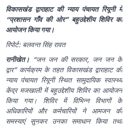
विकासखंड द्वाराहाट की न्याय पंचायत रियूनी में
“प्रशासन गाँव की ओर” बहुउद्देशीय शिविर का
आयोजन किया गया।
रिपोर्ट: बलवन्त सिंह रावत
रानीखेत।
“जन जन की सरकार, जन जन के
द्वार” कार्यक्रम के तहत विकासखंड द्वाराहाट की
न्याय पंचायत रियूनी स्थित सामुदायिक स्वास्थ्य
केंद्र मजखाली में बहुउद्देशीय शिविर का आयोजन
किया गया। शिविर में विभिन्न विभागों के
अधिकारियों और कर्मचारियों ने आमजन की
समस्याएं सुनकर उनका समाधान किया तथा