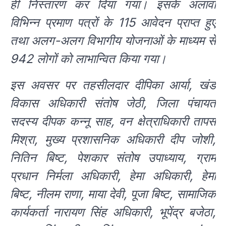
ही निस्तारण कर दिया गया। इसके अलावा
विभिन्न प्रमाण पत्रों के 115 आवेदन प्राप्त हुए
तथा अलग-अलग विभागीय योजनाओं के माध्यम से
942 लोगों को लाभान्वित किया गया।
इस अवसर पर तहसीलदार दीपिका आर्या, खंड
विकास अधिकारी संतोष जेठी, जिला पंचायत
सदस्य दीपक कन्नू साह, वन क्षेत्राधिकारी तापस
मिश्रा, मुख्य प्रशासनिक अधिकारी दीप जोशी,
नितिन बिष्ट, पेशकार संतोष उपाध्याय, ग्राम
प्रधान निर्मला अधिकारी, हेमा अधिकारी, हेमा
बिष्ट, नीलम राणा, माया देवी, पूजा बिष्ट, सामाजिक
कार्यकर्ता नारायण सिंह अधिकारी, भूपेंद्र बजेठा,