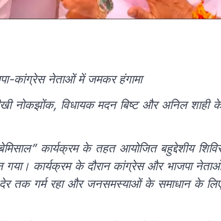
ा-कांग्रेस नेताओं में जमकर हंगामा
में तीखी नोकझोंक, विधायक मदन बिष्ट और अनिल शाही क
 बेमिसाल” कार्यक्रम के तहत आयोजित बहुद्देशीय शिवि
 गया। कार्यक्रम के दौरान कांग्रेस और भाजपा नेताओ
देर तक गर्म रहा और जनसमस्याओं के समाधान के लि