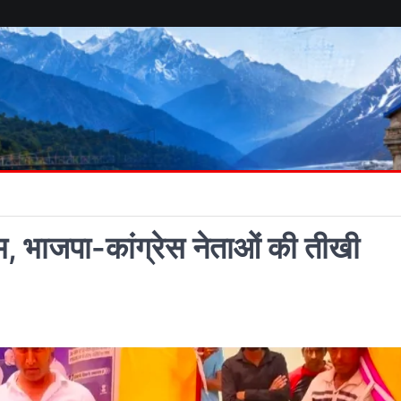
ाम, भाजपा-कांग्रेस नेताओं की तीखी