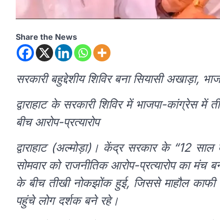
Share the News
सरकारी बहुद्देशीय शिविर बना सियासी अखाड़ा, भाजप
द्वाराहाट के सरकारी शिविर में भाजपा-कांग्रेस 
बीच आरोप-प्रत्यारोप
द्वाराहाट (अल्मोड़ा)। केंद्र सरकार के “12 साल
सोमवार को राजनीतिक आरोप-प्रत्यारोप का मंच बन
के बीच तीखी नोकझोंक हुई, जिससे माहौल काफी 
पहुंचे लोग दर्शक बने रहे।