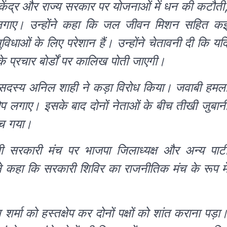
ने केंद्र और राज्य सरकार पर योजनाओं में धन की कटौती
लगाए। उन्होंने कहा कि जल जीवन मिशन सहित क
िधाओं के लिए परेशान हैं। उन्होंने चेतावनी दी कि यद
 प्रचार बोर्डों पर कालिख पोती जाएगी।
सदस्य अनिल शाही ने कड़ा विरोध किया। जवाबी हमल
प लगाए। इसके बाद दोनों नेताओं के बीच तीखी जुबान
ंच गया।
 सरकारी मंच पर भाजपा जिलाध्यक्ष और अन्य पार्ट
ने कहा कि सरकारी शिविर का राजनीतिक मंच के रूप मे
्मा को हस्तक्षेप कर दोनों पक्षों को शांत कराना पड़ा