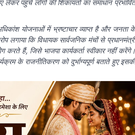
ं लेकर पहुंचे लोगों की शिकायतों का समाधान प्रभावि
कांश योजनाओं में भ्रष्टाचार व्याप्त है और जनता क
प लगाया कि विधायक सार्वजनिक मंचों से प्रधानमंत्र
 करते हैं, जिसे भाजपा कार्यकर्ता स्वीकार नहीं करेंगे
क्रम के राजनीतिकरण को दुर्भाग्यपूर्ण बताते हुए इसक