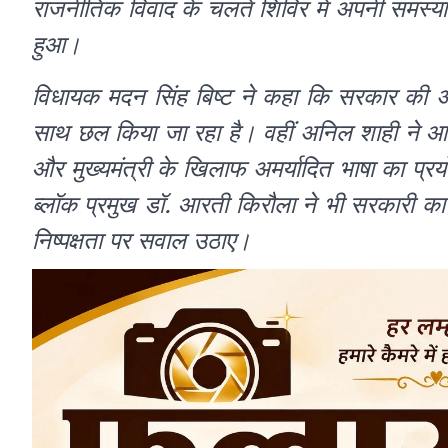
राजनीतिक विवाद के चलते शिविर में अपनी समस्याए
हुआ।
विधायक मदन सिंह बिष्ट ने कहा कि सरकार की अधि
साथ छल किया जा रहा है। वहीं अनिल शाही ने आरो
और मुख्यमंत्री के खिलाफ अमर्यादित भाषा का प्रयोग
ब्लॉक प्रमुख डॉ. आरती किरौला ने भी सरकारी कार्य
निष्पक्षता पर सवाल उठाए।