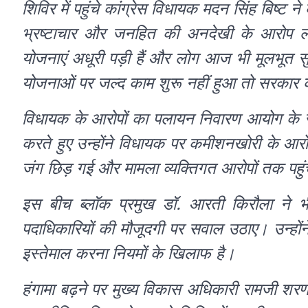
शिविर में पहुंचे कांग्रेस विधायक मदन सिंह बिष्ट 
भ्रष्टाचार और जनहित की अनदेखी के आरोप 
योजनाएं अधूरी पड़ी हैं और लोग आज भी मूलभूत सुव
योजनाओं पर जल्द काम शुरू नहीं हुआ तो सरकार के
विधायक के आरोपों का पलायन निवारण आयोग के 
करते हुए उन्होंने विधायक पर कमीशनखोरी के आरो
जंग छिड़ गई और मामला व्यक्तिगत आरोपों तक पहु
इस बीच ब्लॉक प्रमुख डॉ. आरती किरौला ने भी
पदाधिकारियों की मौजूदगी पर सवाल उठाए। उन्हों
इस्तेमाल करना नियमों के खिलाफ है।
हंगामा बढ़ने पर मुख्य विकास अधिकारी रामजी शरण शर