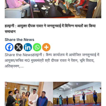
हल्द्वानी : आयुक्त दीपक रावत ने जनसुनवाई में विभिन्न मामलों का किया
समाधान
Share the News
Share the Newsहल्द्वानी। कैम्प कार्यालय में आयोजित जनसुनवाई में
आयुक्त/सचिव मा0 मुख्यमंत्री श्री दीपक रावत ने पेंशन, भूमि विवाद,
अतिक्रमण,…