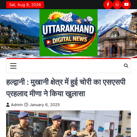
Skip
Sat, Aug 8, 2026
Facebook
Whatsapp
youtu
to
content
हल्द्वानी : मुखानी क्षेत्र में हुई चोरी का एसएसपी
प्रहलाद मीणा ने किया खुलासा
Admin
January 6, 2025