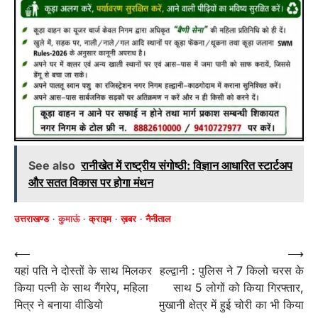
See also
रानीखेत में राष्ट्रीय संगोष्ठी: विज्ञान आधारित स्टार्टअप
और सतत विकास पर होगा मंथन
उत्तराखण्ड
कुमाऊं
क्राइम
ख़बर
नैनीताल
Post
⟵
⟶
यहां पति ने दोस्तों के साथ मिलकर
हल्द्वानी : पुलिस ने 7 किलो चरस के
navigation
किया पत्नी के साथ गैंगरेप, महिला
साथ 5 लोगों को किया गिरफ्तार,
मित्र ने बनाया वीडियो
मुखानी क्षेत्र में हुई चोरी का भी किया