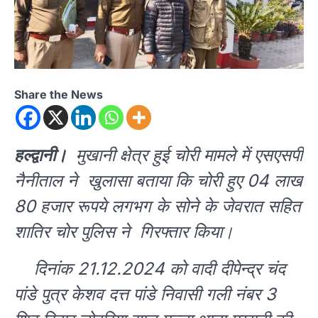
Share the News
हल्द्वानी।
मुखानी क्षेत्र हुई चोरी मामले में एसएसपी
नैनीताल ने खुलासा बताया कि
चोरी हुए 04 लाख
80 हजार रूपये लगभग के सोने के जेवरात सहित
शातिर चोर पुलिस ने गिरफ्तार किया।
दिनांक 21.12.2024 को वादी दीपेन्द्र चंद
पांडे पुत्र केशव दत्त पांडे निवासी गली नंबर 3