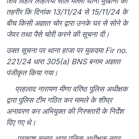
शिव विहार लोहरिया साल मल्ला थाना मुखानी की
तहरीर कि दिनांक 13/11/24 से 15/11/24 के
बीच किसी अज्ञात चोर द्वारा उनके घर से सोने के
जेवर तथा पैसे चोरी करने की सूचना दी।
उक्त सूचना पर थाना हाजा पर मुकदमा Fir no.
221/24 धारा 305(a) BNS बनाम अज्ञात
पंजीकृत किया गया।
प्रहलाद नारायण मीणा वरिष्ठ पुलिस अधीक्षक
द्वारा पुलिस टीम गठित कर मामले के शीघ्र
अनावरण कर अभियुक्त की गिरफ्तारी के निर्देश
दिए गए थे।
प्रकाश चन्द्र अपर पुलिस अधीक्षक नगर