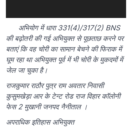
अभियोग में धारा 331(4)/317(2) BNS
की बढ़ोतरी की गई अभियुक्त से पूछताछ करने पर
बताएं कि वह चोरी का सामान बेचने की फिराक में
घूम रहा था अभियुक्त पूर्व में भी चोरी के मुकदमों में
जेल जा चुका है।
राजकुमार राठौर पुत्र राम अवतार निवासी
कुसुमखेड़ा आर के टेन्ट रोड राज विहार कॉलोनी
फेस 2 मुखानी जनपद नैनीताल ।
अपराधिक इतिहास अभियुक्त