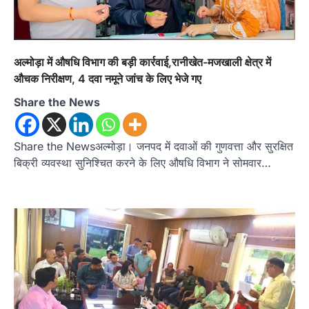
अल्मोड़ा में औषधि विभाग की बड़ी कार्रवाई,रानीखेत-मजखाली क्षेत्र में
औचक निरीक्षण, 4 दवा नमूने जांच के लिए भेजे गए
Share the News
Share the Newsअल्मोड़ा। जनपद में दवाओं की गुणवत्ता और सुरक्षित
बिक्री व्यवस्था सुनिश्चित करने के लिए औषधि विभाग ने सोमवार…