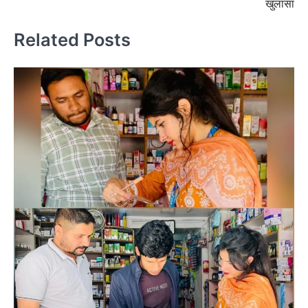
खुलासा
Related Posts