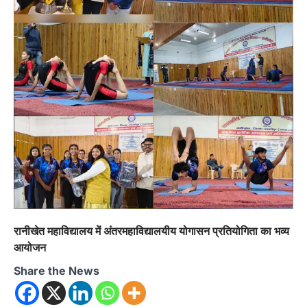
रानीखेत महाविद्यालय में अंतरमहाविद्यालयीय योगासन प्रतियोगिता का भव्य
आयोजन
Share the News