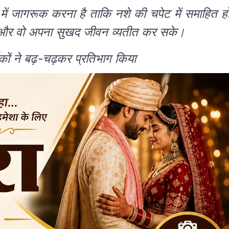
 बारें में जागरूक करना है ताकि नशे की चपेट में समाहित ह
 सके और वो अपना सुखद जीवन व्यतीत कर सके।
मिकों ने बढ़-चढ़कर प्रतिभाग किया