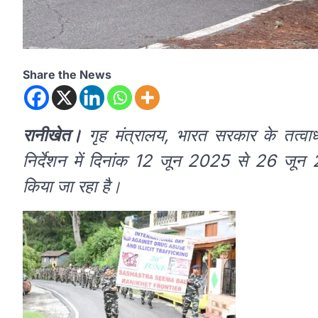
Share the News
रानीखेत।
गृह मंत्रालय, भारत सरकार के तत्वाध
निर्देशन में दिनांक 12 जून 2025 से 26 ज
किया जा रहा है।