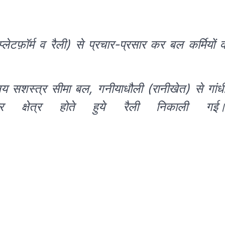
ेटफ़ॉर्म व रैली) से प्रचार-प्रसार कर बल कर्मियों 
 सशस्त्र सीमा बल, गनीयाधौली (रानीखेत) से गांध
र क्षेत्र होते हुये रैली निकाली गई