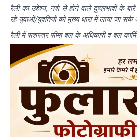
रैली का उद्देश्य, नशे से होने वाले दुष्प्रभावों के
रहे युवाओं/युवतियों को मुख्य धारा में लाया जा
रैली में सशस्त्र सीमा बल के अधिकारी व बल कार्