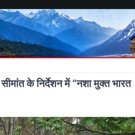
ीमांत के निर्देशन में “नशा मुक्त भारत