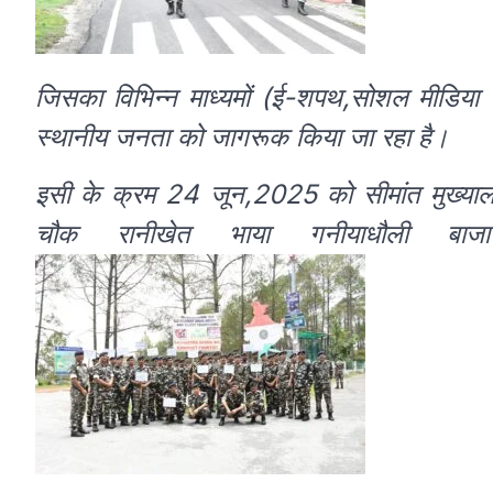
जिसका विभिन्न माध्यमों (ई-शपथ,सोशल मीडिया प्ल
स्थानीय जनता को जागरूक किया जा रहा है।
इसी के क्रम 24 जून,2025 को सीमांत मुख्यालय
चौक रानीखेत भाया गनीयाधौली बाजा