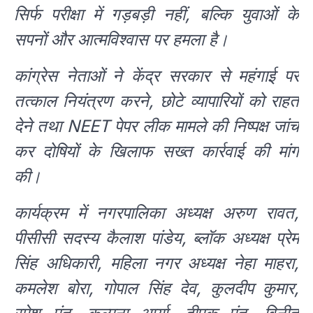
सिर्फ परीक्षा में गड़बड़ी नहीं, बल्कि युवाओं के
सपनों और आत्मविश्वास पर हमला है।
कांग्रेस नेताओं ने केंद्र सरकार से महंगाई पर
तत्काल नियंत्रण करने, छोटे व्यापारियों को राहत
देने तथा NEET पेपर लीक मामले की निष्पक्ष जांच
कर दोषियों के खिलाफ सख्त कार्रवाई की मांग
की।
कार्यक्रम में नगरपालिका अध्यक्ष अरुण रावत,
पीसीसी सदस्य कैलाश पांडेय, ब्लॉक अध्यक्ष प्रेम
सिंह अधिकारी, महिला नगर अध्यक्ष नेहा माहरा,
कमलेश बोरा, गोपाल सिंह देव, कुलदीप कुमार,