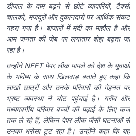
डीजल के दाम बढ़ने से छोटे व्यापारियों, टैक्सी
चालकों, मजदूरों और दुकानदारों पर आर्थिक संकट
गहरा गया है। बाजारों में मंदी का माहौल है और
आम जनता की जेब पर लगातार बोझ बढ़ता जा
रहा है।
उन्होंने NEET पेपर लीक मामले को देश के युवाओं
के भविष्य के साथ खिलवाड़ बताते हुए कहा कि
लाखों छात्रों और उनके परिवारों की मेहनत पर
भ्रष्ट व्यवस्था ने चोट पहुंचाई है। गरीब और
मध्यमवर्गीय परिवार बच्चों की पढ़ाई के लिए कर्ज
तक ले रहे हैं, लेकिन पेपर लीक जैसी घटनाओं से
उनका भरोसा टूट रहा है। उन्होंने कहा कि यह