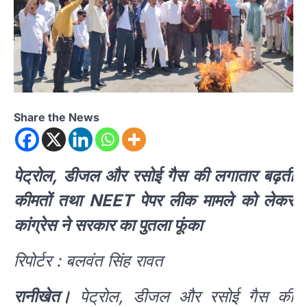
Share the News
पेट्रोल, डीजल और रसोई गैस की लगातार बढ़ती
कीमतों तथा NEET पेपर लीक मामले को लेकर
कांग्रेस ने सरकार का पुतला फूंका
रिपोर्टर : बलवंत सिंह रावत
रानीखेत।
पेट्रोल, डीजल और रसोई गैस की