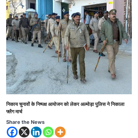
निकाय चुनावों के निष्पक्ष आयोजन को लेकर अल्मोड़ा पुलिस ने निकाला
फ्लैग मार्च
Share the News