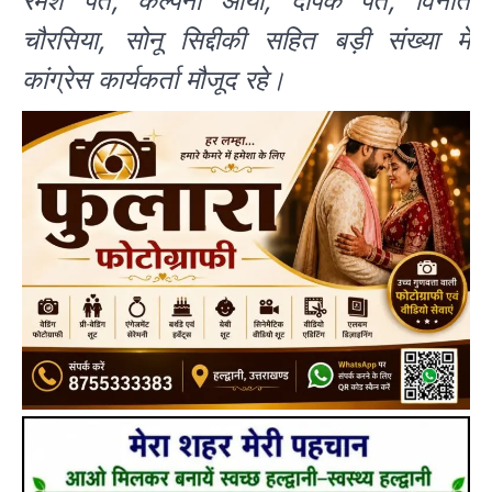
रमेश पंत, कल्पना आर्या, दीपक पंत, विनीत
चौरसिया, सोनू सिद्दीकी सहित बड़ी संख्या में
कांग्रेस कार्यकर्ता मौजूद रहे।