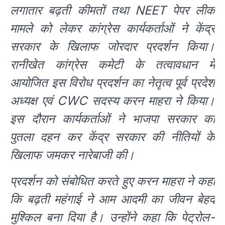
लगातार बढ़ती कीमतों तथा NEET पेपर लीक
मामले को लेकर कांग्रेस कार्यकर्ताओं ने केंद्र
सरकार के खिलाफ जोरदार प्रदर्शन किया।
रानीखेत कांग्रेस कमेटी के तत्वावधान में
आयोजित इस विरोध प्रदर्शन का नेतृत्व पूर्व प्रदेश
अध्यक्ष एवं CWC सदस्य करन माहरा ने किया।
इस दौरान कार्यकर्ताओं ने भाजपा सरकार का
पुतला दहन कर केंद्र सरकार की नीतियों के
खिलाफ जमकर नारेबाजी की।
प्रदर्शन को संबोधित करते हुए करन माहरा ने कहा
कि बढ़ती महंगाई ने आम आदमी का जीवन बेहद
मुश्किल बना दिया है। उन्होंने कहा कि पेट्रोल-