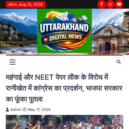
Skip
Mon, Aug 10, 2026
Facebook
Whatsapp
youtu
to
content
महंगाई और NEET पेपर लीक के विरोध में
रानीखेत में कांग्रेस का प्रदर्शन, भाजपा सरकार
का फूंका पुतला
Admin
May 17, 2026