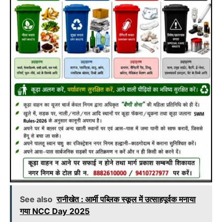
See also
रानीखेत : आर्मी पब्लिक स्कूल में उत्साहपूर्वक मनाया
गया NCC Day 2025