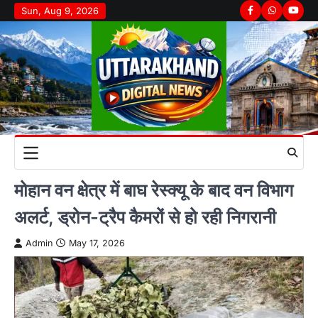
Skip
Sun, Aug 9, 2026
Facebook
Whatsapp
youtu
to
content
मोहान वन क्षेत्र में बाघ रेस्क्यू के बाद वन विभाग
अलर्ट, ड्रोन-ट्रैप कैमरों से हो रही निगरानी
Admin
May 17, 2026