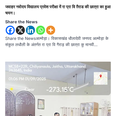
जवाहर नवोदय विद्यालय प्रवेश परीक्षा में रा प्रा वि ग़ैराड की छात्रा का हुआ
चयन।
Share the News
Share the Newsअल्मोड़ा‌। विकासखंड धौलादेवी जनपद अल्मोड़ा के
संकुल लधौली के अंतर्गत रा प्रा वि गैराड़ की छात्रा कु मानवी…