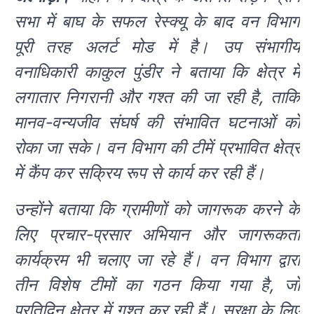
सभा में बाघ के सफल रेस्क्यू के बाद वन विभाग
पूरी तरह अलर्ट मोड में है। उप संभागीय
वनाधिकारी काकुल पुंडीर ने बताया कि क्षेत्र में
लगातार निगरानी और गश्त की जा रही है, ताकि
मानव-वन्यजीव संघर्ष की संभावित घटनाओं को
रोका जा सके। वन विभाग की टीमें प्रभावित क्षेत्र
में कैंप कर सक्रिय रूप से कार्य कर रही हैं।
उन्होंने बताया कि ग्रामीणों को जागरूक करने के
लिए प्रचार-प्रसार अभियान और जागरूकता
कार्यक्रम भी चलाए जा रहे हैं। वन विभाग द्वारा
तीन विशेष टीमों का गठन किया गया है, जो
प्रतिदिन क्षेत्र में गश्त कर रही हैं। सुरक्षा के लिए