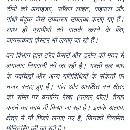
टीमों को अनाइडर, फॉक्स लाइट, राइफल और
गांधी बंदूक जैसे उपकरण उपलब्ध कराए गए हैं।
साथ ही ग्रामीणों को सतर्क करने के लिए
जागरूकता पोस्टर भी लगाए जा रहे हैं।
वन विभाग द्वारा ट्रैप कैमरों और ड्रोन की मदद से
लगातार निगरानी की जा रही है। गश्ती दल बाघ
के पदचिह्नों और अन्य गतिविधियों के संकेतों पर
नजर बनाए हुए हैं। गांव और आरक्षित वन क्षेत्र
की सीमा पर वनाग्नि रेखा (फायर वॉल) तैयार
करने का कार्य भी किया जा रहा है। इसके अलावा
क्षेत्र में नौ पिंजरे लगाए गए हैं, जिनकी नियमित
मॉनिटरिंग की जा रही है।