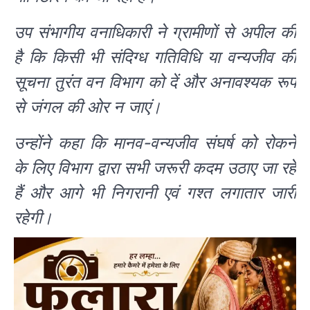
उप संभागीय वनाधिकारी ने ग्रामीणों से अपील की
है कि किसी भी संदिग्ध गतिविधि या वन्यजीव की
सूचना तुरंत वन विभाग को दें और अनावश्यक रूप
से जंगल की ओर न जाएं।
उन्होंने कहा कि मानव-वन्यजीव संघर्ष को रोकने
के लिए विभाग द्वारा सभी जरूरी कदम उठाए जा रहे
हैं और आगे भी निगरानी एवं गश्त लगातार जारी
रहेगी।