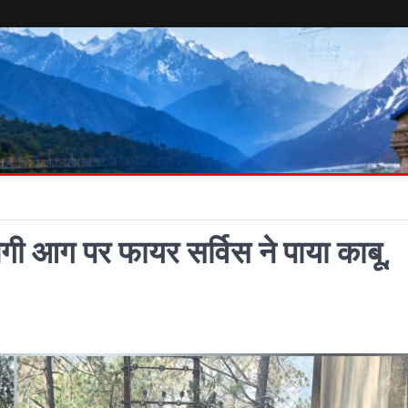
लगी आग पर फायर सर्विस ने पाया काबू,