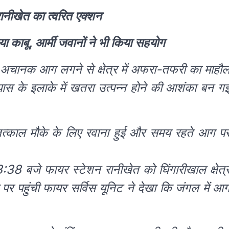
रानीखेत का त्वरित एक्शन
 काबू, आर्मी जवानों ने भी किया सहयोग
ो अचानक आग लगने से क्षेत्र में अफरा-तफरी का माहौ
 के इलाके में खतरा उत्पन्न होने की आशंका बन ग
तत्काल मौके के लिए रवाना हुई और समय रहते आग प
8 बजे फायर स्टेशन रानीखेत को घिंगारीखाल क्षेत्
 पर पहुंची फायर सर्विस यूनिट ने देखा कि जंगल में आ