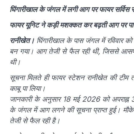
घिंगारीखाल के जंगल में लगी आग पर फायर सर्विस 
फायर यूनिट ने कड़ी मशक्कत कर बढ़ती आग पर पाया
रानीखेत।
घिंगारीखाल के पास जंगल में रविवार क
बन गया। आग तेजी से फैल रही थी, जिससे आसपास
थी।
सूचना मिलते ही फायर स्टेशन रानीखेत की टीम 
काबू पा लिया।
जानकारी के अनुसार 18 मई 2026 को अपराह्न 3:3
के जंगल में आग लगने की सूचना प्राप्त हुई। मौके
तेजी से फैल रही है।