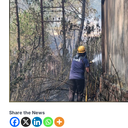
Share the News